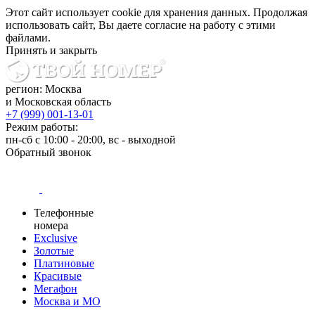
Этот сайт использует cookie для хранения данных. Продолжая
использовать сайт, Вы даете согласие на работу с этими
файлами.
Принять и закрыть
регион: Москва
и Московская область
+7 (999) 001-13-01
Режим работы:
пн-сб с 10:00 - 20:00, вс - выходной
Обратный звонок
Телефонные
номера
Exclusive
Золотые
Платиновые
Красивые
Мегафон
Москва и МО