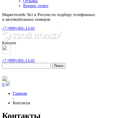
Отзывы
Вопрос /ответ
Маркетплейс №1 в России по подбору телефонных
и автомобильных номеров
+7 (999) 001-13-01
Каталог
+7 (999) 001-13-01
Поиск
0
Главная
–
Контакты
Контакты