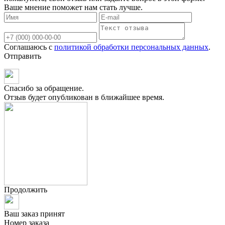
Ваше мнение поможет нам стать лучше.
Соглашаюсь с
политикой обработки персональных данных
.
Отправить
Спасибо за обращение.
Отзыв будет опубликован в ближайшее время.
Продолжить
Ваш заказ принят
Номер заказа