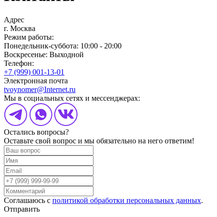
Адрес
г. Москва
Режим работы:
Понедельник-суббота: 10:00 - 20:00
Воскресенье: Выходной
Телефон:
+7 (999) 001-13-01
Электронная почта
tvoynomer@Internet.ru
Мы в социальных сетях и мессенджерах:
Остались вопросы?
Оставьте свой вопрос и мы обязательно на него ответим!
Соглашаюсь с
политикой обработки персональных данных
.
Отправить