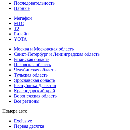
Последовательность
Парные
Мегафон
МТС
Т2
Билайн
YOTA
Москва и Московская область
Санкт-Петербург и Ленинградская область
Рязанская область
Псковская область
Челябинская область
Тульская область
Ярославская область
Республика Дагестан
Краснодарский край
Воронежская область
Все регионы
Номера авто
Exclusive
Первая десятка