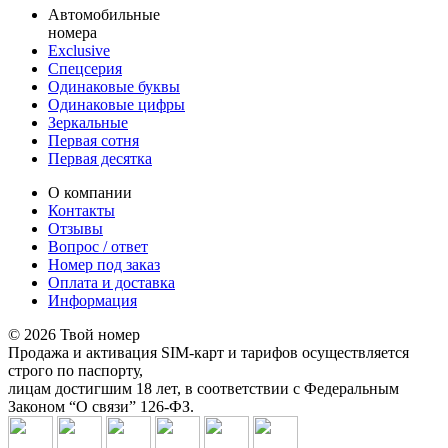
Автомобильные
номера
Exclusive
Спецсерия
Одинаковые буквы
Одинаковые цифры
Зеркальные
Первая сотня
Первая десятка
О компании
Контакты
Отзывы
Вопрос / ответ
Номер под заказ
Оплата и доставка
Информация
© 2026 Твой номер
Продажа и активация SIM-карт и тарифов осуществляется
строго по паспорту,
лицам достигшим 18 лет, в соответствии с Федеральным
Законом “О связи” 126-ФЗ.