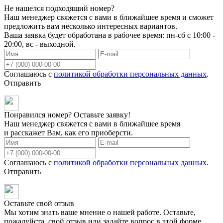
Не нашелся подходящий номер?
Наш менеджер свяжется с вами в ближайшее время и сможет
предложить вам несколько интересных вариантов.
Ваша заявка будет обработана в рабочее время: пн-сб с 10:00 -
20:00, вс - выходной.
Соглашаюсь с
политикой обработки персональных данных
.
Отправить
Понравился номер? Оставьте заявку!
Наш менеджер свяжется с вами в ближайшее время
и расскажет Вам, как его приоберсти.
Соглашаюсь с
политикой обработки персональных данных
.
Отправить
Оставьте свой отзыв
Мы хотим знать ваше мнение о нашей работе. Оставьте,
пожалуйста, свой отзыв или задайте вопрос в этой форме.