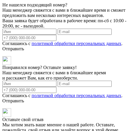
Не нашелся подходящий номер?
Наш менеджер свяжется с вами в ближайшее время и сможет
предложить вам несколько интересных вариантов.
Ваша заявка будет обработана в рабочее время: пн-сб с 10:00 -
20:00, вс - выходной.
Соглашаюсь с
политикой обработки персональных данных
.
Отправить
Понравился номер? Оставьте заявку!
Наш менеджер свяжется с вами в ближайшее время
и расскажет Вам, как его приоберсти.
Соглашаюсь с
политикой обработки персональных данных
.
Отправить
Оставьте свой отзыв
Мы хотим знать ваше мнение о нашей работе. Оставьте,
пожалуйста, свой отзыв или задайте вопрос в этой форме.