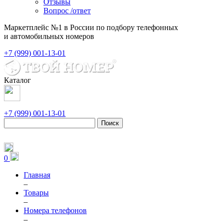
Отзывы
Вопрос /ответ
Маркетплейс №1 в России по подбору телефонных
и автомобильных номеров
+7 (999) 001-13-01
Каталог
+7 (999) 001-13-01
Поиск
0
Главная
–
Товары
–
Номера телефонов
–