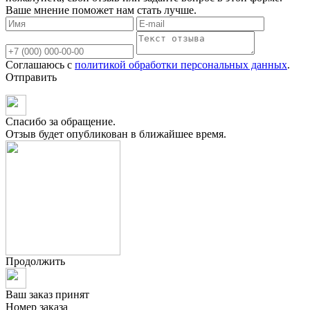
Ваше мнение поможет нам стать лучше.
Соглашаюсь с
политикой обработки персональных данных
.
Отправить
Спасибо за обращение.
Отзыв будет опубликован в ближайшее время.
Продолжить
Ваш заказ принят
Номер заказа