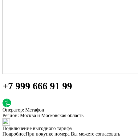
+7 999 666 91 99
Оператор: Мегафон
Регион:
Москва и Московская область
Подключение выгодного тарифа
Подробнее
При покупке номера Вы можете согласовать