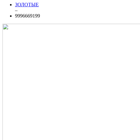
ЗОЛОТЫЕ
–
9996669199