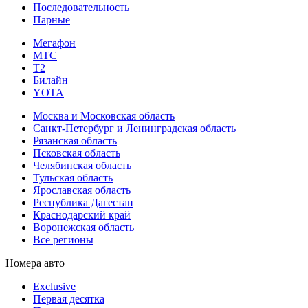
Последовательность
Парные
Мегафон
МТС
Т2
Билайн
YOTA
Москва и Московская область
Санкт-Петербург и Ленинградская область
Рязанская область
Псковская область
Челябинская область
Тульская область
Ярославская область
Республика Дагестан
Краснодарский край
Воронежская область
Все регионы
Номера авто
Exclusive
Первая десятка