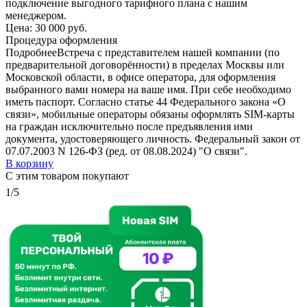
подключение выгодного тарифного плана с нашим
менеджером.
Цена:
30 000 руб.
Процедура оформления
Подробнее
Встреча с представителем нашей компании (по
предварительной договорённости) в пределах Москвы или
Московской области, в офисе оператора, для оформления
выбранного вами номера на ваше имя. При себе необходимо
иметь паспорт. Согласно статье 44 Федерального закона «О
связи», мобильные операторы обязаны оформлять SIM-карты
на граждан исключительно после предъявления ими
документа, удостоверяющего личность. Федеральный закон от
07.07.2003 N 126-ФЗ (ред. от 08.08.2024) "О связи".
В корзину
С этим товаром покупают
1/5