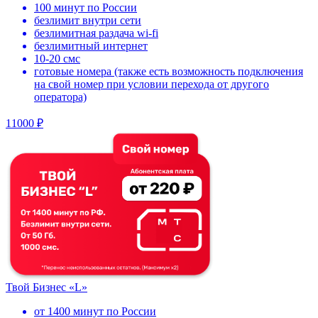
100 минут по России
безлимит внутри сети
безлимитная раздача wi-fi
безлимитный интернет
10-20 смс
готовые номера (также есть возможность подключения
на свой номер при условии перехода от другого
оператора)
11000 ₽
Твой Бизнес «L»
от 1400 минут по России