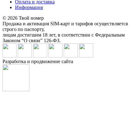
Оплата и доставка
Информация
© 2026 Твой номер
Продажа и активация SIM-карт и тарифов осуществляется
строго по паспорту,
лицам достигшим 18 лет, в соответствии с Федеральным
Законом “О связи” 126-ФЗ.
Разработка и продвижение сайта