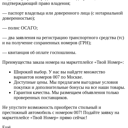
подтверждающий право владения;
— паспорт владельца или доверенного лица (с нотариальной
доверенностью);
— полис ОСАГО;
— два заявления на регистрацию транспортного средства (тс)
и на получение сохраненных номеров (ГРН);
— квитанция об оплате госпошлины.
Преимущества заказа номера на маркетплейсе «Твой Номер»:
Широкий выбор. У нас вы найдете множество
вариантов номеров 007 по Москве.
Доступные цены. Мы предлагаем выгодные условия
покупки и дополнительные бонусы на все наши товары.
Гарантия качества. Мы размещаем объявления только
проверенных поставщиков.
Не упустите возможность приобрести стильный и
престижный автомобиль с номером 007! Подайте заявку на
маркетплейсе «Твой Номер» прямо сейчас!
Ещё