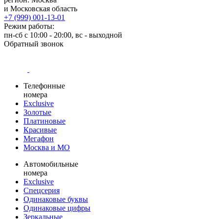
и Московская область
+7 (999) 001-13-01
Режим работы:
пн-сб с 10:00 - 20:00, вс - выходной
Обратный звонок
Телефонные
номера
Exclusive
Золотые
Платиновые
Красивые
Мегафон
Москва и МО
Автомобильные
номера
Exclusive
Спецсерия
Одинаковые буквы
Одинаковые цифры
Зеркальные