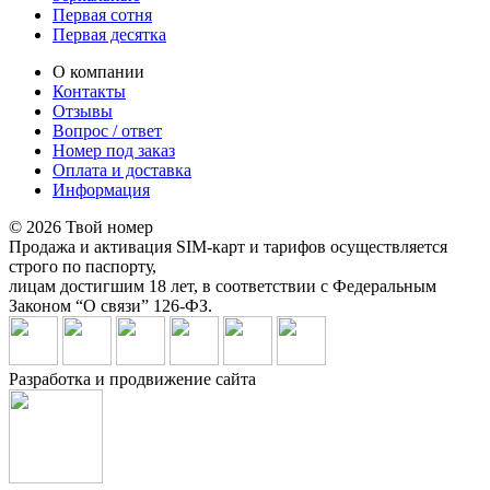
Первая сотня
Первая десятка
О компании
Контакты
Отзывы
Вопрос / ответ
Номер под заказ
Оплата и доставка
Информация
© 2026 Твой номер
Продажа и активация SIM-карт и тарифов осуществляется
строго по паспорту,
лицам достигшим 18 лет, в соответствии с Федеральным
Законом “О связи” 126-ФЗ.
Разработка и продвижение сайта