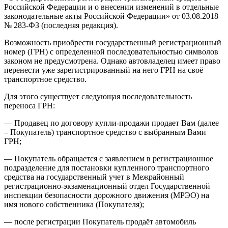
Российской Федерации и о внесении изменений в отдельные
законодательные акты Российской Федерации» от 03.08.2018
№ 283‑ФЗ (последняя редакция).
Возможность приобрести государственный регистрационный
номер (ГРН) с определенной последовательностью символов
законом не предусмотрена. Однако автовладелец имеет право
перенести уже зарегистрированный на него ГРН на своё
транспортное средство.
Для этого существует следующая последовательность
переноса ГРН:
— Продавец по договору купли-продажи продает Вам (далее
– Покупатель) транспортное средство с выбранным Вами
ГРН;
— Покупатель обращается с заявлением в регистрационное
подразделение для постановки купленного транспортного
средства на государственный учет в Межрайонный
регистрационно-экзаменационный отдел Государственной
инспекции безопасности дорожного движения (МРЭО) на
имя нового собственника (Покупателя);
— после регистрации Покупатель продаёт автомобиль