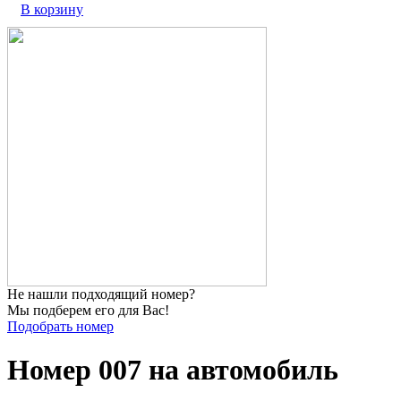
В корзину
Не нашли
подходящий номер?
Мы подберем его для Вас!
Подобрать номер
Номер 007 на автомобиль