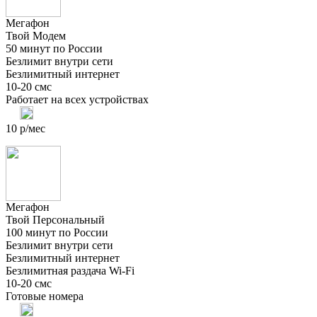
Мегафон
Твой Модем
50 минут по России
Безлимит внутри сети
Безлимитный интернет
10-20 смс
Работает на всех устройствах
10 р/мес
Мегафон
Твой Персональный
100 минут по России
Безлимит внутри сети
Безлимитный интернет
Безлимитная раздача Wi-Fi
10-20 смс
Готовые номера