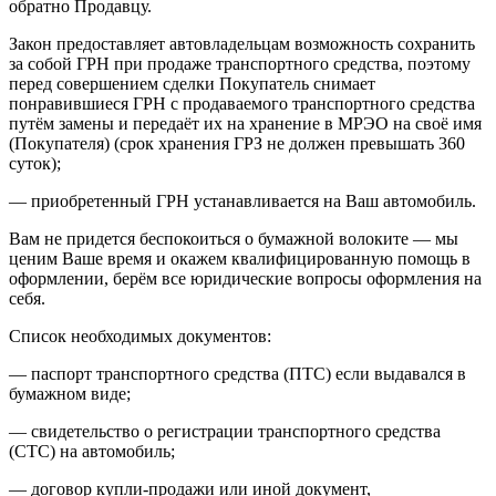
обратно Продавцу.
Закон предоставляет автовладельцам возможность сохранить
за собой ГРН при продаже транспортного средства, поэтому
перед совершением сделки Покупатель снимает
понравившиеся ГРН с продаваемого транспортного средства
путём замены и передаёт их на хранение в МРЭО на своё имя
(Покупателя) (срок хранения ГРЗ не должен превышать 360
суток);
— приобретенный ГРН устанавливается на Ваш автомобиль.
Вам не придется беспокоиться о бумажной волоките — мы
ценим Ваше время и окажем квалифицированную помощь в
оформлении, берём все юридические вопросы оформления на
себя.
Список необходимых документов:
— паспорт транспортного средства (ПТС) если выдавался в
бумажном виде;
— свидетельство о регистрации транспортного средства
(СТС) на автомобиль;
— договор купли-продажи или иной документ,