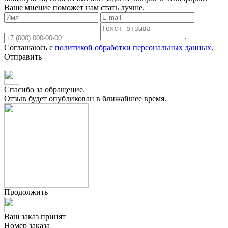
Ваше мнение поможет нам стать лучше.
Соглашаюсь с
политикой обработки персональных данных
.
Отправить
Спасибо за обращение.
Отзыв будет опубликован в ближайшее время.
Продолжить
Ваш заказ принят
Номер заказа