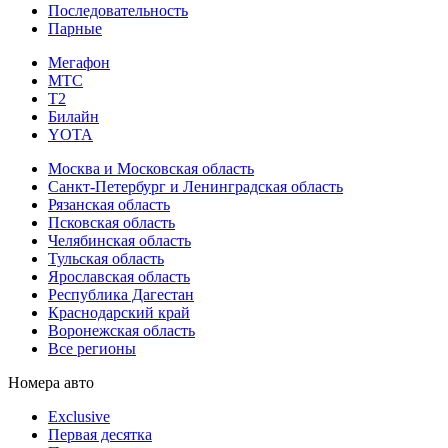
Последовательность
Парные
Мегафон
МТС
Т2
Билайн
YOTA
Москва и Московская область
Санкт-Петербург и Ленинградская область
Рязанская область
Псковская область
Челябинская область
Тульская область
Ярославская область
Республика Дагестан
Краснодарский край
Воронежская область
Все регионы
Номера авто
Exclusive
Первая десятка