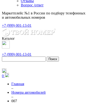
Отзывы
Вопрос /ответ
Маркетплейс №1 в России по подбору телефонных
и автомобильных номеров
+7 (999) 001-13-01
Каталог
+7 (999) 001-13-01
Поиск
0
Главная
–
Номера автомобилей
–
007