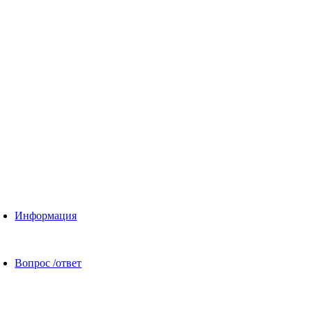
Информация
Вопрос /ответ