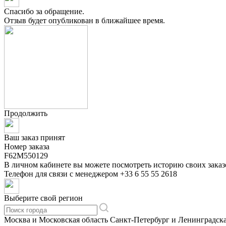
Спасибо за обращение.
Отзыв будет опубликован в ближайшее время.
Продолжить
Ваш заказ принят
Номер заказа
F62M550129
В личном кабинете вы можете посмотреть историю своих заказ
Телефон для связи с менеджером
+33 6 55 55 2618
Выберите свой регион
Москва и Московская область
Санкт-Петербург и Ленинградска