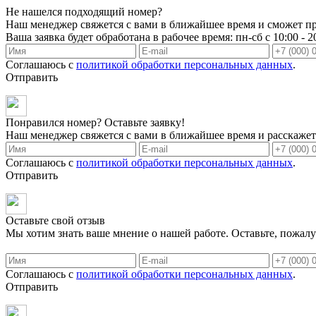
Не нашелся подходящий номер?
Наш менеджер свяжется с вами в ближайшее время и сможет пр
Ваша заявка будет обработана в рабочее время: пн-сб с 10:00 - 2
Соглашаюсь с
политикой обработки персональных данных
.
Отправить
Понравился номер? Оставьте заявку!
Наш менеджер свяжется с вами в ближайшее время и расскажет 
Соглашаюсь с
политикой обработки персональных данных
.
Отправить
Оставьте свой отзыв
Мы хотим знать ваше мнение о нашей работе. Оставьте, пожалу
Соглашаюсь с
политикой обработки персональных данных
.
Отправить