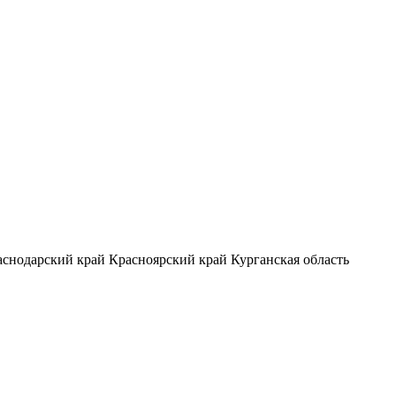
аснодарский край
Красноярский край
Курганская область