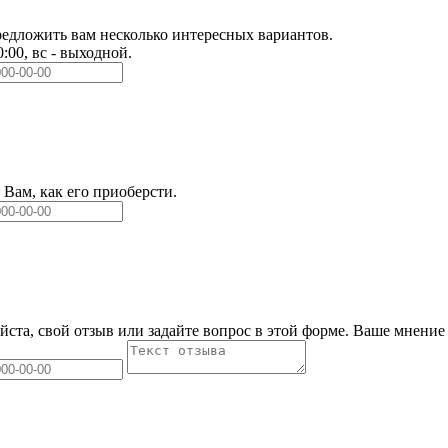
едложить вам несколько интересных вариантов.
0:00, вс - выходной.
Вам, как его приоберсти.
йста, свой отзыв или задайте вопрос в этой форме. Ваше мнение