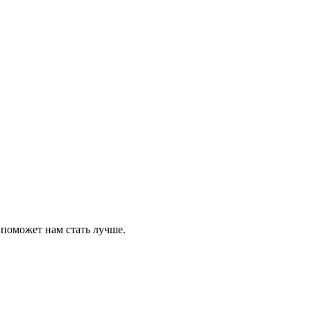
 поможет нам стать лучше.