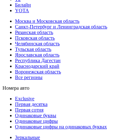
Билайн
YOTA
Москва и Московская область
Санкт-Петербург и Ленинградская область
Рязанская область
Псковская область
Челябинская область
Тульская область
Ярославская область
Республика Дагестан
Краснодарский край
Воронежская область
Все регионы
Номера авто
Exclusive
Первая десятка
Первая сотня
Одинаковые буквы
Одинаковые цифры
Одинаковые цифры на одинаковых буквах
Зеркальные