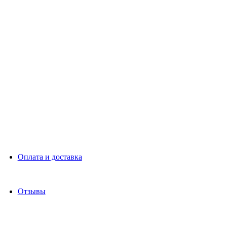
Оплата и доставка
Отзывы