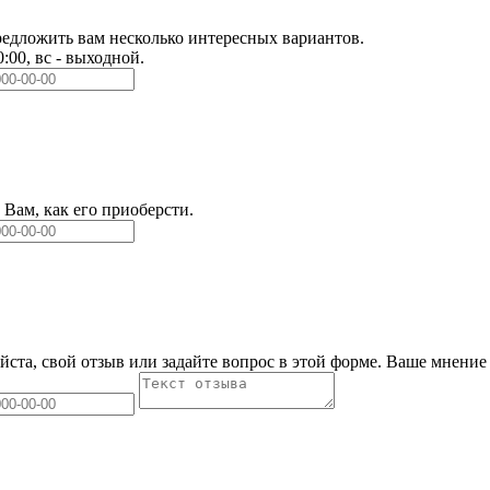
едложить вам несколько интересных вариантов.
0:00, вс - выходной.
Вам, как его приоберсти.
йста, свой отзыв или задайте вопрос в этой форме. Ваше мнение