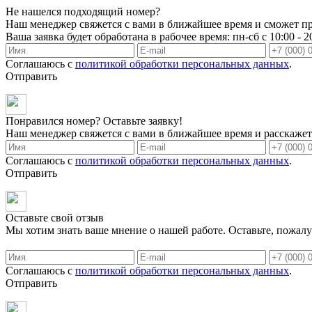
Не нашелся подходящий номер?
Наш менеджер свяжется с вами в ближайшее время и сможет пр
Ваша заявка будет обработана в рабочее время: пн-сб с 10:00 - 2
Соглашаюсь с
политикой обработки персональных данных
.
Отправить
Понравился номер? Оставьте заявку!
Наш менеджер свяжется с вами в ближайшее время и расскажет 
Соглашаюсь с
политикой обработки персональных данных
.
Отправить
Оставьте свой отзыв
Мы хотим знать ваше мнение о нашей работе. Оставьте, пожалу
Соглашаюсь с
политикой обработки персональных данных
.
Отправить