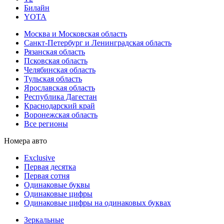
Билайн
YOTA
Москва и Московская область
Санкт-Петербург и Ленинградская область
Рязанская область
Псковская область
Челябинская область
Тульская область
Ярославская область
Республика Дагестан
Краснодарский край
Воронежская область
Все регионы
Номера авто
Exclusive
Первая десятка
Первая сотня
Одинаковые буквы
Одинаковые цифры
Одинаковые цифры на одинаковых буквах
Зеркальные