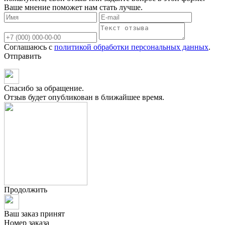
Ваше мнение поможет нам стать лучше.
Соглашаюсь с
политикой обработки персональных данных
.
Отправить
Спасибо за обращение.
Отзыв будет опубликован в ближайшее время.
Продолжить
Ваш заказ принят
Номер заказа