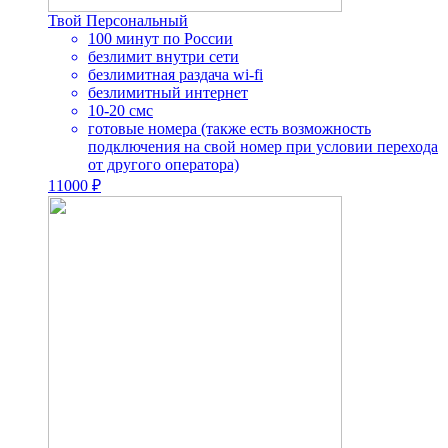
Твой Персональный
100 минут по России
безлимит внутри сети
безлимитная раздача wi-fi
безлимитный интернет
10-20 смс
готовые номера (также есть возможность
подключения на свой номер при условии перехода
от другого оператора)
11000 ₽