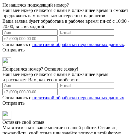
Не нашелся подходящий номер?
Наш менеджер свяжется с вами в ближайшее время и сможет
предложить вам несколько интересных вариантов.
Ваша заявка будет обработана в рабочее время: пн-сб с 10:00 -
20:00, вс - выходной.
Соглашаюсь с
политикой обработки персональных данных
.
Отправить
Понравился номер? Оставьте заявку!
Наш менеджер свяжется с вами в ближайшее время
и расскажет Вам, как его приоберсти.
Соглашаюсь с
политикой обработки персональных данных
.
Отправить
Оставьте свой отзыв
Мы хотим знать ваше мнение о нашей работе. Оставьте,
пожалуйста, свой отзыв или задайте вопрос в этой форме.