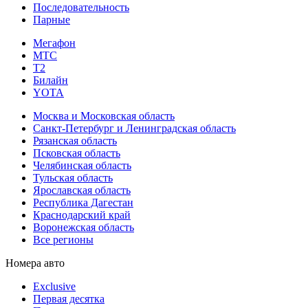
Последовательность
Парные
Мегафон
МТС
Т2
Билайн
YOTA
Москва и Московская область
Санкт-Петербург и Ленинградская область
Рязанская область
Псковская область
Челябинская область
Тульская область
Ярославская область
Республика Дагестан
Краснодарский край
Воронежская область
Все регионы
Номера авто
Exclusive
Первая десятка