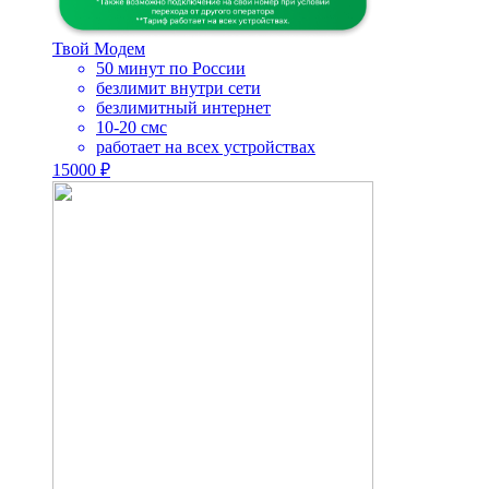
Твой Модем
50 минут по России
безлимит внутри сети
безлимитный интернет
10-20 смс
работает на всех устройствах
15000 ₽