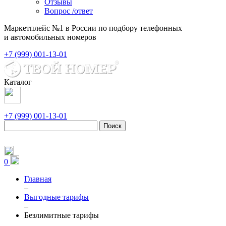
Отзывы
Вопрос /ответ
Маркетплейс №1 в России по подбору телефонных
и автомобильных номеров
+7 (999) 001-13-01
Каталог
+7 (999) 001-13-01
Поиск
0
Главная
–
Выгодные тарифы
–
Безлимитные тарифы