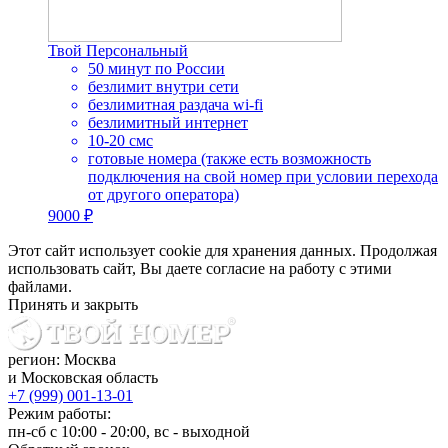
Твой Персональный
50 минут по России
безлимит внутри сети
безлимитная раздача wi-fi
безлимитный интернет
10-20 смс
готовые номера (также есть возможность
подключения на свой номер при условии перехода
от другого оператора)
9000 ₽
Этот сайт использует cookie для хранения данных. Продолжая
использовать сайт, Вы даете согласие на работу с этими
файлами.
Принять и закрыть
регион: Москва
и Московская область
+7 (999) 001-13-01
Режим работы:
пн-сб с 10:00 - 20:00, вс - выходной