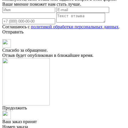
Ваше мнение поможет нам стать лучше.
Соглашаюсь с
политикой обработки персональных данных
.
Отправить
Спасибо за обращение.
Отзыв будет опубликован в ближайшее время.
Продолжить
Ваш заказ принят
Номер заказа