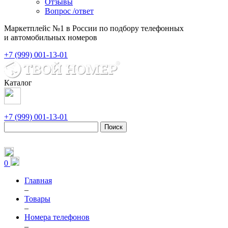
Отзывы
Вопрос /ответ
Маркетплейс №1 в России по подбору телефонных
и автомобильных номеров
+7 (999) 001-13-01
Каталог
+7 (999) 001-13-01
Поиск
0
Главная
–
Товары
–
Номера телефонов
–