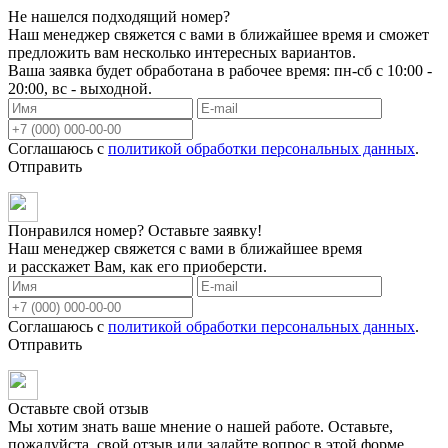
Не нашелся подходящий номер?
Наш менеджер свяжется с вами в ближайшее время и сможет
предложить вам несколько интересных вариантов.
Ваша заявка будет обработана в рабочее время: пн-сб с 10:00 -
20:00, вс - выходной.
Соглашаюсь с
политикой обработки персональных данных
.
Отправить
Понравился номер? Оставьте заявку!
Наш менеджер свяжется с вами в ближайшее время
и расскажет Вам, как его приоберсти.
Соглашаюсь с
политикой обработки персональных данных
.
Отправить
Оставьте свой отзыв
Мы хотим знать ваше мнение о нашей работе. Оставьте,
пожалуйста, свой отзыв или задайте вопрос в этой форме.