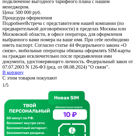
подключение выгодного тарифного плана с нашим
менеджером.
Цена:
500 000 руб.
Процедура оформления
Подробнее
Встреча с представителем нашей компании (по
предварительной договорённости) в пределах Москвы или
Московской области, в офисе оператора, для оформления
выбранного вами номера на ваше имя. При себе необходимо
иметь паспорт. Согласно статье 44 Федерального закона «О
связи», мобильные операторы обязаны оформлять SIM-карты
на граждан исключительно после предъявления ими
документа, удостоверяющего личность. Федеральный закон от
07.07.2003 N 126-ФЗ (ред. от 08.08.2024) "О связи".
В корзину
С этим товаром покупают
1/5