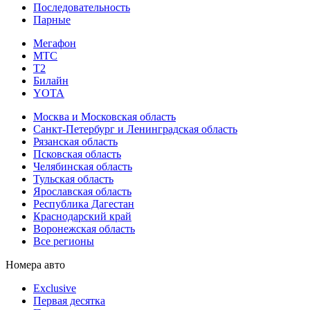
Последовательность
Парные
Мегафон
МТС
Т2
Билайн
YOTA
Москва и Московская область
Санкт-Петербург и Ленинградская область
Рязанская область
Псковская область
Челябинская область
Тульская область
Ярославская область
Республика Дагестан
Краснодарский край
Воронежская область
Все регионы
Номера авто
Exclusive
Первая десятка