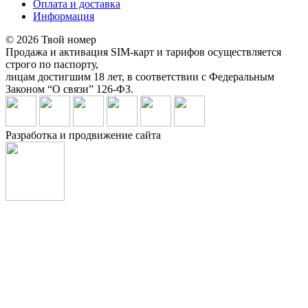
Оплата и доставка
Информация
© 2026 Твой номер
Продажа и активация SIM-карт и тарифов осуществляется
строго по паспорту,
лицам достигшим 18 лет, в соответствии с Федеральным
Законом “О связи” 126-ФЗ.
Разработка и продвижение сайта