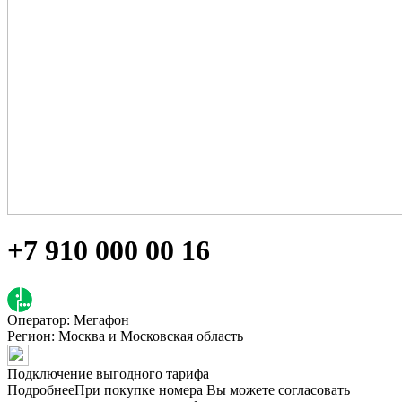
+7 910 000 00 16
Оператор: Мегафон
Регион:
Москва и Московская область
Подключение выгодного тарифа
Подробнее
При покупке номера Вы можете согласовать