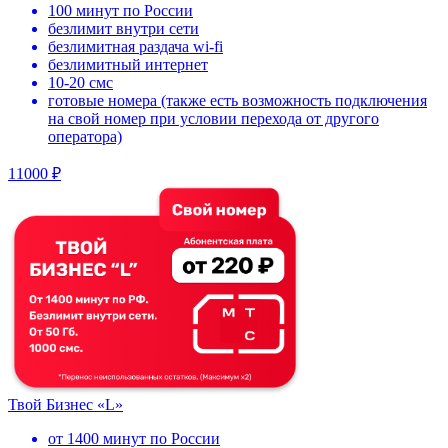
100 минут по России
безлимит внутри сети
безлимитная раздача wi-fi
безлимитный интернет
10-20 смс
готовые номера (также есть возможность подключения
на свой номер при условии перехода от другого
оператора)
11000 ₽
Твой Бизнес «L»
от 1400 минут по России