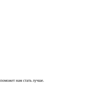
 поможет нам стать лучше.