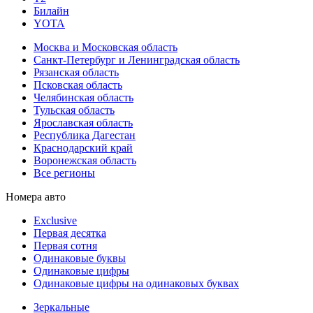
Билайн
YOTA
Москва и Московская область
Санкт-Петербург и Ленинградская область
Рязанская область
Псковская область
Челябинская область
Тульская область
Ярославская область
Республика Дагестан
Краснодарский край
Воронежская область
Все регионы
Номера авто
Exclusive
Первая десятка
Первая сотня
Одинаковые буквы
Одинаковые цифры
Одинаковые цифры на одинаковых буквах
Зеркальные