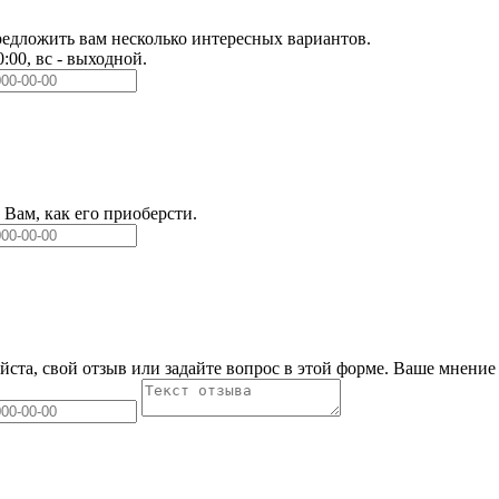
едложить вам несколько интересных вариантов.
0:00, вс - выходной.
Вам, как его приоберсти.
йста, свой отзыв или задайте вопрос в этой форме. Ваше мнение