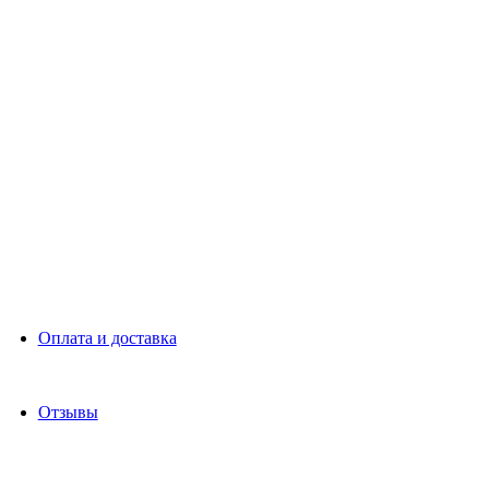
Оплата и доставка
Отзывы