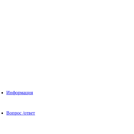
Информация
Вопрос /ответ