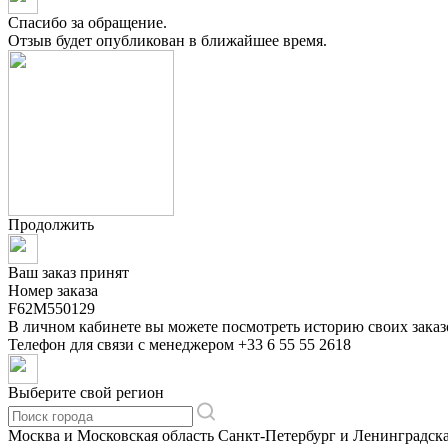
Спасибо за обращение.
Отзыв будет опубликован в ближайшее время.
Продолжить
Ваш заказ принят
Номер заказа
F62M550129
В личном кабинете вы можете посмотреть историю своих заказ
Телефон для связи с менеджером
+33 6 55 55 2618
Выберите свой регион
Москва и Московская область
Санкт-Петербург и Ленинградска