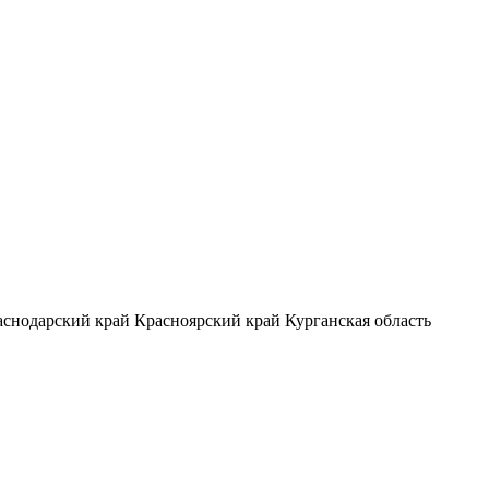
аснодарский край
Красноярский край
Курганская область