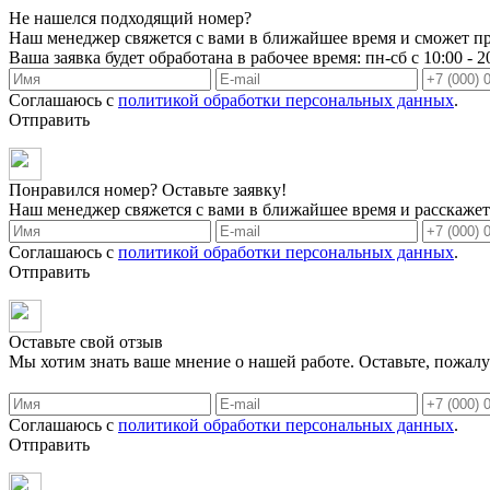
Не нашелся подходящий номер?
Наш менеджер свяжется с вами в ближайшее время и сможет пр
Ваша заявка будет обработана в рабочее время: пн-сб с 10:00 - 2
Соглашаюсь с
политикой обработки персональных данных
.
Отправить
Понравился номер? Оставьте заявку!
Наш менеджер свяжется с вами в ближайшее время и расскажет 
Соглашаюсь с
политикой обработки персональных данных
.
Отправить
Оставьте свой отзыв
Мы хотим знать ваше мнение о нашей работе. Оставьте, пожалу
Соглашаюсь с
политикой обработки персональных данных
.
Отправить