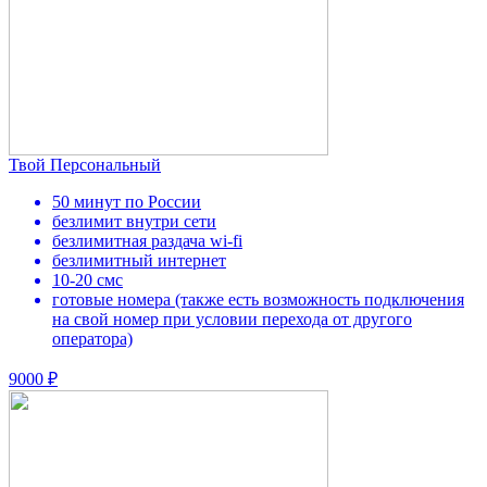
Твой Персональный
50 минут по России
безлимит внутри сети
безлимитная раздача wi-fi
безлимитный интернет
10-20 смс
готовые номера (также есть возможность подключения
на свой номер при условии перехода от другого
оператора)
9000 ₽