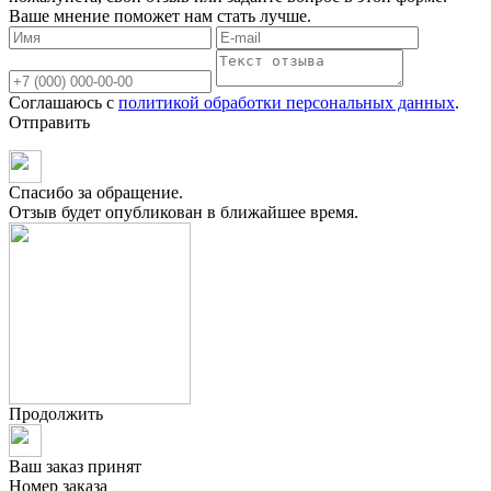
Ваше мнение поможет нам стать лучше.
Соглашаюсь с
политикой обработки персональных данных
.
Отправить
Спасибо за обращение.
Отзыв будет опубликован в ближайшее время.
Продолжить
Ваш заказ принят
Номер заказа