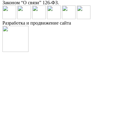
Законом “О связи” 126-ФЗ.
Разработка и продвижение сайта