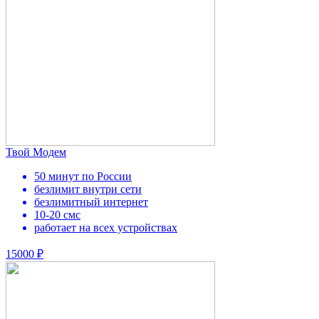
Твой Модем
50 минут по России
безлимит внутри сети
безлимитный интернет
10-20 смс
работает на всех устройствах
15000 ₽