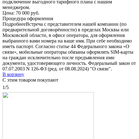
подключение выгодного тарифного плана с нашим
менеджером.
Цена:
70 000 руб.
Процедура оформления
Подробнее
Встреча с представителем нашей компании (по
предварительной договорённости) в пределах Москвы или
Московской области, в офисе оператора, для оформления
выбранного вами номера на ваше имя. При себе необходимо
иметь паспорт. Согласно статье 44 Федерального закона «О
связи», мобильные операторы обязаны оформлять SIM-карты
на граждан исключительно после предъявления ими
документа, удостоверяющего личность. Федеральный закон от
07.07.2003 N 126-ФЗ (ред. от 08.08.2024) "О связи".
В корзину
С этим товаром покупают
1/5