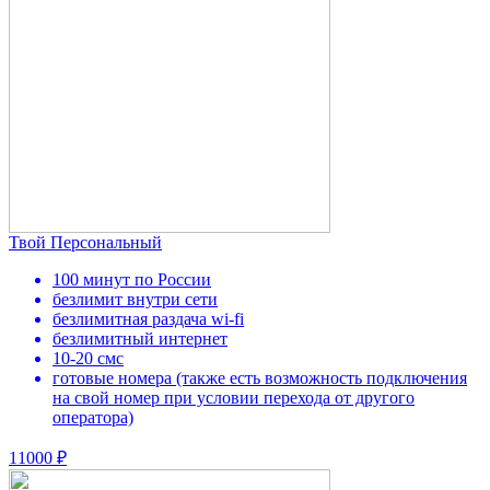
Твой Персональный
100 минут по России
безлимит внутри сети
безлимитная раздача wi-fi
безлимитный интернет
10-20 смс
готовые номера (также есть возможность подключения
на свой номер при условии перехода от другого
оператора)
11000 ₽