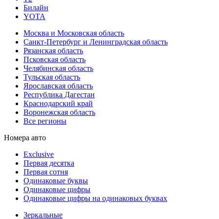
Билайн
YOTA
Москва и Московская область
Санкт-Петербург и Ленинградская область
Рязанская область
Псковская область
Челябинская область
Тульская область
Ярославская область
Республика Дагестан
Краснодарский край
Воронежская область
Все регионы
Номера авто
Exclusive
Первая десятка
Первая сотня
Одинаковые буквы
Одинаковые цифры
Одинаковые цифры на одинаковых буквах
Зеркальные