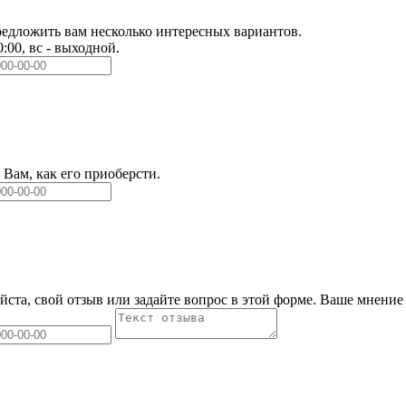
едложить вам несколько интересных вариантов.
0:00, вс - выходной.
Вам, как его приоберсти.
йста, свой отзыв или задайте вопрос в этой форме. Ваше мнение