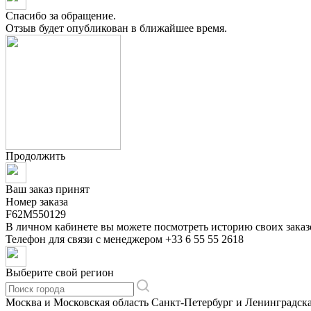
Спасибо за обращение.
Отзыв будет опубликован в ближайшее время.
Продолжить
Ваш заказ принят
Номер заказа
F62M550129
В личном кабинете вы можете посмотреть историю своих заказ
Телефон для связи с менеджером
+33 6 55 55 2618
Выберите свой регион
Москва и Московская область
Санкт-Петербург и Ленинградска