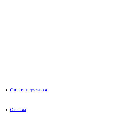
Оплата и доставка
Отзывы