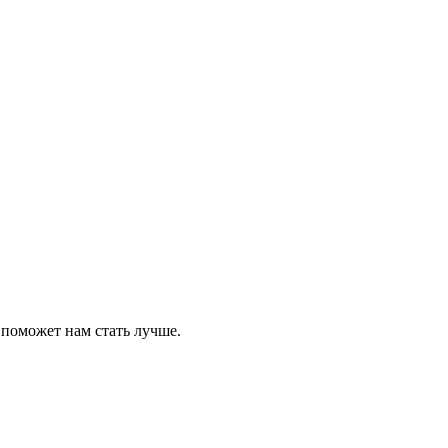
 поможет нам стать лучше.