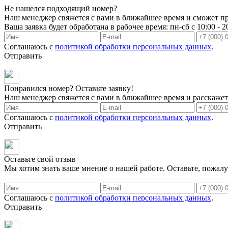
Не нашелся подходящий номер?
Наш менеджер свяжется с вами в ближайшее время и сможет пр
Ваша заявка будет обработана в рабочее время: пн-сб с 10:00 - 2
Соглашаюсь с
политикой обработки персональных данных
.
Отправить
Понравился номер? Оставьте заявку!
Наш менеджер свяжется с вами в ближайшее время и расскажет 
Соглашаюсь с
политикой обработки персональных данных
.
Отправить
Оставьте свой отзыв
Мы хотим знать ваше мнение о нашей работе. Оставьте, пожалу
Соглашаюсь с
политикой обработки персональных данных
.
Отправить