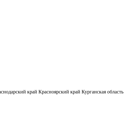
аснодарский край
Красноярский край
Курганская область