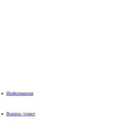
Информация
Вопрос /ответ