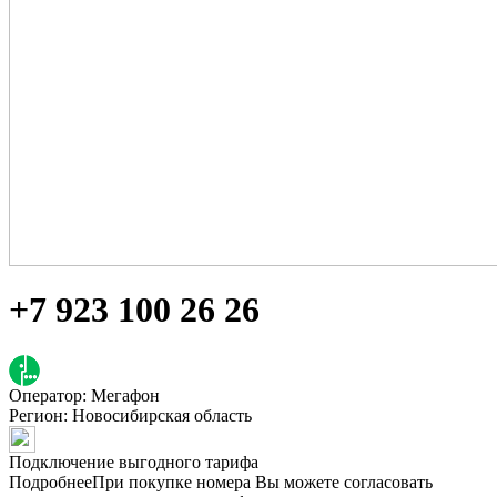
+7 923 100 26 26
Оператор: Мегафон
Регион:
Новосибирская область
Подключение выгодного тарифа
Подробнее
При покупке номера Вы можете согласовать