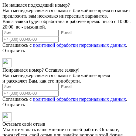
Не нашелся подходящий номер?
Наш менеджер свяжется с вами в ближайшее время и сможет
предложить вам несколько интересных вариантов.
Ваша заявка будет обработана в рабочее время: пн-сб с 10:00 -
20:00, вс - выходной.
Соглашаюсь с
политикой обработки персональных данных
.
Отправить
Понравился номер? Оставьте заявку!
Наш менеджер свяжется с вами в ближайшее время
и расскажет Вам, как его приоберсти.
Соглашаюсь с
политикой обработки персональных данных
.
Отправить
Оставьте свой отзыв
Мы хотим знать ваше мнение о нашей работе. Оставьте,
пожалуйста, свой отзыв или задайте вопрос в этой форме.