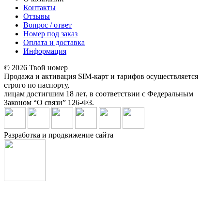
Контакты
Отзывы
Вопрос / ответ
Номер под заказ
Оплата и доставка
Информация
© 2026 Твой номер
Продажа и активация SIM-карт и тарифов осуществляется
строго по паспорту,
лицам достигшим 18 лет, в соответствии с Федеральным
Законом “О связи” 126-ФЗ.
Разработка и продвижение сайта