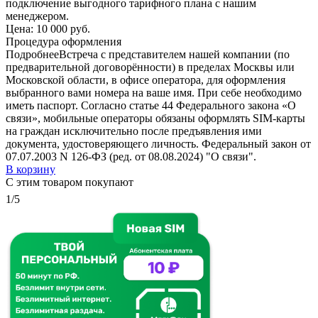
подключение выгодного тарифного плана с нашим
менеджером.
Цена:
10 000 руб.
Процедура оформления
Подробнее
Встреча с представителем нашей компании (по
предварительной договорённости) в пределах Москвы или
Московской области, в офисе оператора, для оформления
выбранного вами номера на ваше имя. При себе необходимо
иметь паспорт. Согласно статье 44 Федерального закона «О
связи», мобильные операторы обязаны оформлять SIM-карты
на граждан исключительно после предъявления ими
документа, удостоверяющего личность. Федеральный закон от
07.07.2003 N 126-ФЗ (ред. от 08.08.2024) "О связи".
В корзину
С этим товаром покупают
1/5