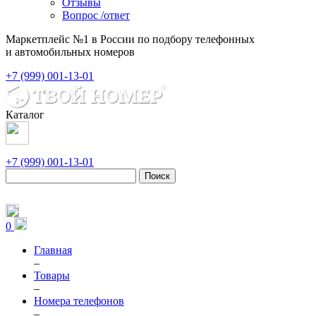
Отзывы
Вопрос /ответ
Маркетплейс №1 в России по подбору телефонных
и автомобильных номеров
+7 (999) 001-13-01
Каталог
+7 (999) 001-13-01
Поиск
0
Главная
–
Товары
–
Номера телефонов
–