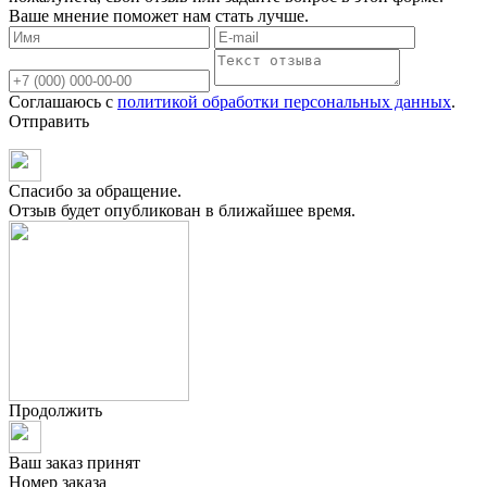
Ваше мнение поможет нам стать лучше.
Соглашаюсь с
политикой обработки персональных данных
.
Отправить
Спасибо за обращение.
Отзыв будет опубликован в ближайшее время.
Продолжить
Ваш заказ принят
Номер заказа