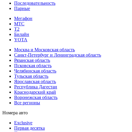
Последовательность
Парные
Мегафон
МТС
Т2
Билайн
YOTA
Москва и Московская область
Санкт-Петербург и Ленинградская область
Рязанская область
Псковская область
Челябинская область
Тульская область
Ярославская область
Республика Дагестан
Краснодарский край
Воронежская область
Все регионы
Номера авто
Exclusive
Первая десятка