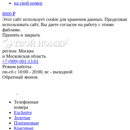
на свой номер
8000 ₽
Этот сайт использует cookie для хранения данных. Продолжая
использовать сайт, Вы даете согласие на работу с этими
файлами.
Принять и закрыть
регион: Москва
и Московская область
+7 (999) 001-13-01
Режим работы:
пн-сб с 10:00 - 20:00, вс - выходной
Обратный звонок
Телефонные
номера
Exclusive
Золотые
Платиновые
Красивые