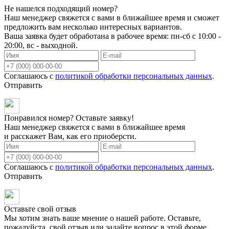
Не нашелся подходящий номер?
Наш менеджер свяжется с вами в ближайшее время и сможет
предложить вам несколько интересных вариантов.
Ваша заявка будет обработана в рабочее время: пн-сб с 10:00 -
20:00, вс - выходной.
Соглашаюсь с
политикой обработки персональных данных
.
Отправить
Понравился номер? Оставьте заявку!
Наш менеджер свяжется с вами в ближайшее время
и расскажет Вам, как его приоберсти.
Соглашаюсь с
политикой обработки персональных данных
.
Отправить
Оставьте свой отзыв
Мы хотим знать ваше мнение о нашей работе. Оставьте,
пожалуйста, свой отзыв или задайте вопрос в этой форме.