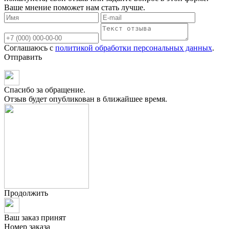
Ваше мнение поможет нам стать лучше.
Соглашаюсь с
политикой обработки персональных данных
.
Отправить
Спасибо за обращение.
Отзыв будет опубликован в ближайшее время.
Продолжить
Ваш заказ принят
Номер заказа