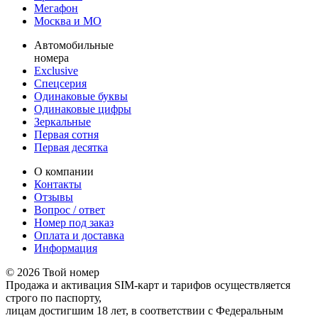
Мегафон
Москва и МО
Автомобильные
номера
Exclusive
Спецсерия
Одинаковые буквы
Одинаковые цифры
Зеркальные
Первая сотня
Первая десятка
О компании
Контакты
Отзывы
Вопрос / ответ
Номер под заказ
Оплата и доставка
Информация
© 2026 Твой номер
Продажа и активация SIM-карт и тарифов осуществляется
строго по паспорту,
лицам достигшим 18 лет, в соответствии с Федеральным