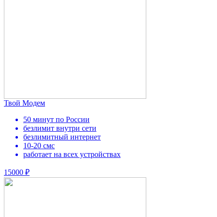
Твой Модем
50 минут по России
безлимит внутри сети
безлимитный интернет
10-20 смс
работает на всех устройствах
15000 ₽