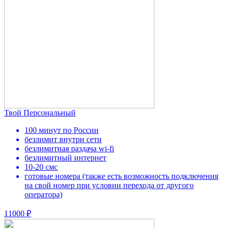
Твой Персональный
100 минут по России
безлимит внутри сети
безлимитная раздача wi-fi
безлимитный интернет
10-20 смс
готовые номера (также есть возможность подключения
на свой номер при условии перехода от другого
оператора)
11000 ₽