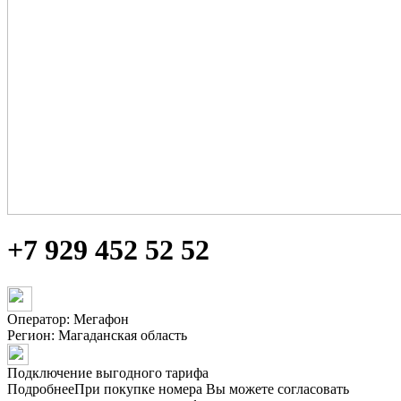
+7 929 452 52 52
Оператор: Мегафон
Регион:
Магаданская область
Подключение выгодного тарифа
Подробнее
При покупке номера Вы можете согласовать