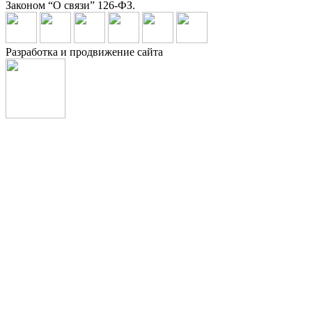
Законом “О связи” 126-ФЗ.
Разработка и продвижение сайта