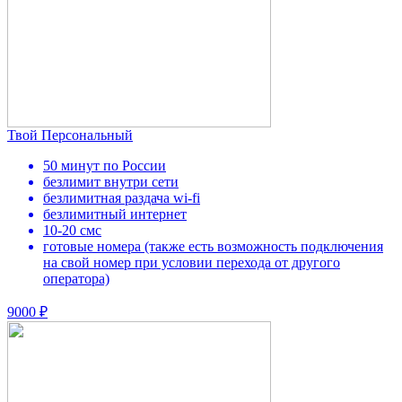
Твой Персональный
50 минут по России
безлимит внутри сети
безлимитная раздача wi-fi
безлимитный интернет
10-20 смс
готовые номера (также есть возможность подключения
на свой номер при условии перехода от другого
оператора)
9000 ₽