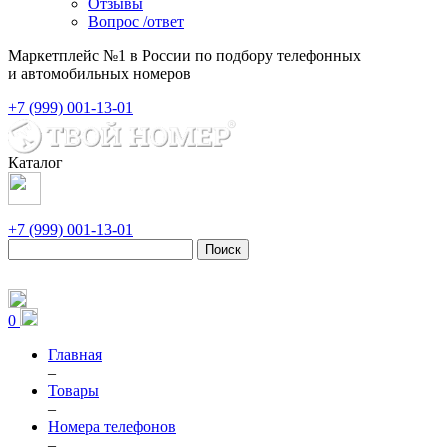
Отзывы
Вопрос /ответ
Маркетплейс №1 в России по подбору телефонных
и автомобильных номеров
+7 (999) 001-13-01
Каталог
+7 (999) 001-13-01
Поиск
0
Главная
–
Товары
–
Номера телефонов
–