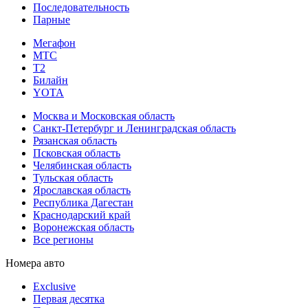
Последовательность
Парные
Мегафон
МТС
Т2
Билайн
YOTA
Москва и Московская область
Санкт-Петербург и Ленинградская область
Рязанская область
Псковская область
Челябинская область
Тульская область
Ярославская область
Республика Дагестан
Краснодарский край
Воронежская область
Все регионы
Номера авто
Exclusive
Первая десятка