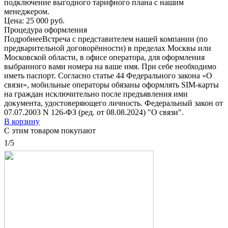
подключение выгодного тарифного плана с нашим
менеджером.
Цена:
25 000 руб.
Процедура оформления
Подробнее
Встреча с представителем нашей компании (по
предварительной договорённости) в пределах Москвы или
Московской области, в офисе оператора, для оформления
выбранного вами номера на ваше имя. При себе необходимо
иметь паспорт. Согласно статье 44 Федерального закона «О
связи», мобильные операторы обязаны оформлять SIM-карты
на граждан исключительно после предъявления ими
документа, удостоверяющего личность. Федеральный закон от
07.07.2003 N 126-ФЗ (ред. от 08.08.2024) "О связи".
В корзину
С этим товаром покупают
1/5