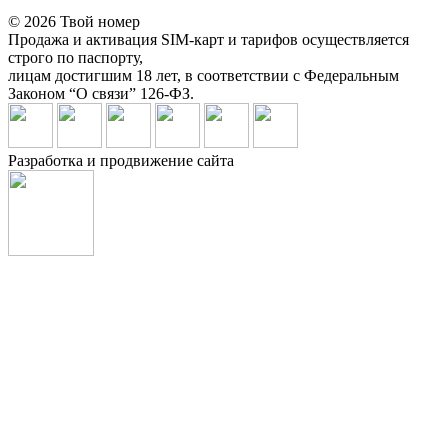
© 2026 Твой номер
Продажа и активация SIM-карт и тарифов осуществляется
строго по паспорту,
лицам достигшим 18 лет, в соответствии с Федеральным
Законом “О связи” 126-ФЗ.
Разработка и продвижение сайта