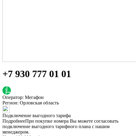
+7 930 777 01 01
Оператор: Мегафон
Регион:
Орловская область
Подключение выгодного тарифа
Подробнее
При покупке номера Вы можете согласовать
подключение выгодного тарифного плана с нашим
менеджером.