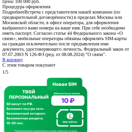
Цена:
100 000 руб.
Процедура оформления
Подробнее
Встреча с представителем нашей компании (по
предварительной договорённости) в пределах Москвы или
Московской области, в офисе оператора, для оформления
выбранного вами номера на ваше имя. При себе необходимо
иметь паспорт. Согласно статье 44 Федерального закона «О
связи», мобильные операторы обязаны оформлять SIM-карты
на граждан исключительно после предъявления ими
документа, удостоверяющего личность. Федеральный закон от
07.07.2003 N 126-ФЗ (ред. от 08.08.2024) "О связи".
В корзину
С этим товаром покупают
1/5