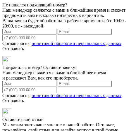
Не нашелся подходящий номер?
Наш менеджер свяжется с вами в ближайшее время и сможет
предложить вам несколько интересных вариантов.
Ваша заявка будет обработана в рабочее время: пн-сб с 10:00 -
20:00, вс - выходной.
Соглашаюсь с
политикой обработки персональных данных
.
Отправить
Понравился номер? Оставьте заявку!
Наш менеджер свяжется с вами в ближайшее время
и расскажет Вам, как его приоберсти.
Соглашаюсь с
политикой обработки персональных данных
.
Отправить
Оставьте свой отзыв
Мы хотим знать ваше мнение о нашей работе. Оставьте,
пожалуйста, свой отзыв или задайте вопрос в этой форме.