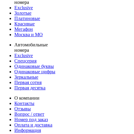
номера
Exclusive
Золотые
Платиновые
Красивые
Мегафон
Москва и МО
Автомобильные
номера
Exclusive
Спецсерия
Одинаковые буквы
Одинаковые цифры
Зеркальные
Первая сотня
Первая десятка
О компании
Контакты
Отзывы
Вопрос / ответ
Номер под заказ
Оплата и доставка
Информация