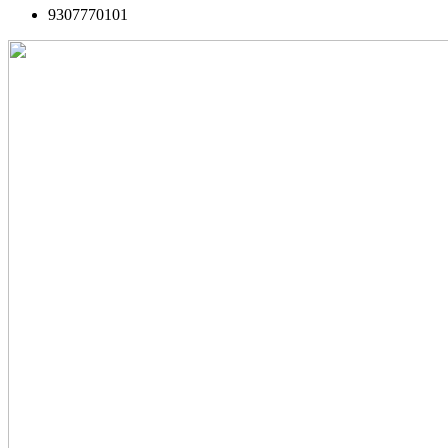
9307770101