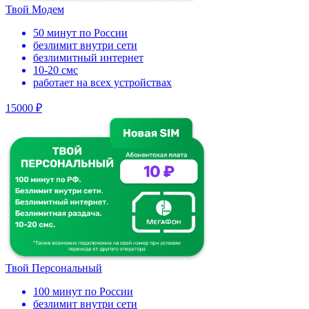
Твой Модем
50 минут по России
безлимит внутри сети
безлимитный интернет
10-20 смс
работает на всех устройствах
15000 ₽
Твой Персональный
100 минут по России
безлимит внутри сети