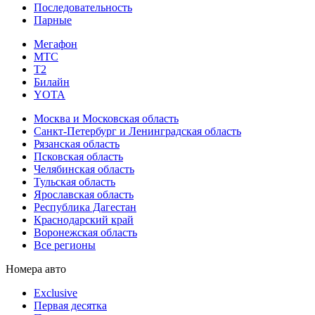
Последовательность
Парные
Мегафон
МТС
Т2
Билайн
YOTA
Москва и Московская область
Санкт-Петербург и Ленинградская область
Рязанская область
Псковская область
Челябинская область
Тульская область
Ярославская область
Республика Дагестан
Краснодарский край
Воронежская область
Все регионы
Номера авто
Exclusive
Первая десятка