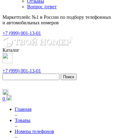
Отзывы
Вопрос /ответ
Маркетплейс №1 в России по подбору телефонных
и автомобильных номеров
+7 (999) 001-13-01
Каталог
+7 (999) 001-13-01
Поиск
0
Главная
–
Товары
–
Номера телефонов
–