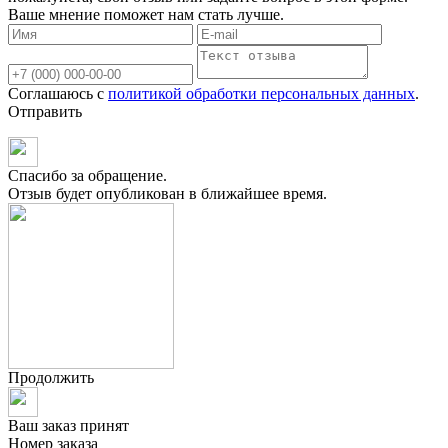
Ваше мнение поможет нам стать лучше.
Соглашаюсь с
политикой обработки персональных данных
.
Отправить
Спасибо за обращение.
Отзыв будет опубликован в ближайшее время.
Продолжить
Ваш заказ принят
Номер заказа