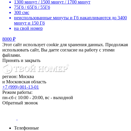
1300 минут / 1500 минут / 1700 минут
75Гб / 65Гб / 55Гб
300 смс
неиспользованные минуты и Гб накапливаются до 3400
минут и 150 Гб
на свой номер
8000 ₽
Этот сайт использует cookie для хранения данных. Продолжая
использовать сайт, Вы даете согласие на работу с этими
файлами.
Принять и закрыть
регион: Москва
и Московская область
+7 (999) 001-13-01
Режим работы:
пн-сб с 10:00 - 20:00, вс - выходной
Обратный звонок
Телефонные