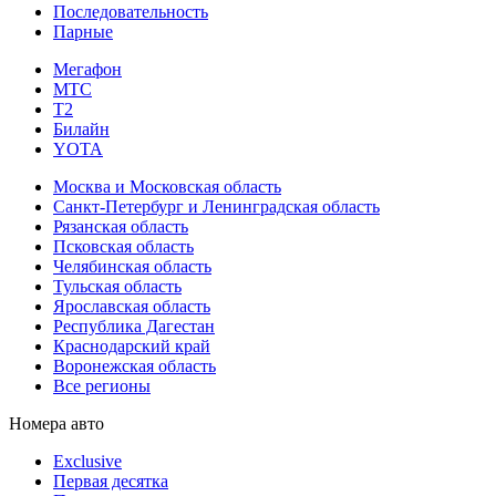
Последовательность
Парные
Мегафон
МТС
Т2
Билайн
YOTA
Москва и Московская область
Санкт-Петербург и Ленинградская область
Рязанская область
Псковская область
Челябинская область
Тульская область
Ярославская область
Республика Дагестан
Краснодарский край
Воронежская область
Все регионы
Номера авто
Exclusive
Первая десятка