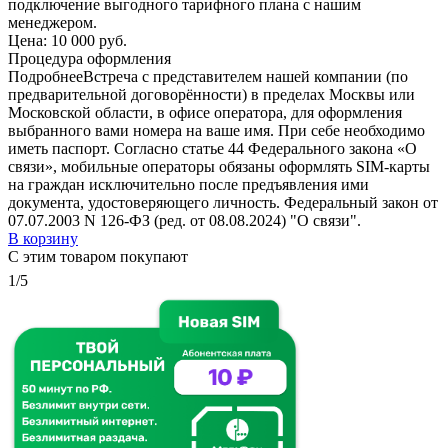
подключение выгодного тарифного плана с нашим
менеджером.
Цена:
10 000 руб.
Процедура оформления
Подробнее
Встреча с представителем нашей компании (по
предварительной договорённости) в пределах Москвы или
Московской области, в офисе оператора, для оформления
выбранного вами номера на ваше имя. При себе необходимо
иметь паспорт. Согласно статье 44 Федерального закона «О
связи», мобильные операторы обязаны оформлять SIM-карты
на граждан исключительно после предъявления ими
документа, удостоверяющего личность. Федеральный закон от
07.07.2003 N 126-ФЗ (ред. от 08.08.2024) "О связи".
В корзину
С этим товаром покупают
1/5