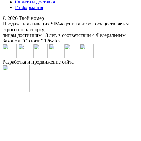
Оплата и доставка
Информация
© 2026 Твой номер
Продажа и активация SIM-карт и тарифов осуществляется
строго по паспорту,
лицам достигшим 18 лет, в соответствии с Федеральным
Законом “О связи” 126-ФЗ.
Разработка и продвижение сайта