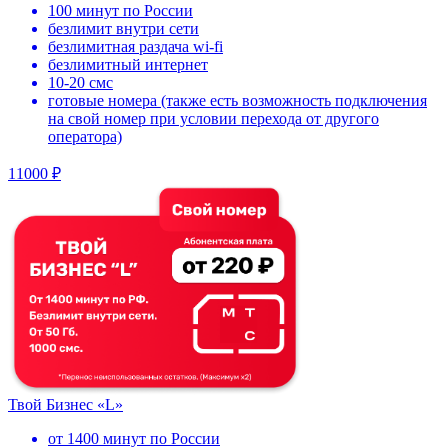
100 минут по России
безлимит внутри сети
безлимитная раздача wi-fi
безлимитный интернет
10-20 смс
готовые номера (также есть возможность подключения
на свой номер при условии перехода от другого
оператора)
11000 ₽
Твой Бизнес «L»
от 1400 минут по России