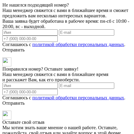
Не нашелся подходящий номер?
Наш менеджер свяжется с вами в ближайшее время и сможет
предложить вам несколько интересных вариантов.
Ваша заявка будет обработана в рабочее время: пн-сб с 10:00 -
20:00, вс - выходной.
Соглашаюсь с
политикой обработки персональных данных
.
Отправить
Понравился номер? Оставьте заявку!
Наш менеджер свяжется с вами в ближайшее время
и расскажет Вам, как его приоберсти.
Соглашаюсь с
политикой обработки персональных данных
.
Отправить
Оставьте свой отзыв
Мы хотим знать ваше мнение о нашей работе. Оставьте,
пожалуйста, свой отзыв или задайте вопрос в этой форме.