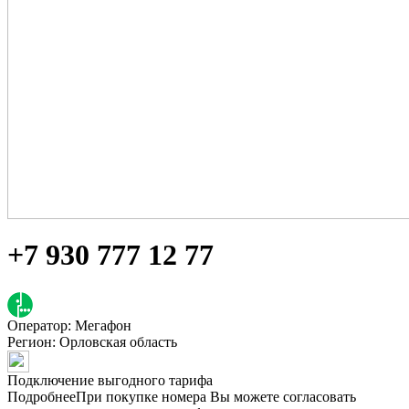
+7 930 777 12 77
Оператор: Мегафон
Регион:
Орловская область
Подключение выгодного тарифа
Подробнее
При покупке номера Вы можете согласовать