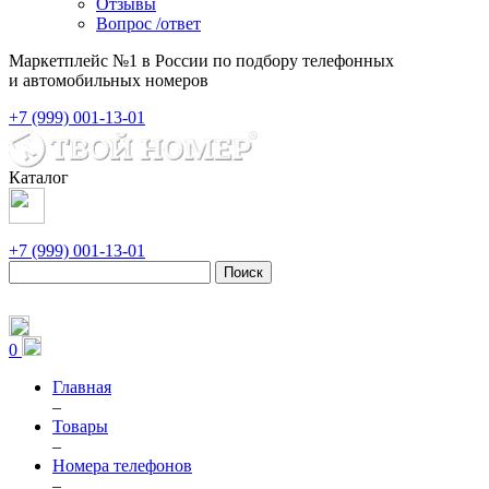
Отзывы
Вопрос /ответ
Маркетплейс №1 в России по подбору телефонных
и автомобильных номеров
+7 (999) 001-13-01
Каталог
+7 (999) 001-13-01
Поиск
0
Главная
–
Товары
–
Номера телефонов
–