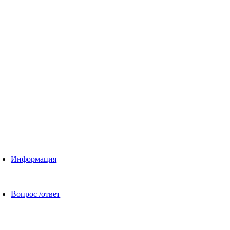
Информация
Вопрос /ответ