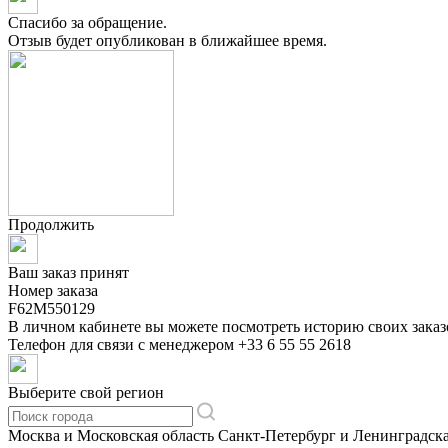
Спасибо за обращение.
Отзыв будет опубликован в ближайшее время.
Продолжить
Ваш заказ принят
Номер заказа
F62M550129
В личном кабинете вы можете посмотреть историю своих заказ
Телефон для связи с менеджером
+33 6 55 55 2618
Выберите свой регион
Москва и Московская область
Санкт-Петербург и Ленинградска