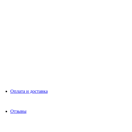
Оплата и доставка
Отзывы