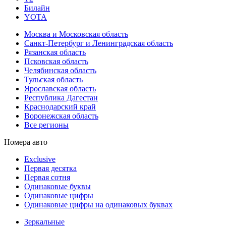
Билайн
YOTA
Москва и Московская область
Санкт-Петербург и Ленинградская область
Рязанская область
Псковская область
Челябинская область
Тульская область
Ярославская область
Республика Дагестан
Краснодарский край
Воронежская область
Все регионы
Номера авто
Exclusive
Первая десятка
Первая сотня
Одинаковые буквы
Одинаковые цифры
Одинаковые цифры на одинаковых буквах
Зеркальные