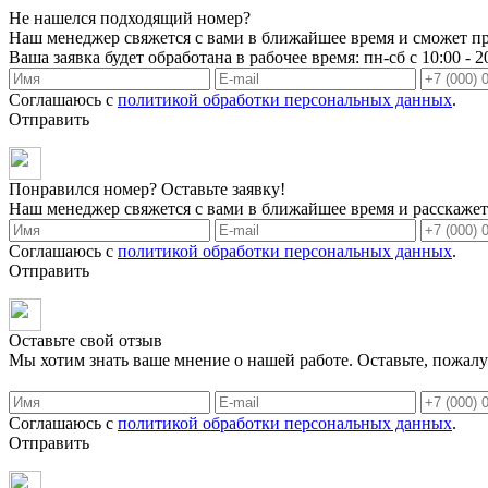
Не нашелся подходящий номер?
Наш менеджер свяжется с вами в ближайшее время и сможет пр
Ваша заявка будет обработана в рабочее время: пн-сб с 10:00 - 2
Соглашаюсь с
политикой обработки персональных данных
.
Отправить
Понравился номер? Оставьте заявку!
Наш менеджер свяжется с вами в ближайшее время и расскажет 
Соглашаюсь с
политикой обработки персональных данных
.
Отправить
Оставьте свой отзыв
Мы хотим знать ваше мнение о нашей работе. Оставьте, пожалу
Соглашаюсь с
политикой обработки персональных данных
.
Отправить