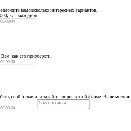
едложить вам несколько интересных вариантов.
0:00, вс - выходной.
Вам, как его приоберсти.
йста, свой отзыв или задайте вопрос в этой форме. Ваше мнение