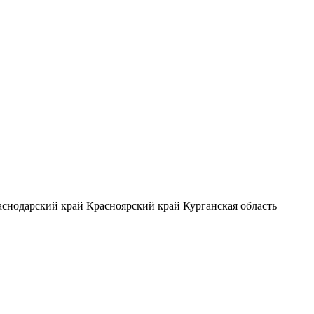
аснодарский край
Красноярский край
Курганская область