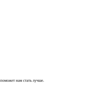
 поможет нам стать лучше.