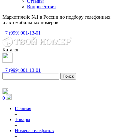
Отзывы
Вопрос /ответ
Маркетплейс №1 в России по подбору телефонных
и автомобильных номеров
+7 (999) 001-13-01
Каталог
+7 (999) 001-13-01
Поиск
0
Главная
–
Товары
–
Номера телефонов
–