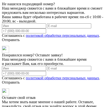
Не нашелся подходящий номер?
Наш менеджер свяжется с вами в ближайшее время и сможет
предложить вам несколько интересных вариантов.
Ваша заявка будет обработана в рабочее время: пн-сб с 10:00 -
20:00, вс - выходной.
Соглашаюсь с
политикой обработки персональных данных
.
Отправить
Понравился номер? Оставьте заявку!
Наш менеджер свяжется с вами в ближайшее время
и расскажет Вам, как его приоберсти.
Соглашаюсь с
политикой обработки персональных данных
.
Отправить
Оставьте свой отзыв
Мы хотим знать ваше мнение о нашей работе. Оставьте,
пожалуйста, свой отзыв или задайте вопрос в этой форме.