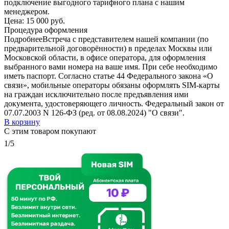
подключение выгодного тарифного плана с нашим
менеджером.
Цена:
15 000 руб.
Процедура оформления
Подробнее
Встреча с представителем нашей компании (по
предварительной договорённости) в пределах Москвы или
Московской области, в офисе оператора, для оформления
выбранного вами номера на ваше имя. При себе необходимо
иметь паспорт. Согласно статье 44 Федерального закона «О
связи», мобильные операторы обязаны оформлять SIM-карты
на граждан исключительно после предъявления ими
документа, удостоверяющего личность. Федеральный закон от
07.07.2003 N 126-ФЗ (ред. от 08.08.2024) "О связи".
В корзину
С этим товаром покупают
1/5