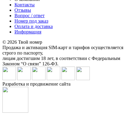
Контакты
Отзывы
Вопрос / ответ
Номер под заказ
Оплата и доставка
Информация
© 2026 Твой номер
Продажа и активация SIM-карт и тарифов осуществляется
строго по паспорту,
лицам достигшим 18 лет, в соответствии с Федеральным
Законом “О связи” 126-ФЗ.
Разработка и продвижение сайта