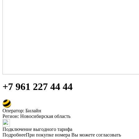
+7 961 227 44 44
Оператор: Билайн
Регион:
Новосибирская область
Подключение выгодного тарифа
Подробнее
При покупке номера Вы можете согласовать