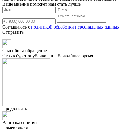
Ваше мнение поможет нам стать лучше.
Соглашаюсь с
политикой обработки персональных данных
.
Отправить
Спасибо за обращение.
Отзыв будет опубликован в ближайшее время.
Продолжить
Ваш заказ принят
Номер заказа