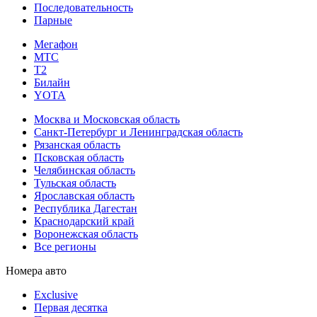
Последовательность
Парные
Мегафон
МТС
Т2
Билайн
YOTA
Москва и Московская область
Санкт-Петербург и Ленинградская область
Рязанская область
Псковская область
Челябинская область
Тульская область
Ярославская область
Республика Дагестан
Краснодарский край
Воронежская область
Все регионы
Номера авто
Exclusive
Первая десятка