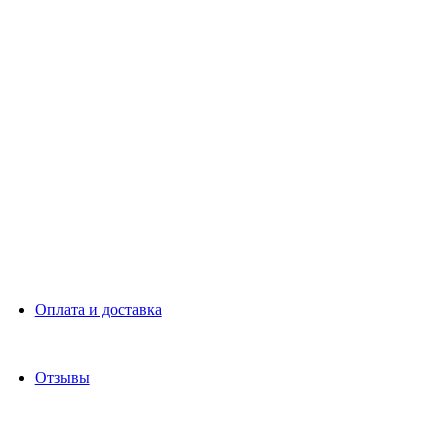
Оплата и доставка
Отзывы