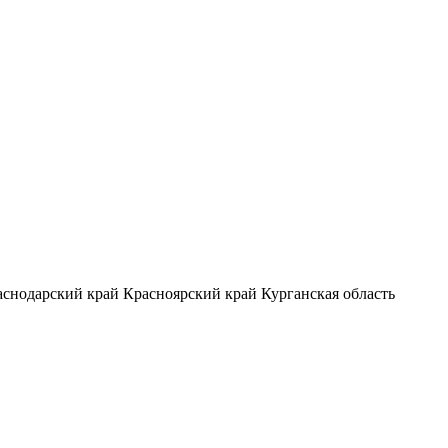
аснодарский край
Красноярский край
Курганская область