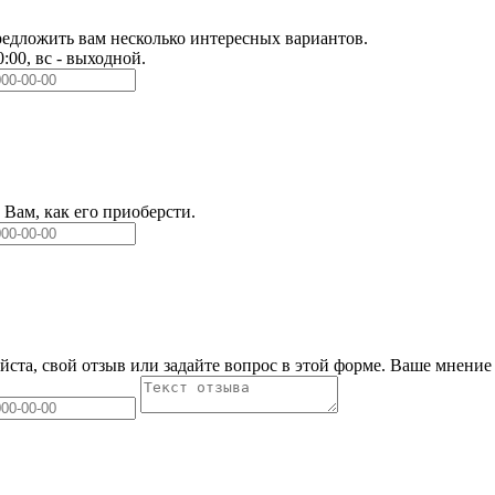
едложить вам несколько интересных вариантов.
0:00, вс - выходной.
Вам, как его приоберсти.
йста, свой отзыв или задайте вопрос в этой форме. Ваше мнение