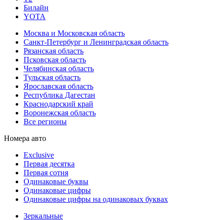
Билайн
YOTA
Москва и Московская область
Санкт-Петербург и Ленинградская область
Рязанская область
Псковская область
Челябинская область
Тульская область
Ярославская область
Республика Дагестан
Краснодарский край
Воронежская область
Все регионы
Номера авто
Exclusive
Первая десятка
Первая сотня
Одинаковые буквы
Одинаковые цифры
Одинаковые цифры на одинаковых буквах
Зеркальные