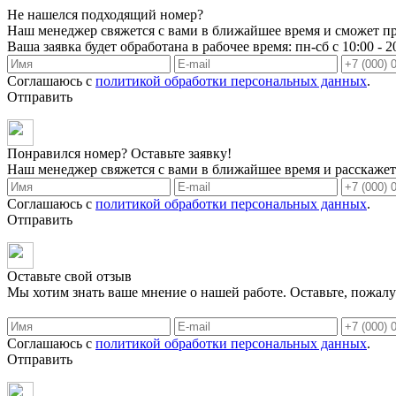
Не нашелся подходящий номер?
Наш менеджер свяжется с вами в ближайшее время и сможет пр
Ваша заявка будет обработана в рабочее время: пн-сб с 10:00 - 2
Соглашаюсь с
политикой обработки персональных данных
.
Отправить
Понравился номер? Оставьте заявку!
Наш менеджер свяжется с вами в ближайшее время и расскажет 
Соглашаюсь с
политикой обработки персональных данных
.
Отправить
Оставьте свой отзыв
Мы хотим знать ваше мнение о нашей работе. Оставьте, пожалу
Соглашаюсь с
политикой обработки персональных данных
.
Отправить