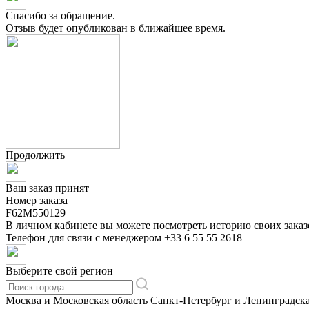
Спасибо за обращение.
Отзыв будет опубликован в ближайшее время.
Продолжить
Ваш заказ принят
Номер заказа
F62M550129
В личном кабинете вы можете посмотреть историю своих заказ
Телефон для связи с менеджером
+33 6 55 55 2618
Выберите свой регион
Москва и Московская область
Санкт-Петербург и Ленинградска