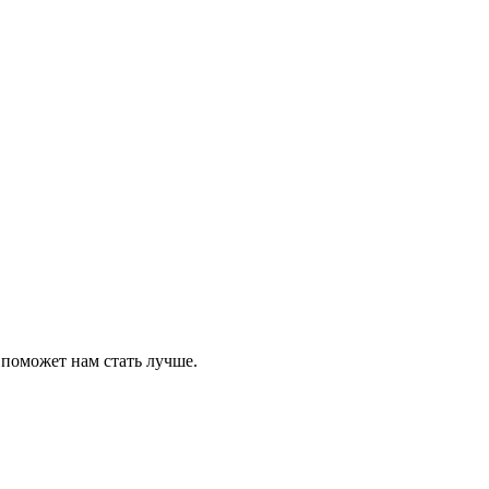
 поможет нам стать лучше.