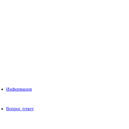
Информация
Вопрос /ответ