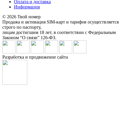
Оплата и доставка
Информация
© 2026 Твой номер
Продажа и активация SIM-карт и тарифов осуществляется
строго по паспорту,
лицам достигшим 18 лет, в соответствии с Федеральным
Законом “О связи” 126-ФЗ.
Разработка и продвижение сайта