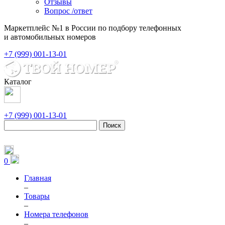
Отзывы
Вопрос /ответ
Маркетплейс №1 в России по подбору телефонных
и автомобильных номеров
+7 (999) 001-13-01
Каталог
+7 (999) 001-13-01
Поиск
0
Главная
–
Товары
–
Номера телефонов
–