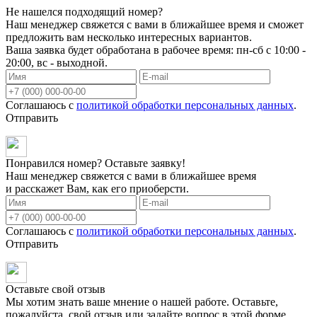
Не нашелся подходящий номер?
Наш менеджер свяжется с вами в ближайшее время и сможет
предложить вам несколько интересных вариантов.
Ваша заявка будет обработана в рабочее время: пн-сб с 10:00 -
20:00, вс - выходной.
Соглашаюсь с
политикой обработки персональных данных
.
Отправить
Понравился номер? Оставьте заявку!
Наш менеджер свяжется с вами в ближайшее время
и расскажет Вам, как его приоберсти.
Соглашаюсь с
политикой обработки персональных данных
.
Отправить
Оставьте свой отзыв
Мы хотим знать ваше мнение о нашей работе. Оставьте,
пожалуйста, свой отзыв или задайте вопрос в этой форме.