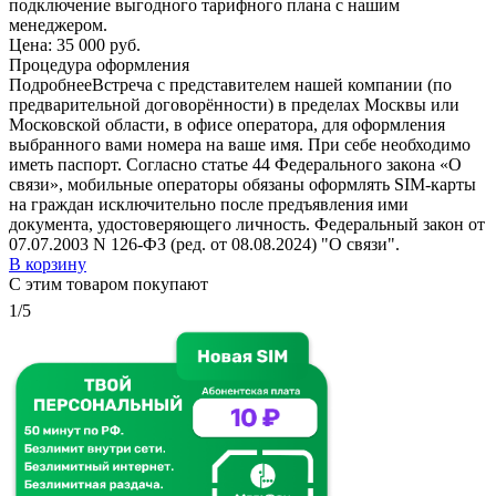
подключение выгодного тарифного плана с нашим
менеджером.
Цена:
35 000 руб.
Процедура оформления
Подробнее
Встреча с представителем нашей компании (по
предварительной договорённости) в пределах Москвы или
Московской области, в офисе оператора, для оформления
выбранного вами номера на ваше имя. При себе необходимо
иметь паспорт. Согласно статье 44 Федерального закона «О
связи», мобильные операторы обязаны оформлять SIM-карты
на граждан исключительно после предъявления ими
документа, удостоверяющего личность. Федеральный закон от
07.07.2003 N 126-ФЗ (ред. от 08.08.2024) "О связи".
В корзину
С этим товаром покупают
1/5