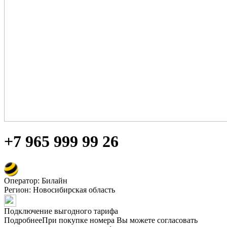
+7 965 999 99 26
Оператор: Билайн
Регион:
Новосибирская область
Подключение выгодного тарифа
Подробнее
При покупке номера Вы можете согласовать