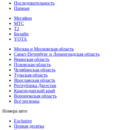
Последовательность
Парные
Мегафон
МТС
Т2
Билайн
YOTA
Москва и Московская область
Санкт-Петербург и Ленинградская область
Рязанская область
Псковская область
Челябинская область
Тульская область
Ярославская область
Республика Дагестан
Краснодарский край
Воронежская область
Все регионы
Номера авто
Exclusive
Первая десятка