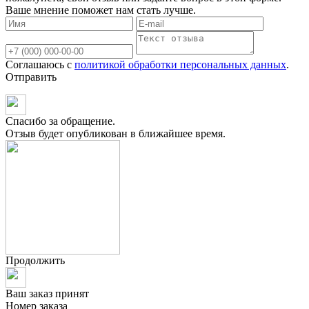
Ваше мнение поможет нам стать лучше.
Соглашаюсь с
политикой обработки персональных данных
.
Отправить
Спасибо за обращение.
Отзыв будет опубликован в ближайшее время.
Продолжить
Ваш заказ принят
Номер заказа