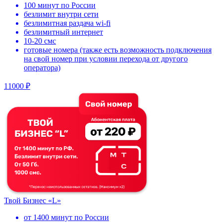
100 минут по России
безлимит внутри сети
безлимитная раздача wi-fi
безлимитный интернет
10-20 смс
готовые номера (также есть возможность подключения
на свой номер при условии перехода от другого
оператора)
11000 ₽
Твой Бизнес «L»
от 1400 минут по России