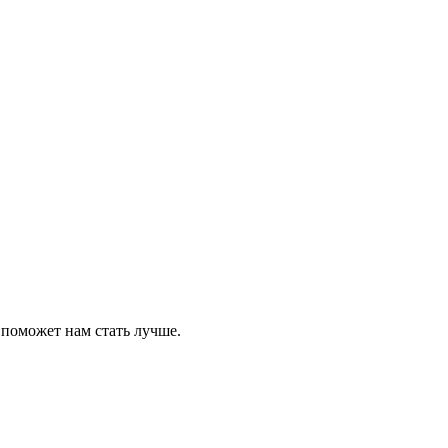
 поможет нам стать лучше.