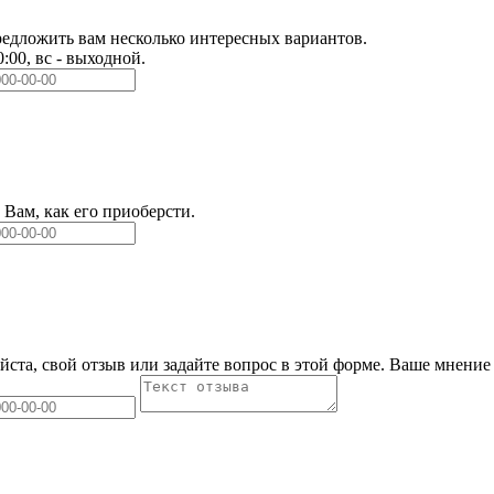
едложить вам несколько интересных вариантов.
0:00, вс - выходной.
Вам, как его приоберсти.
йста, свой отзыв или задайте вопрос в этой форме. Ваше мнение