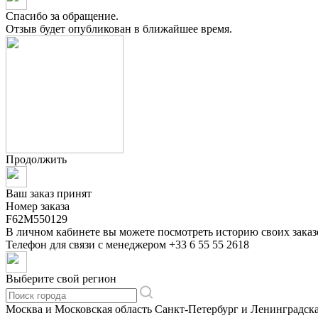
Спасибо за обращение.
Отзыв будет опубликован в ближайшее время.
Продолжить
Ваш заказ принят
Номер заказа
F62M550129
В личном кабинете вы можете посмотреть историю своих заказ
Телефон для связи с менеджером
+33 6 55 55 2618
Выберите свой регион
Москва и Московская область
Санкт-Петербург и Ленинградска