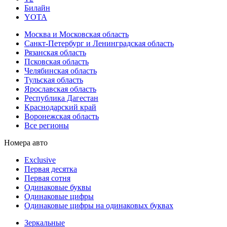
Билайн
YOTA
Москва и Московская область
Санкт-Петербург и Ленинградская область
Рязанская область
Псковская область
Челябинская область
Тульская область
Ярославская область
Республика Дагестан
Краснодарский край
Воронежская область
Все регионы
Номера авто
Exclusive
Первая десятка
Первая сотня
Одинаковые буквы
Одинаковые цифры
Одинаковые цифры на одинаковых буквах
Зеркальные