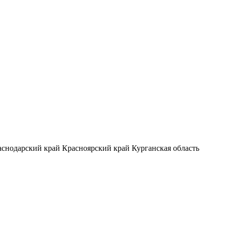
аснодарский край
Красноярский край
Курганская область