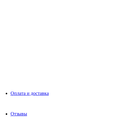
Оплата и доставка
Отзывы