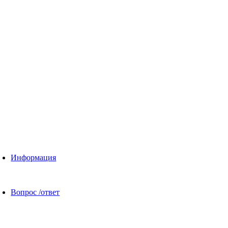
Информация
Вопрос /ответ