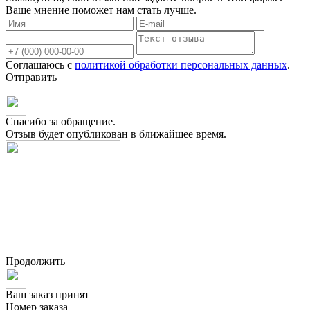
Ваше мнение поможет нам стать лучше.
Соглашаюсь с
политикой обработки персональных данных
.
Отправить
Спасибо за обращение.
Отзыв будет опубликован в ближайшее время.
Продолжить
Ваш заказ принят
Номер заказа