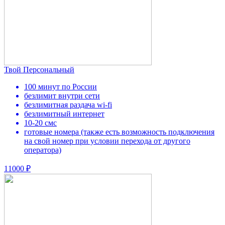
Твой Персональный
100 минут по России
безлимит внутри сети
безлимитная раздача wi-fi
безлимитный интернет
10-20 смс
готовые номера (также есть возможность подключения
на свой номер при условии перехода от другого
оператора)
11000 ₽