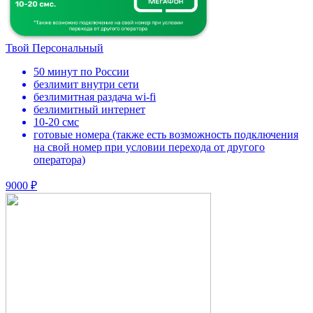
Твой Персональный
50 минут по России
безлимит внутри сети
безлимитная раздача wi-fi
безлимитный интернет
10-20 смс
готовые номера (также есть возможность подключения
на свой номер при условии перехода от другого
оператора)
9000 ₽