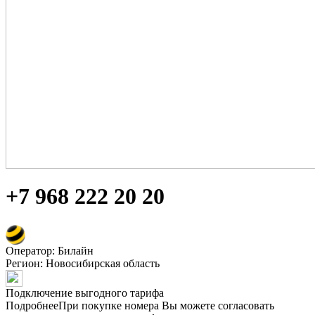
+7 968 222 20 20
Оператор: Билайн
Регион:
Новосибирская область
Подключение выгодного тарифа
Подробнее
При покупке номера Вы можете согласовать