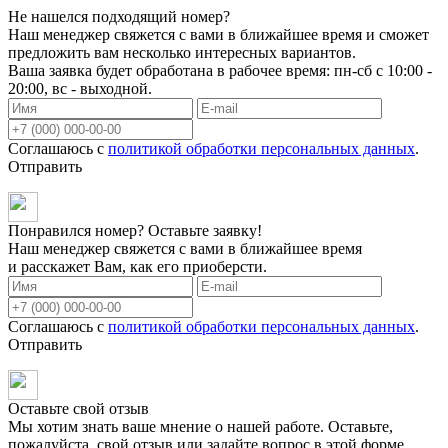
Не нашелся подходящий номер?
Наш менеджер свяжется с вами в ближайшее время и сможет
предложить вам несколько интересных вариантов.
Ваша заявка будет обработана в рабочее время: пн-сб с 10:00 -
20:00, вс - выходной.
Соглашаюсь с
политикой обработки персональных данных
.
Отправить
Понравился номер? Оставьте заявку!
Наш менеджер свяжется с вами в ближайшее время
и расскажет Вам, как его приоберсти.
Соглашаюсь с
политикой обработки персональных данных
.
Отправить
Оставьте свой отзыв
Мы хотим знать ваше мнение о нашей работе. Оставьте,
пожалуйста, свой отзыв или задайте вопрос в этой форме.