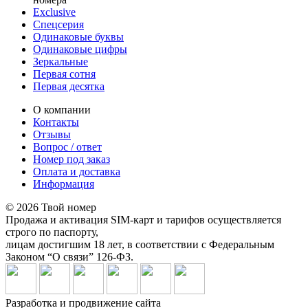
Exclusive
Спецсерия
Одинаковые буквы
Одинаковые цифры
Зеркальные
Первая сотня
Первая десятка
О компании
Контакты
Отзывы
Вопрос / ответ
Номер под заказ
Оплата и доставка
Информация
© 2026 Твой номер
Продажа и активация SIM-карт и тарифов осуществляется
строго по паспорту,
лицам достигшим 18 лет, в соответствии с Федеральным
Законом “О связи” 126-ФЗ.
Разработка и продвижение сайта