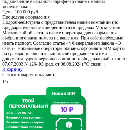
подключение выгодного тарифного плана с нашим
менеджером.
Цена:
100 000 руб.
Процедура оформления
Подробнее
Встреча с представителем нашей компании (по
предварительной договорённости) в пределах Москвы или
Московской области, в офисе оператора, для оформления
выбранного вами номера на ваше имя. При себе необходимо
иметь паспорт. Согласно статье 44 Федерального закона «О
связи», мобильные операторы обязаны оформлять SIM-карты
на граждан исключительно после предъявления ими
документа, удостоверяющего личность. Федеральный закон от
07.07.2003 N 126-ФЗ (ред. от 08.08.2024) "О связи".
В корзину
С этим товаром покупают
1/5