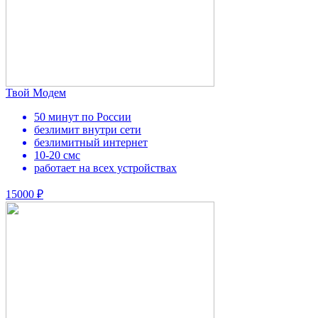
Твой Модем
50 минут по России
безлимит внутри сети
безлимитный интернет
10-20 смс
работает на всех устройствах
15000 ₽