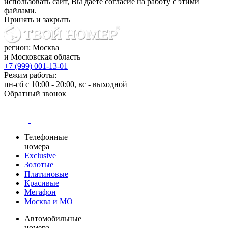
использовать сайт, Вы даете согласие на работу с этими
файлами.
Принять и закрыть
регион: Москва
и Московская область
+7 (999) 001-13-01
Режим работы:
пн-сб с 10:00 - 20:00, вс - выходной
Обратный звонок
Телефонные
номера
Exclusive
Золотые
Платиновые
Красивые
Мегафон
Москва и МО
Автомобильные
номера