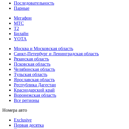
Последовательность
Парные
Мегафон
МТС
Т2
Билайн
YOTA
Москва и Московская область
Санкт-Петербург и Ленинградская область
Рязанская область
Псковская область
Челябинская область
Тульская область
Ярославская область
Республика Дагестан
Краснодарский край
Воронежская область
Все регионы
Номера авто
Exclusive
Первая десятка