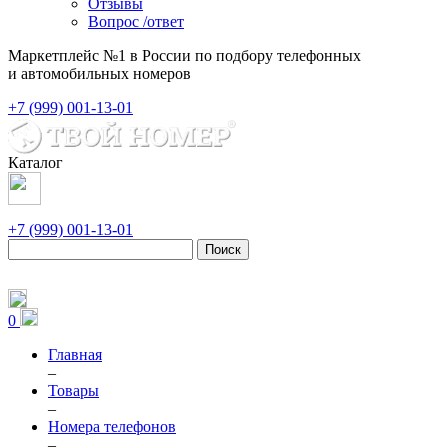
Отзывы
Вопрос /ответ
Маркетплейс №1 в России по подбору телефонных
и автомобильных номеров
+7 (999) 001-13-01
Каталог
+7 (999) 001-13-01
Поиск
0
Главная
–
Товары
–
Номера телефонов
–