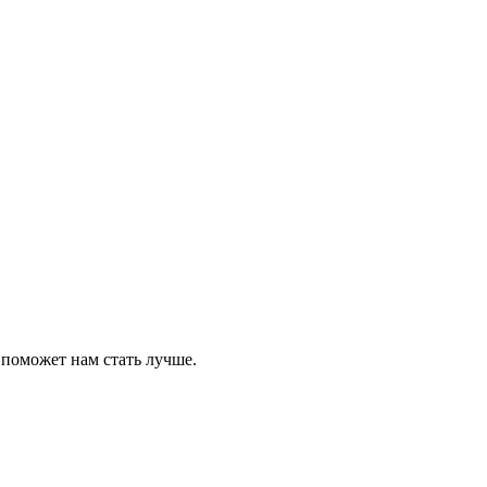
 поможет нам стать лучше.