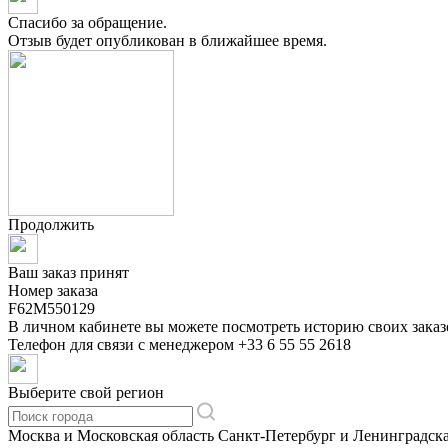
Спасибо за обращение.
Отзыв будет опубликован в ближайшее время.
Продолжить
Ваш заказ принят
Номер заказа
F62M550129
В личном кабинете вы можете посмотреть историю своих заказ
Телефон для связи с менеджером
+33 6 55 55 2618
Выберите свой регион
Москва и Московская область
Санкт-Петербург и Ленинградска