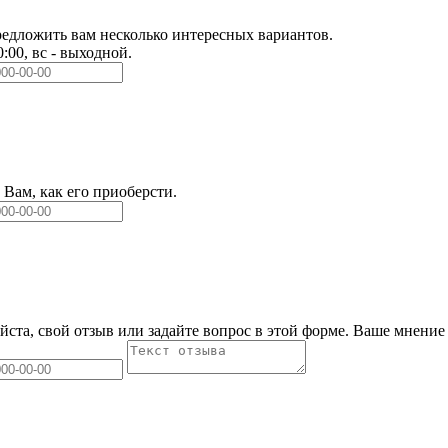
едложить вам несколько интересных вариантов.
0:00, вс - выходной.
Вам, как его приоберсти.
йста, свой отзыв или задайте вопрос в этой форме. Ваше мнение