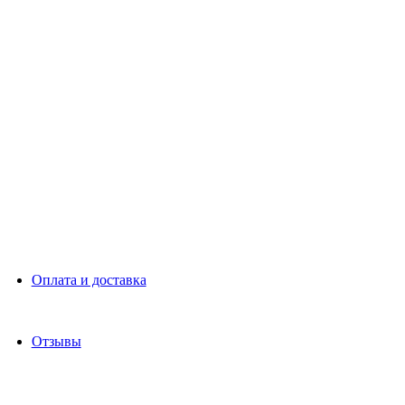
Оплата и доставка
Отзывы