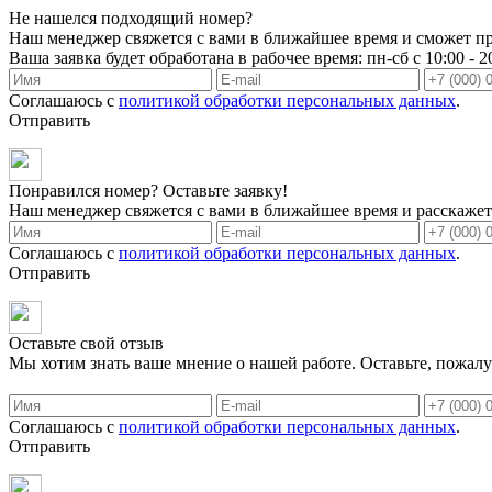
Не нашелся подходящий номер?
Наш менеджер свяжется с вами в ближайшее время и сможет пр
Ваша заявка будет обработана в рабочее время: пн-сб с 10:00 - 2
Соглашаюсь с
политикой обработки персональных данных
.
Отправить
Понравился номер? Оставьте заявку!
Наш менеджер свяжется с вами в ближайшее время и расскажет 
Соглашаюсь с
политикой обработки персональных данных
.
Отправить
Оставьте свой отзыв
Мы хотим знать ваше мнение о нашей работе. Оставьте, пожалу
Соглашаюсь с
политикой обработки персональных данных
.
Отправить