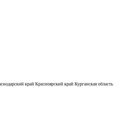
аснодарский край
Красноярский край
Курганская область