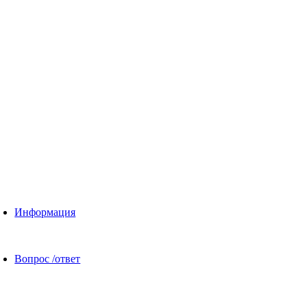
Информация
Вопрос /ответ