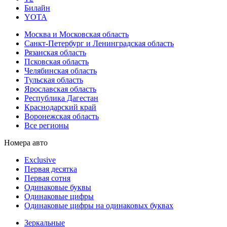
Билайн
YOTA
Москва и Московская область
Санкт-Петербург и Ленинградская область
Рязанская область
Псковская область
Челябинская область
Тульская область
Ярославская область
Республика Дагестан
Краснодарский край
Воронежская область
Все регионы
Номера авто
Exclusive
Первая десятка
Первая сотня
Одинаковые буквы
Одинаковые цифры
Одинаковые цифры на одинаковых буквах
Зеркальные