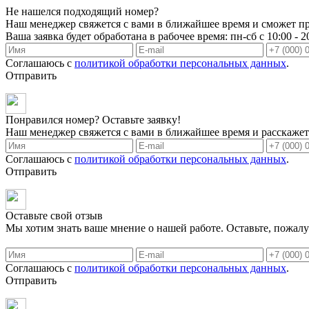
Не нашелся подходящий номер?
Наш менеджер свяжется с вами в ближайшее время и сможет пр
Ваша заявка будет обработана в рабочее время: пн-сб с 10:00 - 2
Соглашаюсь с
политикой обработки персональных данных
.
Отправить
Понравился номер? Оставьте заявку!
Наш менеджер свяжется с вами в ближайшее время и расскажет 
Соглашаюсь с
политикой обработки персональных данных
.
Отправить
Оставьте свой отзыв
Мы хотим знать ваше мнение о нашей работе. Оставьте, пожалу
Соглашаюсь с
политикой обработки персональных данных
.
Отправить