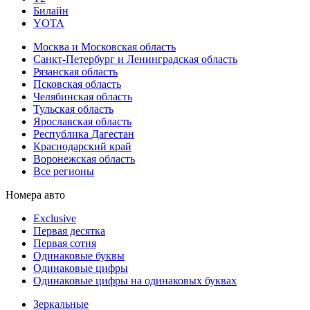
Билайн
YOTA
Москва и Московская область
Санкт-Петербург и Ленинградская область
Рязанская область
Псковская область
Челябинская область
Тульская область
Ярославская область
Республика Дагестан
Краснодарский край
Воронежская область
Все регионы
Номера авто
Exclusive
Первая десятка
Первая сотня
Одинаковые буквы
Одинаковые цифры
Одинаковые цифры на одинаковых буквах
Зеркальные