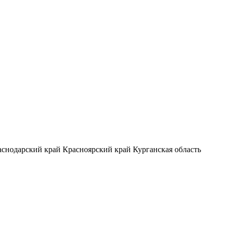
аснодарский край
Красноярский край
Курганская область