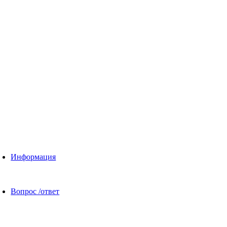
Информация
Вопрос /ответ