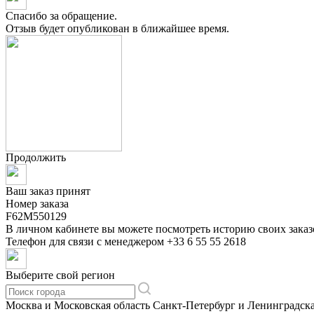
Спасибо за обращение.
Отзыв будет опубликован в ближайшее время.
Продолжить
Ваш заказ принят
Номер заказа
F62M550129
В личном кабинете вы можете посмотреть историю своих заказ
Телефон для связи с менеджером
+33 6 55 55 2618
Выберите свой регион
Москва и Московская область
Санкт-Петербург и Ленинградска