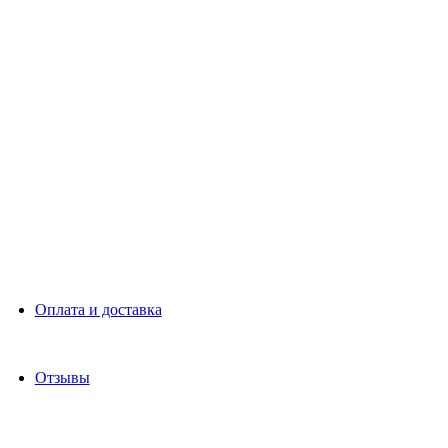
Оплата и доставка
Отзывы