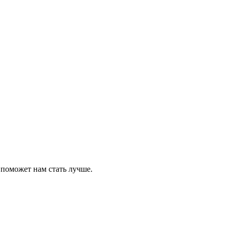
 поможет нам стать лучше.