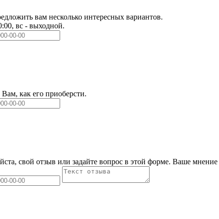
едложить вам несколько интересных вариантов.
0:00, вс - выходной.
Вам, как его приоберсти.
йста, свой отзыв или задайте вопрос в этой форме. Ваше мнение