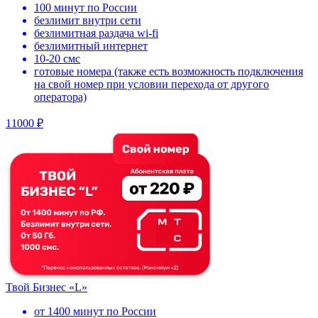
100 минут по России
безлимит внутри сети
безлимитная раздача wi-fi
безлимитный интернет
10-20 смс
готовые номера (также есть возможность подключения
на свой номер при условии перехода от другого
оператора)
11000 ₽
Твой Бизнес «L»
от 1400 минут по России