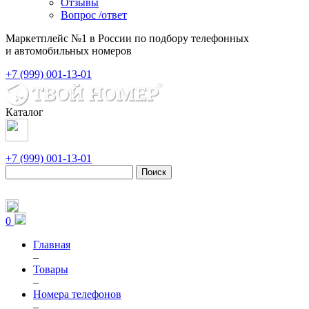
Отзывы
Вопрос /ответ
Маркетплейс №1 в России по подбору телефонных
и автомобильных номеров
+7 (999) 001-13-01
Каталог
+7 (999) 001-13-01
Поиск
0
Главная
–
Товары
–
Номера телефонов
–