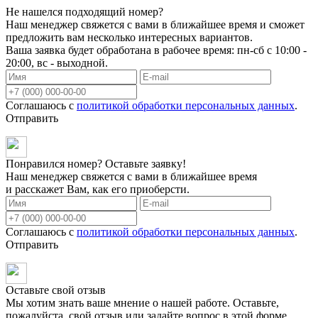
Не нашелся подходящий номер?
Наш менеджер свяжется с вами в ближайшее время и сможет
предложить вам несколько интересных вариантов.
Ваша заявка будет обработана в рабочее время: пн-сб с 10:00 -
20:00, вс - выходной.
Соглашаюсь с
политикой обработки персональных данных
.
Отправить
Понравился номер? Оставьте заявку!
Наш менеджер свяжется с вами в ближайшее время
и расскажет Вам, как его приоберсти.
Соглашаюсь с
политикой обработки персональных данных
.
Отправить
Оставьте свой отзыв
Мы хотим знать ваше мнение о нашей работе. Оставьте,
пожалуйста, свой отзыв или задайте вопрос в этой форме.