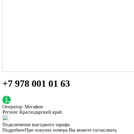
+7 978 001 01 63
Оператор: Мегафон
Регион:
Краснодарский край
Подключение выгодного тарифа
Подробнее
При покупке номера Вы можете согласовать