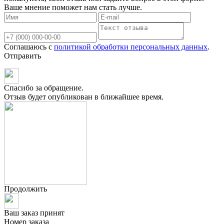
Ваше мнение поможет нам стать лучше.
Соглашаюсь с
политикой обработки персональных данных
.
Отправить
Спасибо за обращение.
Отзыв будет опубликован в ближайшее время.
Продолжить
Ваш заказ принят
Номер заказа