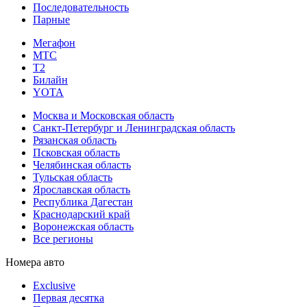
Последовательность
Парные
Мегафон
МТС
Т2
Билайн
YOTA
Москва и Московская область
Санкт-Петербург и Ленинградская область
Рязанская область
Псковская область
Челябинская область
Тульская область
Ярославская область
Республика Дагестан
Краснодарский край
Воронежская область
Все регионы
Номера авто
Exclusive
Первая десятка