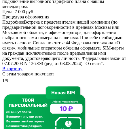
подключение выгодного тарифного плана с нашим
менеджером.
Цена:
7 000 руб.
Процедура оформления
Подробнее
Встреча с представителем нашей компании (по
предварительной договорённости) в пределах Москвы или
Московской области, в офисе оператора, для оформления
выбранного вами номера на ваше имя. При себе необходимо
иметь паспорт. Согласно статье 44 Федерального закона «О
связи», мобильные операторы обязаны оформлять SIM-карты
на граждан исключительно после предъявления ими
документа, удостоверяющего личность. Федеральный закон от
07.07.2003 N 126-ФЗ (ред. от 08.08.2024) "О связи".
В корзину
С этим товаром покупают
1/5