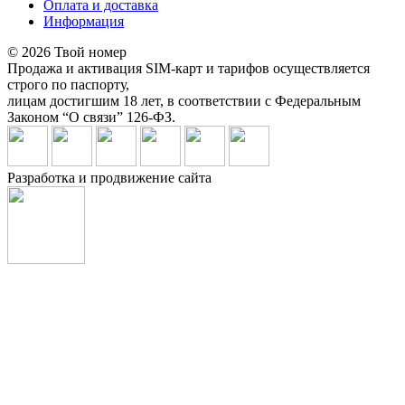
Оплата и доставка
Информация
© 2026 Твой номер
Продажа и активация SIM-карт и тарифов осуществляется
строго по паспорту,
лицам достигшим 18 лет, в соответствии с Федеральным
Законом “О связи” 126-ФЗ.
Разработка и продвижение сайта