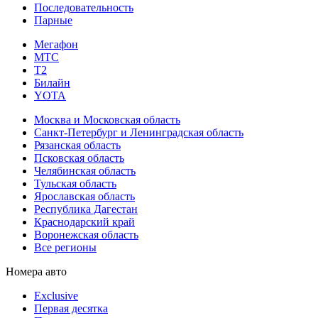
Последовательность
Парные
Мегафон
МТС
Т2
Билайн
YOTA
Москва и Московская область
Санкт-Петербург и Ленинградская область
Рязанская область
Псковская область
Челябинская область
Тульская область
Ярославская область
Республика Дагестан
Краснодарский край
Воронежская область
Все регионы
Номера авто
Exclusive
Первая десятка