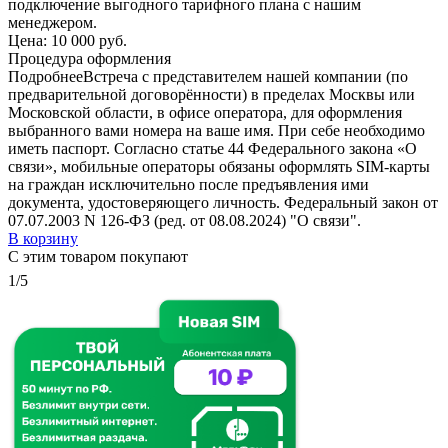
подключение выгодного тарифного плана с нашим
менеджером.
Цена:
10 000 руб.
Процедура оформления
Подробнее
Встреча с представителем нашей компании (по
предварительной договорённости) в пределах Москвы или
Московской области, в офисе оператора, для оформления
выбранного вами номера на ваше имя. При себе необходимо
иметь паспорт. Согласно статье 44 Федерального закона «О
связи», мобильные операторы обязаны оформлять SIM-карты
на граждан исключительно после предъявления ими
документа, удостоверяющего личность. Федеральный закон от
07.07.2003 N 126-ФЗ (ред. от 08.08.2024) "О связи".
В корзину
С этим товаром покупают
1/5