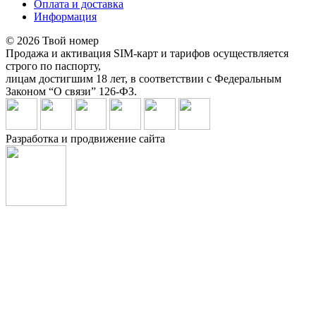
Оплата и доставка
Информация
© 2026 Твой номер
Продажа и активация SIM-карт и тарифов осуществляется
строго по паспорту,
лицам достигшим 18 лет, в соответствии с Федеральным
Законом “О связи” 126-ФЗ.
Разработка и продвижение сайта