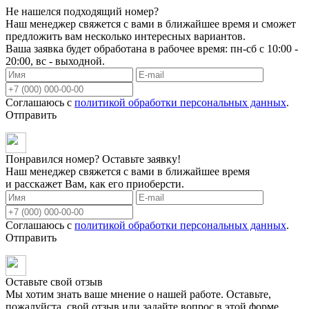
Не нашелся подходящий номер?
Наш менеджер свяжется с вами в ближайшее время и сможет
предложить вам несколько интересных вариантов.
Ваша заявка будет обработана в рабочее время: пн-сб с 10:00 -
20:00, вс - выходной.
Соглашаюсь с
политикой обработки персональных данных
.
Отправить
Понравился номер? Оставьте заявку!
Наш менеджер свяжется с вами в ближайшее время
и расскажет Вам, как его приоберсти.
Соглашаюсь с
политикой обработки персональных данных
.
Отправить
Оставьте свой отзыв
Мы хотим знать ваше мнение о нашей работе. Оставьте,
пожалуйста, свой отзыв или задайте вопрос в этой форме.