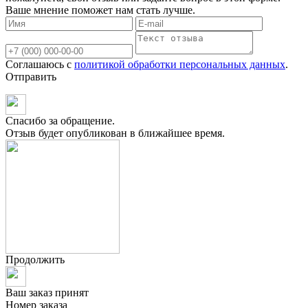
Ваше мнение поможет нам стать лучше.
Соглашаюсь с
политикой обработки персональных данных
.
Отправить
Спасибо за обращение.
Отзыв будет опубликован в ближайшее время.
Продолжить
Ваш заказ принят
Номер заказа