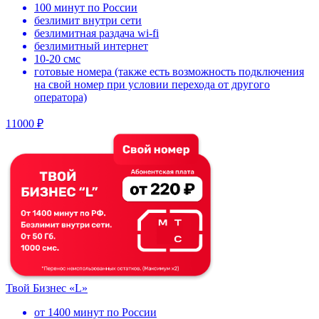
100 минут по России
безлимит внутри сети
безлимитная раздача wi-fi
безлимитный интернет
10-20 смс
готовые номера (также есть возможность подключения
на свой номер при условии перехода от другого
оператора)
11000 ₽
Твой Бизнес «L»
от 1400 минут по России