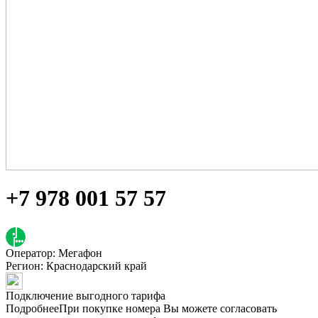
+7 978 001 57 57
Оператор: Мегафон
Регион:
Краснодарский край
Подключение выгодного тарифа
Подробнее
При покупке номера Вы можете согласовать