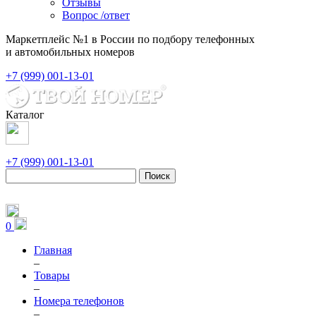
Отзывы
Вопрос /ответ
Маркетплейс №1 в России по подбору телефонных
и автомобильных номеров
+7 (999) 001-13-01
Каталог
+7 (999) 001-13-01
Поиск
0
Главная
–
Товары
–
Номера телефонов
–