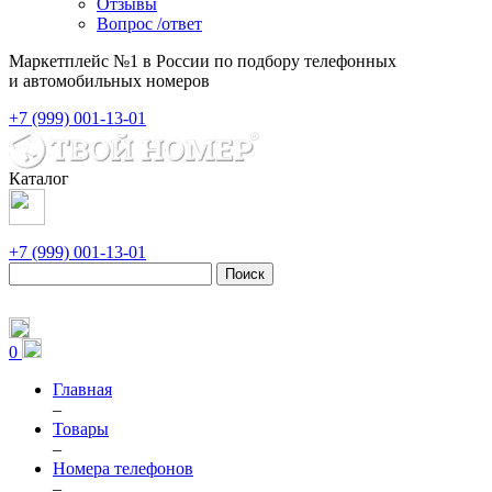
Отзывы
Вопрос /ответ
Маркетплейс №1 в России по подбору телефонных
и автомобильных номеров
+7 (999) 001-13-01
Каталог
+7 (999) 001-13-01
Поиск
0
Главная
–
Товары
–
Номера телефонов
–