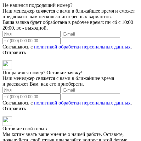
Не нашелся подходящий номер?
Наш менеджер свяжется с вами в ближайшее время и сможет
предложить вам несколько интересных вариантов.
Ваша заявка будет обработана в рабочее время: пн-сб с 10:00 -
20:00, вс - выходной.
Соглашаюсь с
политикой обработки персональных данных
.
Отправить
Понравился номер? Оставьте заявку!
Наш менеджер свяжется с вами в ближайшее время
и расскажет Вам, как его приоберсти.
Соглашаюсь с
политикой обработки персональных данных
.
Отправить
Оставьте свой отзыв
Мы хотим знать ваше мнение о нашей работе. Оставьте,
пожалуйста, свой отзыв или задайте вопрос в этой форме.