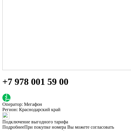
+7 978 001 59 00
Оператор: Мегафон
Регион:
Краснодарский край
Подключение выгодного тарифа
Подробнее
При покупке номера Вы можете согласовать