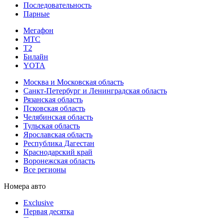
Последовательность
Парные
Мегафон
МТС
Т2
Билайн
YOTA
Москва и Московская область
Санкт-Петербург и Ленинградская область
Рязанская область
Псковская область
Челябинская область
Тульская область
Ярославская область
Республика Дагестан
Краснодарский край
Воронежская область
Все регионы
Номера авто
Exclusive
Первая десятка