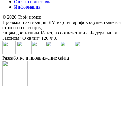
Оплата и доставка
Информация
© 2026 Твой номер
Продажа и активация SIM-карт и тарифов осуществляется
строго по паспорту,
лицам достигшим 18 лет, в соответствии с Федеральным
Законом “О связи” 126-ФЗ.
Разработка и продвижение сайта