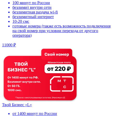
100 минут по России
безлимит внутри сети
безлимитная раздача wi-fi
безлимитный интернет
10-20 смс
готовые номера (также есть возможность подключения
на свой номер при условии перехода от другого
оператора)
11000 ₽
Твой Бизнес «L»
от 1400 минут по России