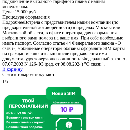
подключение выгодного тарифного плана с нашим
менеджером.
Цена:
15 000 руб.
Процедура оформления
Подробнее
Встреча с представителем нашей компании (по
предварительной договорённости) в пределах Москвы или
Московской области, в офисе оператора, для оформления
выбранного вами номера на ваше имя. При себе необходимо
иметь паспорт. Согласно статье 44 Федерального закона «О
связи», мобильные операторы обязаны оформлять SIM-карты
на граждан исключительно после предъявления ими
документа, удостоверяющего личность. Федеральный закон от
07.07.2003 N 126-ФЗ (ред. от 08.08.2024) "О связи".
В корзину
С этим товаром покупают
1/5