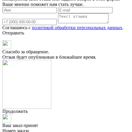
Ваше мнение поможет нам стать лучше.
Соглашаюсь с
политикой обработки персональных данных
.
Отправить
Спасибо за обращение.
Отзыв будет опубликован в ближайшее время.
Продолжить
Ваш заказ принят
Номер заказа