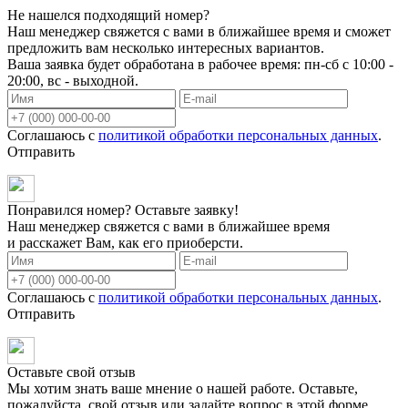
Не нашелся подходящий номер?
Наш менеджер свяжется с вами в ближайшее время и сможет
предложить вам несколько интересных вариантов.
Ваша заявка будет обработана в рабочее время: пн-сб с 10:00 -
20:00, вс - выходной.
Соглашаюсь с
политикой обработки персональных данных
.
Отправить
Понравился номер? Оставьте заявку!
Наш менеджер свяжется с вами в ближайшее время
и расскажет Вам, как его приоберсти.
Соглашаюсь с
политикой обработки персональных данных
.
Отправить
Оставьте свой отзыв
Мы хотим знать ваше мнение о нашей работе. Оставьте,
пожалуйста, свой отзыв или задайте вопрос в этой форме.