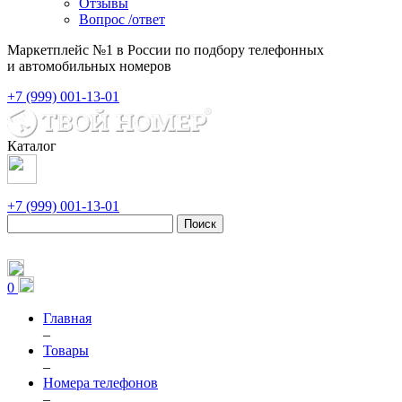
Отзывы
Вопрос /ответ
Маркетплейс №1 в России по подбору телефонных
и автомобильных номеров
+7 (999) 001-13-01
Каталог
+7 (999) 001-13-01
Поиск
0
Главная
–
Товары
–
Номера телефонов
–