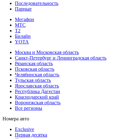
Последовательность
Парные
Мегафон
МТС
Т2
Билайн
YOTA
Москва и Московская область
Санкт-Петербург и Ленинградская область
Рязанская область
Псковская область
Челябинская область
Тульская область
Ярославская область
Республика Дагестан
Краснодарский край
Воронежская область
Все регионы
Номера авто
Exclusive
Первая десятка