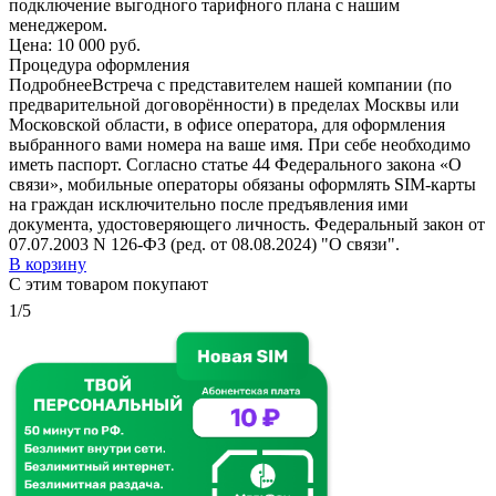
подключение выгодного тарифного плана с нашим
менеджером.
Цена:
10 000 руб.
Процедура оформления
Подробнее
Встреча с представителем нашей компании (по
предварительной договорённости) в пределах Москвы или
Московской области, в офисе оператора, для оформления
выбранного вами номера на ваше имя. При себе необходимо
иметь паспорт. Согласно статье 44 Федерального закона «О
связи», мобильные операторы обязаны оформлять SIM-карты
на граждан исключительно после предъявления ими
документа, удостоверяющего личность. Федеральный закон от
07.07.2003 N 126-ФЗ (ред. от 08.08.2024) "О связи".
В корзину
С этим товаром покупают
1/5