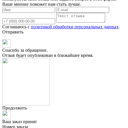
Ваше мнение поможет нам стать лучше.
Соглашаюсь с
политикой обработки персональных данных
.
Отправить
Спасибо за обращение.
Отзыв будет опубликован в ближайшее время.
Продолжить
Ваш заказ принят
Номер заказа