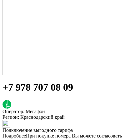
+7 978 707 08 09
Оператор: Мегафон
Регион:
Краснодарский край
Подключение выгодного тарифа
Подробнее
При покупке номера Вы можете согласовать