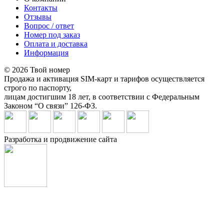
Контакты
Отзывы
Вопрос / ответ
Номер под заказ
Оплата и доставка
Информация
© 2026 Твой номер
Продажа и активация SIM-карт и тарифов осуществляется
строго по паспорту,
лицам достигшим 18 лет, в соответствии с Федеральным
Законом “О связи” 126-ФЗ.
Разработка и продвижение сайта