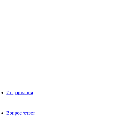
Информация
Вопрос /ответ