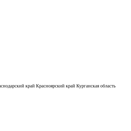
аснодарский край
Красноярский край
Курганская область