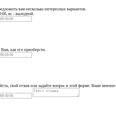
едложить вам несколько интересных вариантов.
0:00, вс - выходной.
Вам, как его приоберсти.
йста, свой отзыв или задайте вопрос в этой форме. Ваше мнение