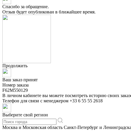
Спасибо за обращение.
Отзыв будет опубликован в ближайшее время.
Продолжить
Ваш заказ принят
Номер заказа
F62M550129
В личном кабинете вы можете посмотреть историю своих заказ
Телефон для связи с менеджером
+33 6 55 55 2618
Выберите свой регион
Москва и Московская область
Санкт-Петербург и Ленинградска