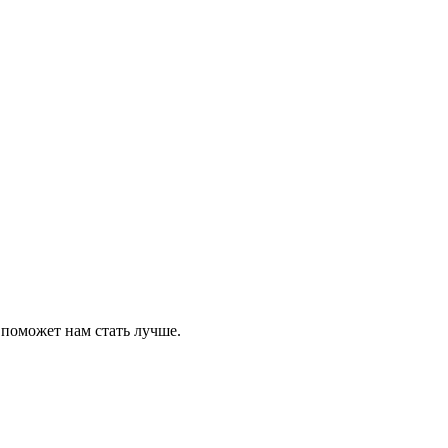
 поможет нам стать лучше.