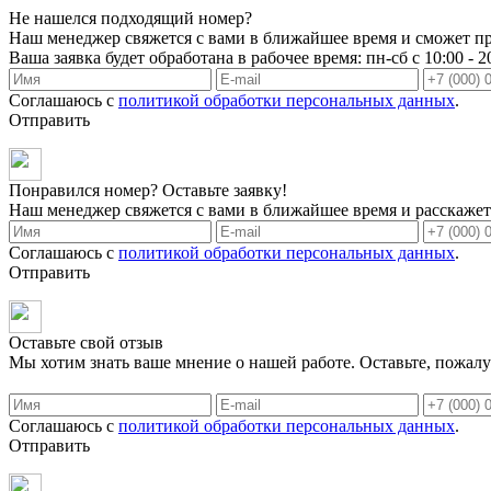
Не нашелся подходящий номер?
Наш менеджер свяжется с вами в ближайшее время и сможет пр
Ваша заявка будет обработана в рабочее время: пн-сб с 10:00 - 2
Соглашаюсь с
политикой обработки персональных данных
.
Отправить
Понравился номер? Оставьте заявку!
Наш менеджер свяжется с вами в ближайшее время и расскажет 
Соглашаюсь с
политикой обработки персональных данных
.
Отправить
Оставьте свой отзыв
Мы хотим знать ваше мнение о нашей работе. Оставьте, пожалу
Соглашаюсь с
политикой обработки персональных данных
.
Отправить