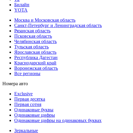
Билайн
YOTA
Москва и Московская область
Санкт-Петербург и Ленинградская область
Рязанская область
Псковская область
Челябинская область
Тульская область
Ярославская область
Республика Дагестан
Краснодарский край
Воронежская область
Все регионы
Номера авто
Exclusive
Первая десятка
Первая сотня
Одинаковые буквы
Одинаковые цифры
Одинаковые цифры на одинаковых буквах
Зеркальные