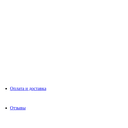
Оплата и доставка
Отзывы