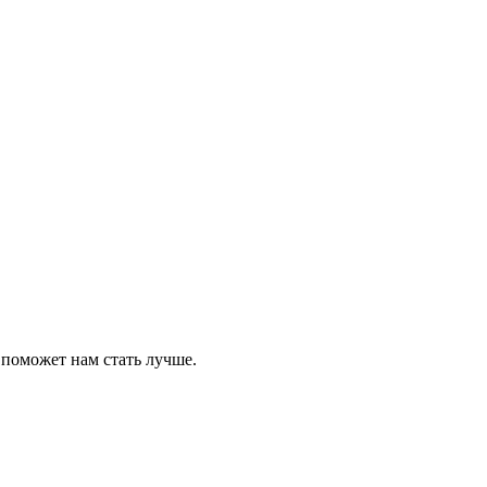
 поможет нам стать лучше.