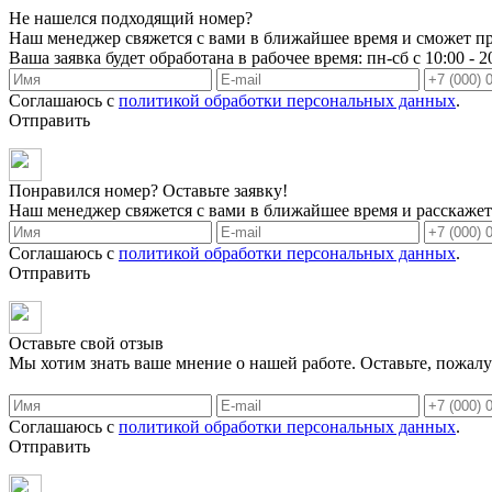
Не нашелся подходящий номер?
Наш менеджер свяжется с вами в ближайшее время и сможет пр
Ваша заявка будет обработана в рабочее время: пн-сб с 10:00 - 2
Соглашаюсь с
политикой обработки персональных данных
.
Отправить
Понравился номер? Оставьте заявку!
Наш менеджер свяжется с вами в ближайшее время и расскажет 
Соглашаюсь с
политикой обработки персональных данных
.
Отправить
Оставьте свой отзыв
Мы хотим знать ваше мнение о нашей работе. Оставьте, пожалу
Соглашаюсь с
политикой обработки персональных данных
.
Отправить