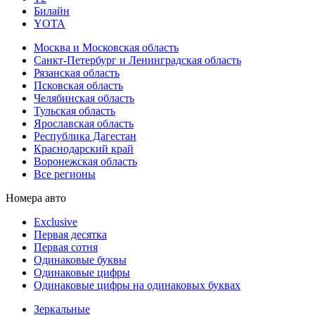
Билайн
YOTA
Москва и Московская область
Санкт-Петербург и Ленинградская область
Рязанская область
Псковская область
Челябинская область
Тульская область
Ярославская область
Республика Дагестан
Краснодарский край
Воронежская область
Все регионы
Номера авто
Exclusive
Первая десятка
Первая сотня
Одинаковые буквы
Одинаковые цифры
Одинаковые цифры на одинаковых буквах
Зеркальные