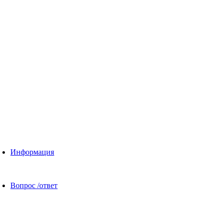
Информация
Вопрос /ответ