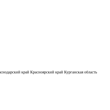
аснодарский край
Красноярский край
Курганская область