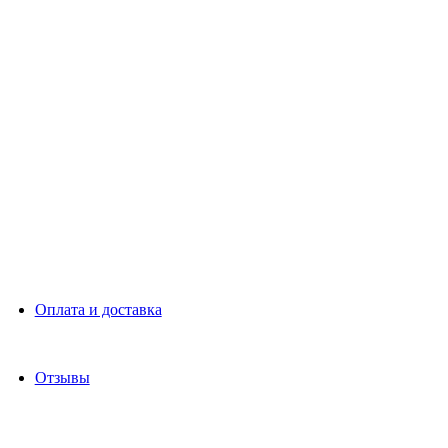
Оплата и доставка
Отзывы