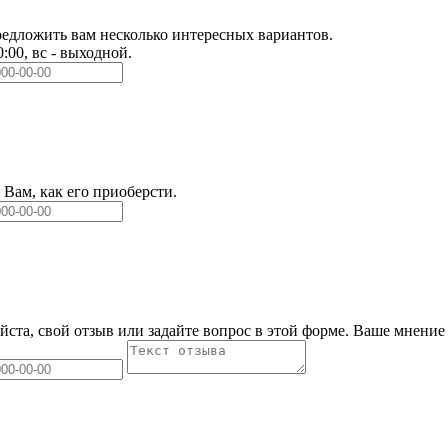
едложить вам несколько интересных вариантов.
0:00, вс - выходной.
Вам, как его приоберсти.
йста, свой отзыв или задайте вопрос в этой форме. Ваше мнение