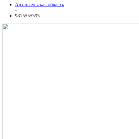
Архангельская область
–
9815555595