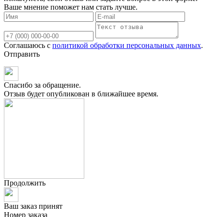
Ваше мнение поможет нам стать лучше.
Соглашаюсь с
политикой обработки персональных данных
.
Отправить
Спасибо за обращение.
Отзыв будет опубликован в ближайшее время.
Продолжить
Ваш заказ принят
Номер заказа