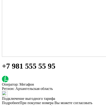
+7 981 555 55 95
Оператор: Мегафон
Регион:
Архангельская область
Подключение выгодного тарифа
Подробнее
При покупке номера Вы можете согласовать