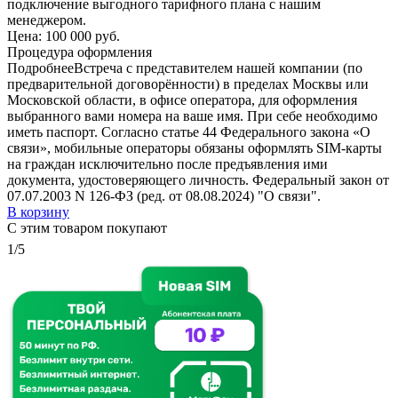
подключение выгодного тарифного плана с нашим
менеджером.
Цена:
100 000 руб.
Процедура оформления
Подробнее
Встреча с представителем нашей компании (по
предварительной договорённости) в пределах Москвы или
Московской области, в офисе оператора, для оформления
выбранного вами номера на ваше имя. При себе необходимо
иметь паспорт. Согласно статье 44 Федерального закона «О
связи», мобильные операторы обязаны оформлять SIM-карты
на граждан исключительно после предъявления ими
документа, удостоверяющего личность. Федеральный закон от
07.07.2003 N 126-ФЗ (ред. от 08.08.2024) "О связи".
В корзину
С этим товаром покупают
1/5