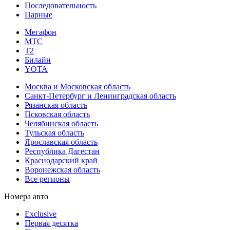
Последовательность
Парные
Мегафон
МТС
Т2
Билайн
YOTA
Москва и Московская область
Санкт-Петербург и Ленинградская область
Рязанская область
Псковская область
Челябинская область
Тульская область
Ярославская область
Республика Дагестан
Краснодарский край
Воронежская область
Все регионы
Номера авто
Exclusive
Первая десятка