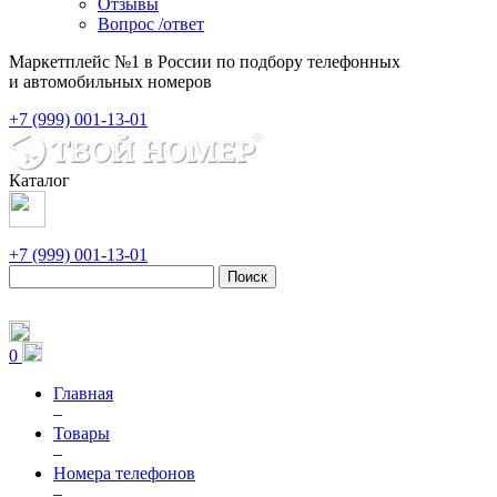
Отзывы
Вопрос /ответ
Маркетплейс №1 в России по подбору телефонных
и автомобильных номеров
+7 (999) 001-13-01
Каталог
+7 (999) 001-13-01
Поиск
0
Главная
–
Товары
–
Номера телефонов
–