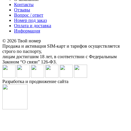
Контакты
Отзывы
Вопрос / ответ
Номер под заказ
Оплата и доставка
Информация
© 2026 Твой номер
Продажа и активация SIM-карт и тарифов осуществляется
строго по паспорту,
лицам достигшим 18 лет, в соответствии с Федеральным
Законом “О связи” 126-ФЗ.
Разработка и продвижение сайта