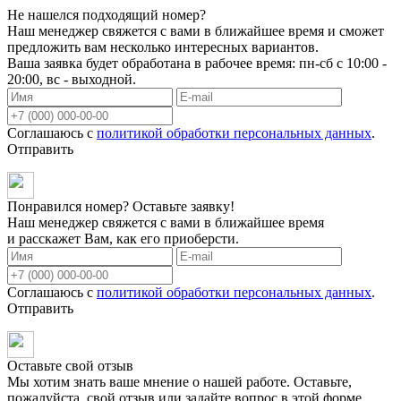
Не нашелся подходящий номер?
Наш менеджер свяжется с вами в ближайшее время и сможет
предложить вам несколько интересных вариантов.
Ваша заявка будет обработана в рабочее время: пн-сб с 10:00 -
20:00, вс - выходной.
Соглашаюсь с
политикой обработки персональных данных
.
Отправить
Понравился номер? Оставьте заявку!
Наш менеджер свяжется с вами в ближайшее время
и расскажет Вам, как его приоберсти.
Соглашаюсь с
политикой обработки персональных данных
.
Отправить
Оставьте свой отзыв
Мы хотим знать ваше мнение о нашей работе. Оставьте,
пожалуйста, свой отзыв или задайте вопрос в этой форме.