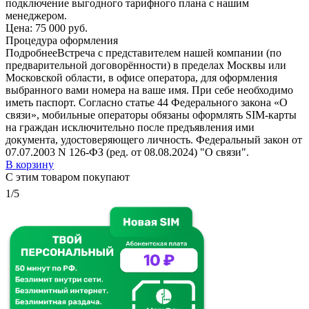
подключение выгодного тарифного плана с нашим
менеджером.
Цена:
75 000 руб.
Процедура оформления
Подробнее
Встреча с представителем нашей компании (по
предварительной договорённости) в пределах Москвы или
Московской области, в офисе оператора, для оформления
выбранного вами номера на ваше имя. При себе необходимо
иметь паспорт. Согласно статье 44 Федерального закона «О
связи», мобильные операторы обязаны оформлять SIM-карты
на граждан исключительно после предъявления ими
документа, удостоверяющего личность. Федеральный закон от
07.07.2003 N 126-ФЗ (ред. от 08.08.2024) "О связи".
В корзину
С этим товаром покупают
1/5