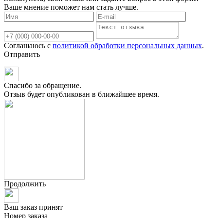
Ваше мнение поможет нам стать лучше.
Соглашаюсь с
политикой обработки персональных данных
.
Отправить
Спасибо за обращение.
Отзыв будет опубликован в ближайшее время.
Продолжить
Ваш заказ принят
Номер заказа