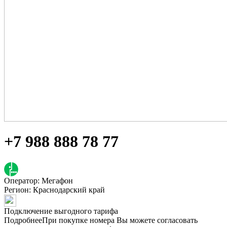
+7 988 888 78 77
Оператор: Мегафон
Регион:
Краснодарский край
Подключение выгодного тарифа
Подробнее
При покупке номера Вы можете согласовать