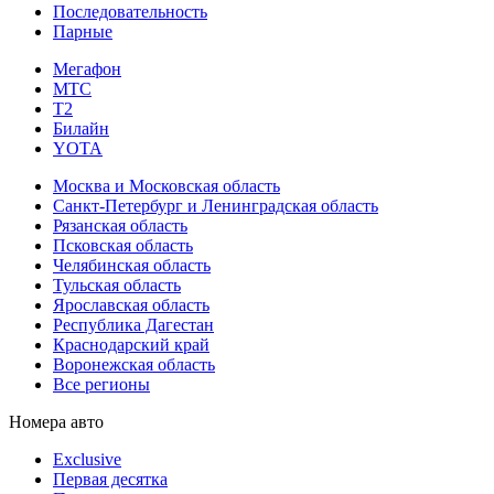
Последовательность
Парные
Мегафон
МТС
Т2
Билайн
YOTA
Москва и Московская область
Санкт-Петербург и Ленинградская область
Рязанская область
Псковская область
Челябинская область
Тульская область
Ярославская область
Республика Дагестан
Краснодарский край
Воронежская область
Все регионы
Номера авто
Exclusive
Первая десятка