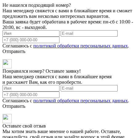
Не нашелся подходящий номер?
Наш менеджер свяжется с вами в ближайшее время и сможет
предложить вам несколько интересных вариантов.
Ваша заявка будет обработана в рабочее время: пн-сб с 10:00 -
20:00, вс - выходной.
Соглашаюсь с
политикой обработки персональных данных
.
Отправить
Понравился номер? Оставьте заявку!
Наш менеджер свяжется с вами в ближайшее время
и расскажет Вам, как его приоберсти.
Соглашаюсь с
политикой обработки персональных данных
.
Отправить
Оставьте свой отзыв
Мы хотим знать ваше мнение о нашей работе. Оставьте,
пожалуйста, свой отзыв или задайте вопрос в этой форме.