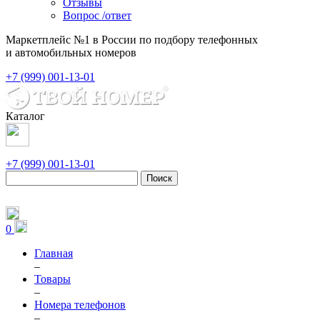
Отзывы
Вопрос /ответ
Маркетплейс №1 в России по подбору телефонных
и автомобильных номеров
+7 (999) 001-13-01
Каталог
+7 (999) 001-13-01
Поиск
0
Главная
–
Товары
–
Номера телефонов
–