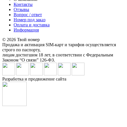
Контакты
Отзывы
Вопрос / ответ
Номер под заказ
Оплата и доставка
Информация
© 2026 Твой номер
Продажа и активация SIM-карт и тарифов осуществляется
строго по паспорту,
лицам достигшим 18 лет, в соответствии с Федеральным
Законом “О связи” 126-ФЗ.
Разработка и продвижение сайта