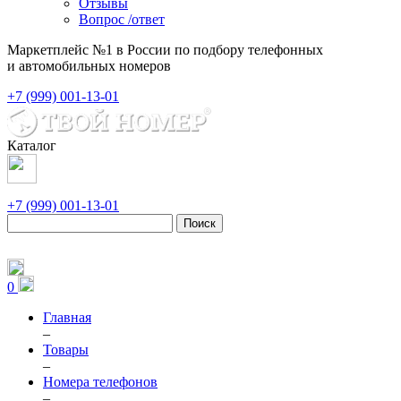
Отзывы
Вопрос /ответ
Маркетплейс №1 в России по подбору телефонных
и автомобильных номеров
+7 (999) 001-13-01
Каталог
+7 (999) 001-13-01
Поиск
0
Главная
–
Товары
–
Номера телефонов
–