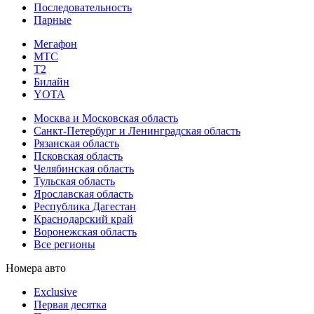
Последовательность
Парные
Мегафон
МТС
Т2
Билайн
YOTA
Москва и Московская область
Санкт-Петербург и Ленинградская область
Рязанская область
Псковская область
Челябинская область
Тульская область
Ярославская область
Республика Дагестан
Краснодарский край
Воронежская область
Все регионы
Номера авто
Exclusive
Первая десятка