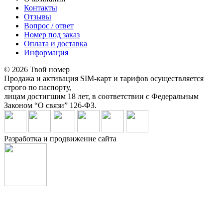
Контакты
Отзывы
Вопрос / ответ
Номер под заказ
Оплата и доставка
Информация
© 2026 Твой номер
Продажа и активация SIM-карт и тарифов осуществляется
строго по паспорту,
лицам достигшим 18 лет, в соответствии с Федеральным
Законом “О связи” 126-ФЗ.
Разработка и продвижение сайта