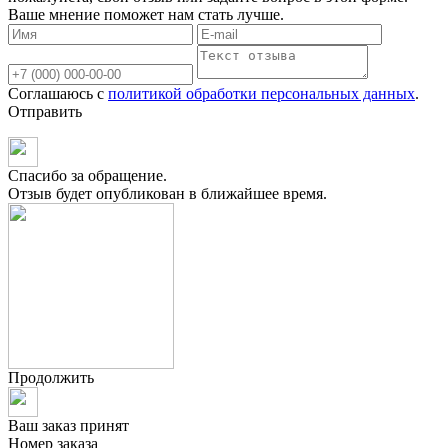
Ваше мнение поможет нам стать лучше.
Соглашаюсь с
политикой обработки персональных данных
.
Отправить
Спасибо за обращение.
Отзыв будет опубликован в ближайшее время.
Продолжить
Ваш заказ принят
Номер заказа