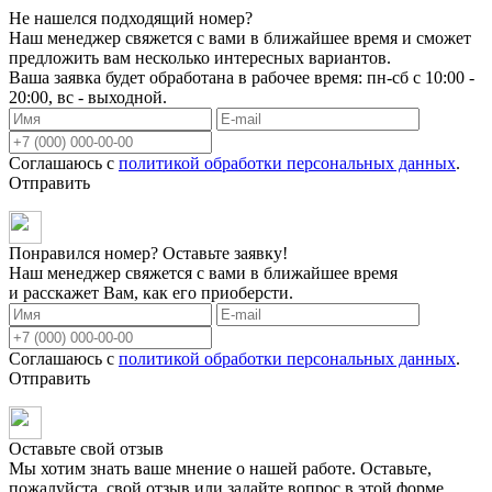
Не нашелся подходящий номер?
Наш менеджер свяжется с вами в ближайшее время и сможет
предложить вам несколько интересных вариантов.
Ваша заявка будет обработана в рабочее время: пн-сб с 10:00 -
20:00, вс - выходной.
Соглашаюсь с
политикой обработки персональных данных
.
Отправить
Понравился номер? Оставьте заявку!
Наш менеджер свяжется с вами в ближайшее время
и расскажет Вам, как его приоберсти.
Соглашаюсь с
политикой обработки персональных данных
.
Отправить
Оставьте свой отзыв
Мы хотим знать ваше мнение о нашей работе. Оставьте,
пожалуйста, свой отзыв или задайте вопрос в этой форме.