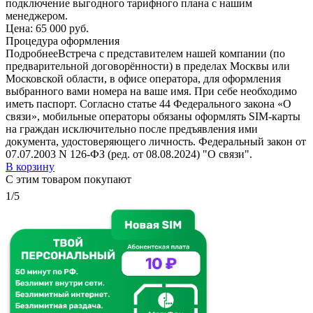
подключение выгодного тарифного плана с нашим
менеджером.
Цена:
65 000 руб.
Процедура оформления
Подробнее
Встреча с представителем нашей компании (по
предварительной договорённости) в пределах Москвы или
Московской области, в офисе оператора, для оформления
выбранного вами номера на ваше имя. При себе необходимо
иметь паспорт. Согласно статье 44 Федерального закона «О
связи», мобильные операторы обязаны оформлять SIM-карты
на граждан исключительно после предъявления ими
документа, удостоверяющего личность. Федеральный закон от
07.07.2003 N 126-ФЗ (ред. от 08.08.2024) "О связи".
В корзину
С этим товаром покупают
1/5