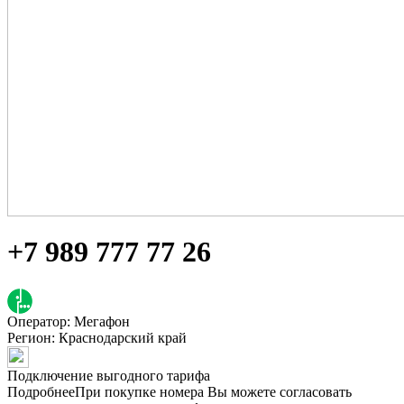
+7 989 777 77 26
Оператор: Мегафон
Регион:
Краснодарский край
Подключение выгодного тарифа
Подробнее
При покупке номера Вы можете согласовать