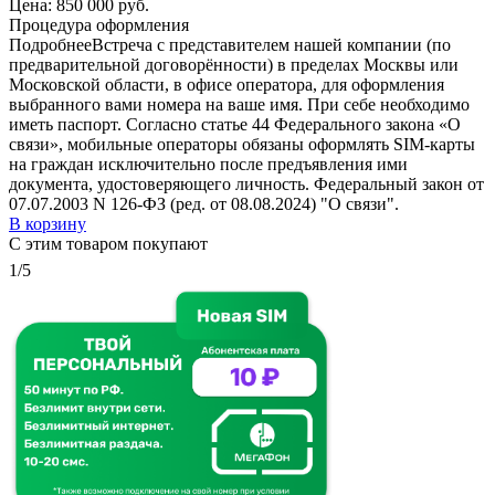
Цена:
850 000 руб.
Процедура оформления
Подробнее
Встреча с представителем нашей компании (по
предварительной договорённости) в пределах Москвы или
Московской области, в офисе оператора, для оформления
выбранного вами номера на ваше имя. При себе необходимо
иметь паспорт. Согласно статье 44 Федерального закона «О
связи», мобильные операторы обязаны оформлять SIM-карты
на граждан исключительно после предъявления ими
документа, удостоверяющего личность. Федеральный закон от
07.07.2003 N 126-ФЗ (ред. от 08.08.2024) "О связи".
В корзину
С этим товаром покупают
1/5