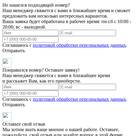
Не нашелся подходящий номер?
Наш менеджер свяжется с вами в ближайшее время и сможет
предложить вам несколько интересных вариантов.
Ваша заявка будет обработана в рабочее время: пн-сб с 10:00 -
20:00, вс - выходной.
Соглашаюсь с
политикой обработки персональных данных
.
Отправить
Понравился номер? Оставьте заявку!
Наш менеджер свяжется с вами в ближайшее время
и расскажет Вам, как его приоберсти.
Соглашаюсь с
политикой обработки персональных данных
.
Отправить
Оставьте свой отзыв
Мы хотим знать ваше мнение о нашей работе. Оставьте,
пожалуйста, свой отзыв или задайте вопрос в этой форме.