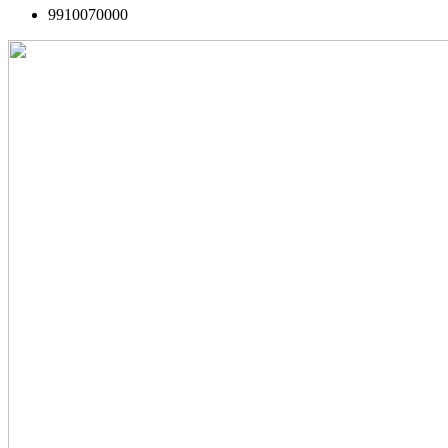
9910070000