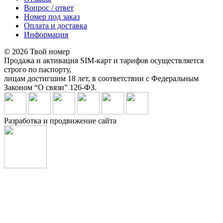
Вопрос / ответ
Номер под заказ
Оплата и доставка
Информация
© 2026 Твой номер
Продажа и активация SIM-карт и тарифов осуществляется
строго по паспорту,
лицам достигшим 18 лет, в соответствии с Федеральным
Законом “О связи” 126-ФЗ.
Разработка и продвижение сайта