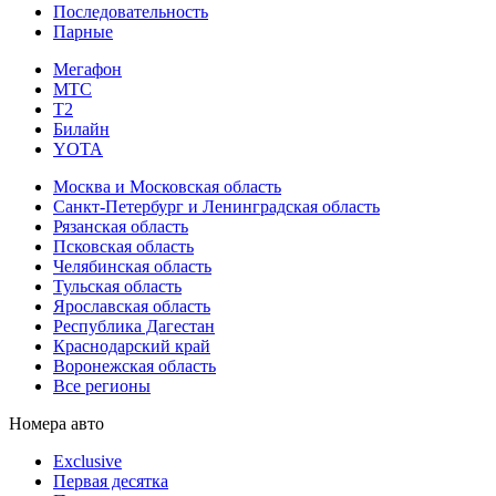
Последовательность
Парные
Мегафон
МТС
Т2
Билайн
YOTA
Москва и Московская область
Санкт-Петербург и Ленинградская область
Рязанская область
Псковская область
Челябинская область
Тульская область
Ярославская область
Республика Дагестан
Краснодарский край
Воронежская область
Все регионы
Номера авто
Exclusive
Первая десятка