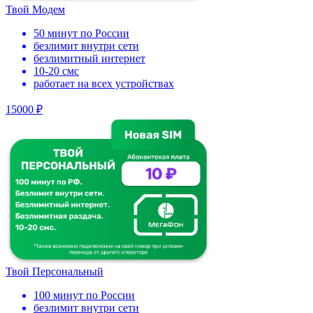
Твой Модем
50 минут по России
безлимит внутри сети
безлимитный интернет
10-20 смс
работает на всех устройствах
15000 ₽
Твой Персональный
100 минут по России
безлимит внутри сети