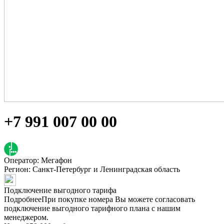
+7 991 007 00 00
Оператор: Мегафон
Регион:
Санкт-Петербург и Ленинградская область
Подключение выгодного тарифа
Подробнее
При покупке номера Вы можете согласовать
подключение выгодного тарифного плана с нашим
менеджером.