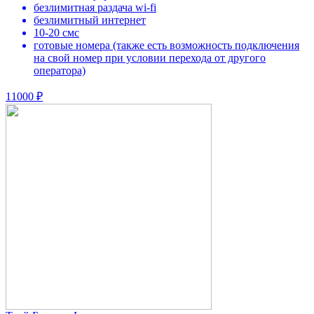
безлимитная раздача wi-fi
безлимитный интернет
10-20 смс
готовые номера (также есть возможность подключения
на свой номер при условии перехода от другого
оператора)
11000 ₽