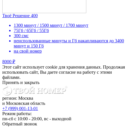
Твоё Решение 400
1300 минут / 1500 минут / 1700 минут
75Гб / 65Гб / 55Гб
300 смс
неиспользованные минуты и Гб накапливаются до 3400
минут и 150 Гб
на свой номер
8000 ₽
Этот сайт использует cookie для хранения данных. Продолжая
использовать сайт, Вы даете согласие на работу с этими
файлами.
Принять и закрыть
регион: Москва
и Московская область
+7 (999) 001-13-01
Режим работы:
пн-сб с 10:00 - 20:00, вс - выходной
Обратный звонок