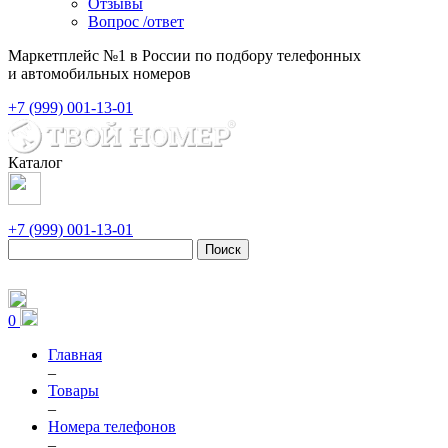
Отзывы
Вопрос /ответ
Маркетплейс №1 в России по подбору телефонных
и автомобильных номеров
+7 (999) 001-13-01
Каталог
+7 (999) 001-13-01
Поиск
0
Главная
–
Товары
–
Номера телефонов
–