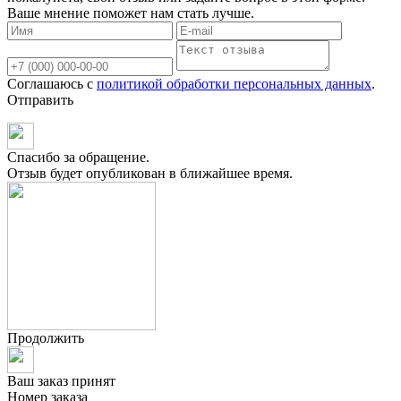
Ваше мнение поможет нам стать лучше.
Соглашаюсь с
политикой обработки персональных данных
.
Отправить
Спасибо за обращение.
Отзыв будет опубликован в ближайшее время.
Продолжить
Ваш заказ принят
Номер заказа