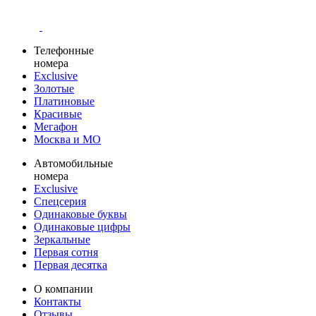
Телефонные
номера
Exclusive
Золотые
Платиновые
Красивые
Мегафон
Москва и МО
Автомобильные
номера
Exclusive
Спецсерия
Одинаковые буквы
Одинаковые цифры
Зеркальные
Первая сотня
Первая десятка
О компании
Контакты
Отзывы