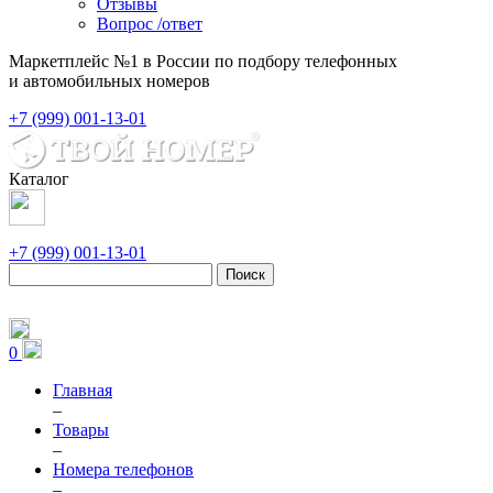
Отзывы
Вопрос /ответ
Маркетплейс №1 в России по подбору телефонных
и автомобильных номеров
+7 (999) 001-13-01
Каталог
+7 (999) 001-13-01
Поиск
0
Главная
–
Товары
–
Номера телефонов
–