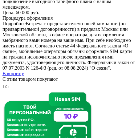
подключение выгодного тарифного плана с нашим
менеджером.
Цена:
60 000 руб.
Процедура оформления
Подробнее
Встреча с представителем нашей компании (по
предварительной договорённости) в пределах Москвы или
Московской области, в офисе оператора, для оформления
выбранного вами номера на ваше имя. При себе необходимо
иметь паспорт. Согласно статье 44 Федерального закона «О
связи», мобильные операторы обязаны оформлять SIM-карты
на граждан исключительно после предъявления ими
документа, удостоверяющего личность. Федеральный закон от
07.07.2003 N 126-ФЗ (ред. от 08.08.2024) "О связи".
В корзину
С этим товаром покупают
1/5