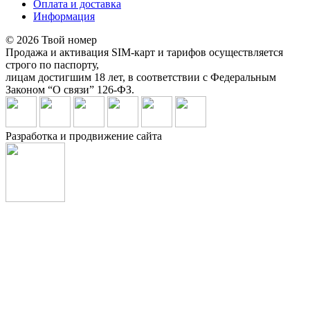
Оплата и доставка
Информация
© 2026 Твой номер
Продажа и активация SIM-карт и тарифов осуществляется
строго по паспорту,
лицам достигшим 18 лет, в соответствии с Федеральным
Законом “О связи” 126-ФЗ.
Разработка и продвижение сайта