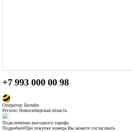
+7 993 000 00 98
Оператор: Билайн
Регион:
Новосибирская область
Подключение выгодного тарифа
Подробнее
При покупке номера Вы можете согласовать