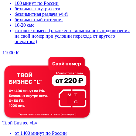
100 минут по России
безлимит внутри сети
безлимитная раздача wi-fi
безлимитный интернет
10-20 смс
готовые номера (также есть возможность подключения
на свой номер при условии перехода от другого
оператора)
11000 ₽
Твой Бизнес «L»
от 1400 минут по России