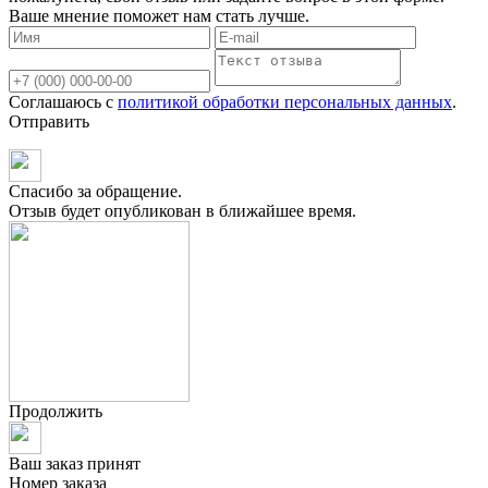
Ваше мнение поможет нам стать лучше.
Соглашаюсь с
политикой обработки персональных данных
.
Отправить
Спасибо за обращение.
Отзыв будет опубликован в ближайшее время.
Продолжить
Ваш заказ принят
Номер заказа