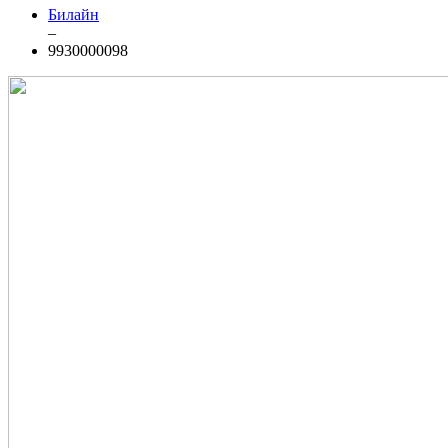
Билайн
–
9930000098