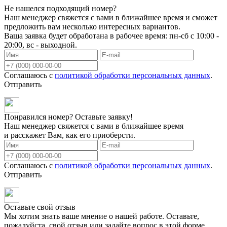
Не нашелся подходящий номер?
Наш менеджер свяжется с вами в ближайшее время и сможет
предложить вам несколько интересных вариантов.
Ваша заявка будет обработана в рабочее время: пн-сб с 10:00 -
20:00, вс - выходной.
Соглашаюсь с
политикой обработки персональных данных
.
Отправить
Понравился номер? Оставьте заявку!
Наш менеджер свяжется с вами в ближайшее время
и расскажет Вам, как его приоберсти.
Соглашаюсь с
политикой обработки персональных данных
.
Отправить
Оставьте свой отзыв
Мы хотим знать ваше мнение о нашей работе. Оставьте,
пожалуйста, свой отзыв или задайте вопрос в этой форме.