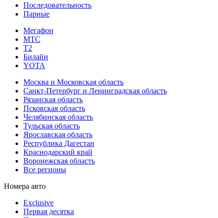
Последовательность
Парные
Мегафон
МТС
Т2
Билайн
YOTA
Москва и Московская область
Санкт-Петербург и Ленинградская область
Рязанская область
Псковская область
Челябинская область
Тульская область
Ярославская область
Республика Дагестан
Краснодарский край
Воронежская область
Все регионы
Номера авто
Exclusive
Первая десятка