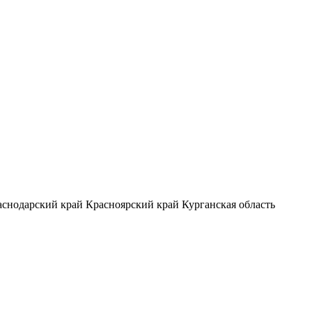
аснодарский край
Красноярский край
Курганская область