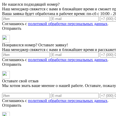
Не нашелся подходящий номер?
Наш менеджер свяжется с вами в ближайшее время и сможет пр
Ваша заявка будет обработана в рабочее время: пн-сб с 10:00 - 2
Соглашаюсь с
политикой обработки персональных данных
.
Отправить
Понравился номер? Оставьте заявку!
Наш менеджер свяжется с вами в ближайшее время и расскажет 
Соглашаюсь с
политикой обработки персональных данных
.
Отправить
Оставьте свой отзыв
Мы хотим знать ваше мнение о нашей работе. Оставьте, пожалу
Соглашаюсь с
политикой обработки персональных данных
.
Отправить