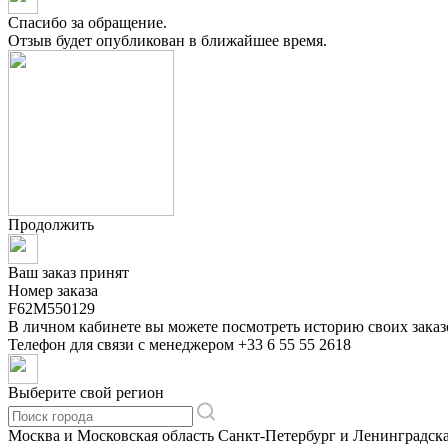
Спасибо за обращение.
Отзыв будет опубликован в ближайшее время.
Продолжить
Ваш заказ принят
Номер заказа
F62M550129
В личном кабинете вы можете посмотреть историю своих заказ
Телефон для связи с менеджером
+33 6 55 55 2618
Выберите свой регион
Москва и Московская область
Санкт-Петербург и Ленинградска