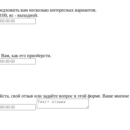
едложить вам несколько интересных вариантов.
0:00, вс - выходной.
Вам, как его приоберсти.
йста, свой отзыв или задайте вопрос в этой форме. Ваше мнение