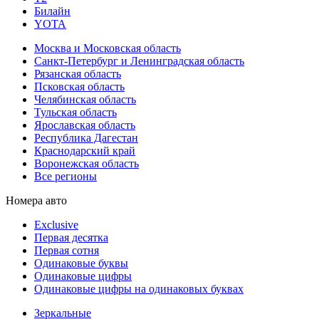
Билайн
YOTA
Москва и Московская область
Санкт-Петербург и Ленинградская область
Рязанская область
Псковская область
Челябинская область
Тульская область
Ярославская область
Республика Дагестан
Краснодарский край
Воронежская область
Все регионы
Номера авто
Exclusive
Первая десятка
Первая сотня
Одинаковые буквы
Одинаковые цифры
Одинаковые цифры на одинаковых буквах
Зеркальные