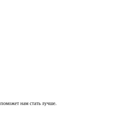
 поможет нам стать лучше.