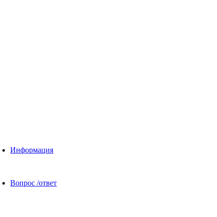
Информация
Вопрос /ответ