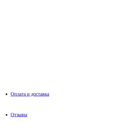
Оплата и доставка
Отзывы