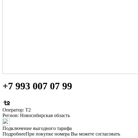
+7 993 007 07 99
Оператор: Т2
Регион:
Новосибирская область
Подключение выгодного тарифа
Подробнее
При покупке номера Вы можете согласовать