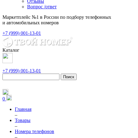
Отзывы
Вопрос /ответ
Маркетплейс №1 в России по подбору телефонных
и автомобильных номеров
+7 (999) 001-13-01
Каталог
+7 (999) 001-13-01
Поиск
0
Главная
–
Товары
–
Номера телефонов
–