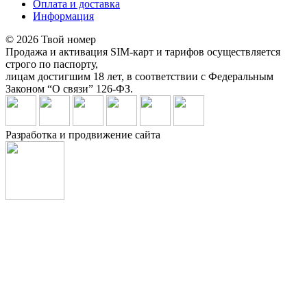
Оплата и доставка
Информация
© 2026 Твой номер
Продажа и активация SIM-карт и тарифов осуществляется
строго по паспорту,
лицам достигшим 18 лет, в соответствии с Федеральным
Законом “О связи” 126-ФЗ.
Разработка и продвижение сайта