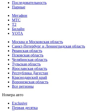
Последовательность
Парные
Мегафон
МТС
Т2
Билайн
YOTA
Москва и Московская область
Санкт-Петербург и Ленинградская область
Рязанская область
Псковская область
Челябинская область
Тульская область
Ярославская область
Республика Дагестан
Краснодарский край
Воронежская область
Все регионы
Номера авто
Exclusive
Первая десятка