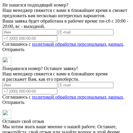
Не нашелся подходящий номер?
Наш менеджер свяжется с вами в ближайшее время и сможет
предложить вам несколько интересных вариантов.
Ваша заявка будет обработана в рабочее время: пн-сб с 10:00 -
20:00, вс - выходной.
Соглашаюсь с
политикой обработки персональных данных
.
Отправить
Понравился номер? Оставьте заявку!
Наш менеджер свяжется с вами в ближайшее время
и расскажет Вам, как его приоберсти.
Соглашаюсь с
политикой обработки персональных данных
.
Отправить
Оставьте свой отзыв
Мы хотим знать ваше мнение о нашей работе. Оставьте,
пожалуйста, свой отзыв или задайте вопрос в этой форме.