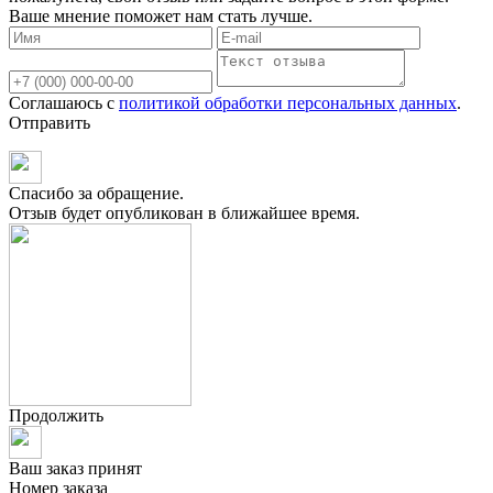
Ваше мнение поможет нам стать лучше.
Соглашаюсь с
политикой обработки персональных данных
.
Отправить
Спасибо за обращение.
Отзыв будет опубликован в ближайшее время.
Продолжить
Ваш заказ принят
Номер заказа