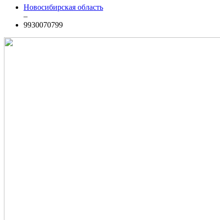
Новосибирская область
–
9930070799