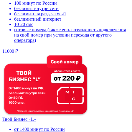
100 минут по России
безлимит внутри сети
безлимитная раздача wi-fi
безлимитный интернет
10-20 смс
готовые номера (также есть возможность подключения
на свой номер при условии перехода от другого
оператора)
11000 ₽
Твой Бизнес «L»
от 1400 минут по России