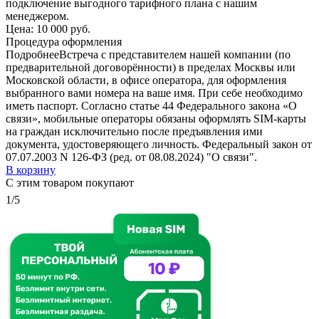
подключение выгодного тарифного плана с нашим
менеджером.
Цена:
10 000 руб.
Процедура оформления
Подробнее
Встреча с представителем нашей компании (по
предварительной договорённости) в пределах Москвы или
Московской области, в офисе оператора, для оформления
выбранного вами номера на ваше имя. При себе необходимо
иметь паспорт. Согласно статье 44 Федерального закона «О
связи», мобильные операторы обязаны оформлять SIM-карты
на граждан исключительно после предъявления ими
документа, удостоверяющего личность. Федеральный закон от
07.07.2003 N 126-ФЗ (ред. от 08.08.2024) "О связи".
В корзину
С этим товаром покупают
1/5