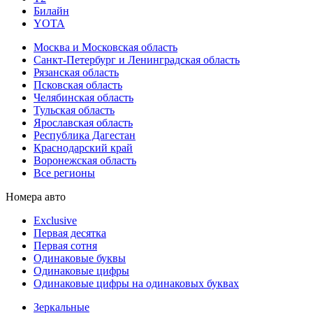
Билайн
YOTA
Москва и Московская область
Санкт-Петербург и Ленинградская область
Рязанская область
Псковская область
Челябинская область
Тульская область
Ярославская область
Республика Дагестан
Краснодарский край
Воронежская область
Все регионы
Номера авто
Exclusive
Первая десятка
Первая сотня
Одинаковые буквы
Одинаковые цифры
Одинаковые цифры на одинаковых буквах
Зеркальные