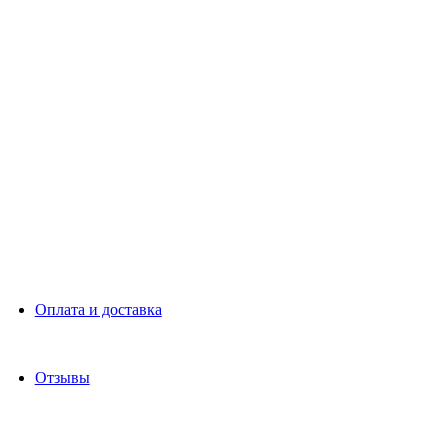
Оплата и доставка
Отзывы