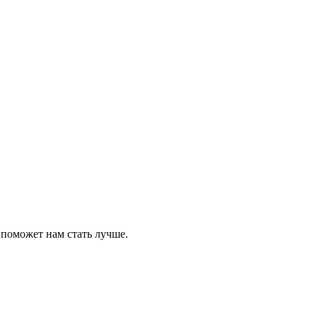
 поможет нам стать лучше.