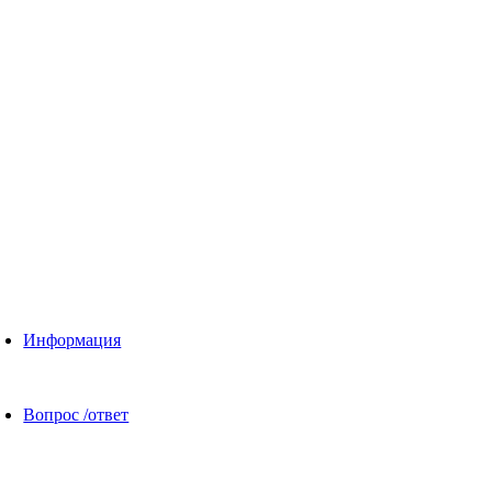
Информация
Вопрос /ответ