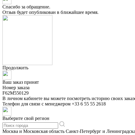
Спасибо за обращение.
Отзыв будет опубликован в ближайшее время.
Продолжить
Ваш заказ принят
Номер заказа
F62M550129
В личном кабинете вы можете посмотреть историю своих заказ
Телефон для связи с менеджером
+33 6 55 55 2618
Выберите свой регион
Москва и Московская область
Санкт-Петербург и Ленинградска