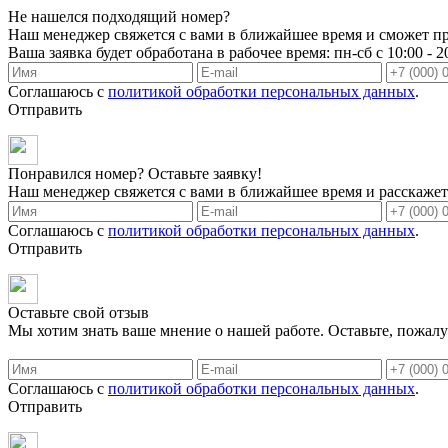
Не нашелся подходящий номер?
Наш менеджер свяжется с вами в ближайшее время и сможет пр
Ваша заявка будет обработана в рабочее время: пн-сб с 10:00 - 2
Соглашаюсь с
политикой обработки персональных данных
.
Отправить
Понравился номер? Оставьте заявку!
Наш менеджер свяжется с вами в ближайшее время и расскажет 
Соглашаюсь с
политикой обработки персональных данных
.
Отправить
Оставьте свой отзыв
Мы хотим знать ваше мнение о нашей работе. Оставьте, пожалу
Соглашаюсь с
политикой обработки персональных данных
.
Отправить