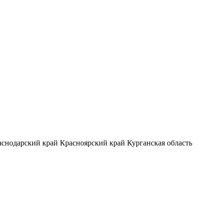
аснодарский край
Красноярский край
Курганская область