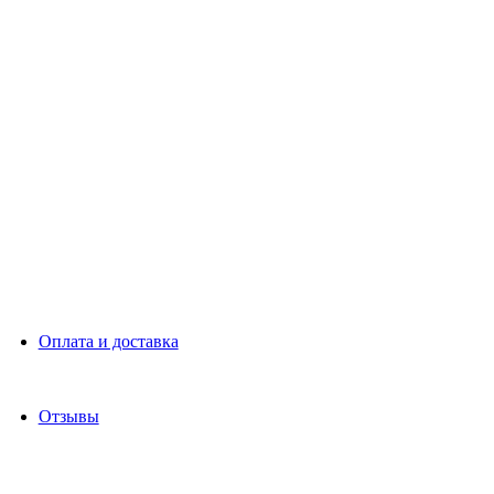
Оплата и доставка
Отзывы