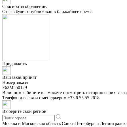
Спасибо за обращение.
Отзыв будет опубликован в ближайшее время.
Продолжить
Ваш заказ принят
Номер заказа
F62M550129
В личном кабинете вы можете посмотреть историю своих заказ
Телефон для связи с менеджером
+33 6 55 55 2618
Выберите свой регион
Москва и Московская область
Санкт-Петербург и Ленинградска