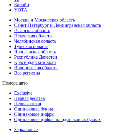
Билайн
YOTA
Москва и Московская область
Санкт-Петербург и Ленинградская область
Рязанская область
Псковская область
Челябинская область
Тульская область
Ярославская область
Республика Дагестан
Краснодарский край
Воронежская область
Все регионы
Номера авто
Exclusive
Первая десятка
Первая сотня
Одинаковые буквы
Одинаковые цифры
Одинаковые цифры на одинаковых буквах
Зеркальные