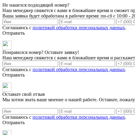
Не нашелся подходящий номер?
Наш менеджер свяжется с вами в ближайшее время и сможет пр
Ваша заявка будет обработана в рабочее время: пн-сб с 10:00 - 2
Соглашаюсь с
политикой обработки персональных данных
.
Отправить
Понравился номер? Оставьте заявку!
Наш менеджер свяжется с вами в ближайшее время и расскажет 
Соглашаюсь с
политикой обработки персональных данных
.
Отправить
Оставьте свой отзыв
Мы хотим знать ваше мнение о нашей работе. Оставьте, пожалу
Соглашаюсь с
политикой обработки персональных данных
.
Отправить