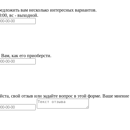
едложить вам несколько интересных вариантов.
0:00, вс - выходной.
Вам, как его приоберсти.
йста, свой отзыв или задайте вопрос в этой форме. Ваше мнение