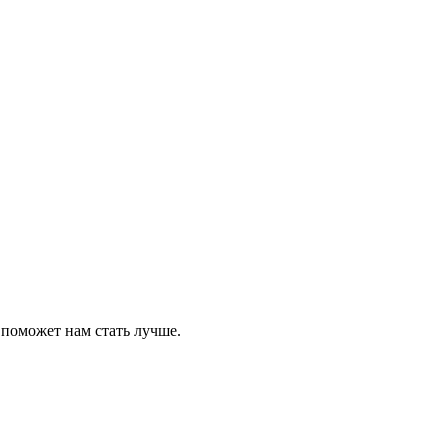
 поможет нам стать лучше.