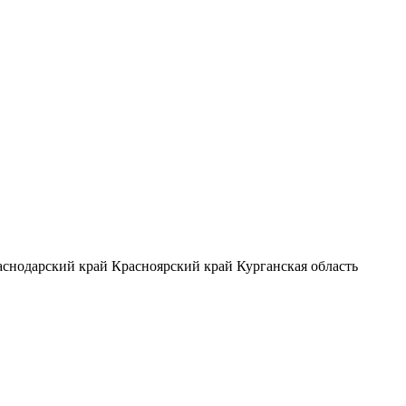
аснодарский край
Красноярский край
Курганская область