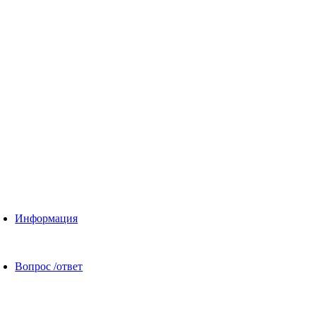
Информация
Вопрос /ответ