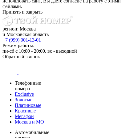
использовать сайт, Вы даете согласие на работу с этими
файлами.
Принять и закрыть
регион: Москва
и Московская область
+7 (999) 001-13-01
Режим работы:
пн-сб с 10:00 - 20:00, вс - выходной
Обратный звонок
Телефонные
номера
Exclusive
Золотые
Платиновые
Красивые
Мегафон
Москва и МО
Автомобильные
номера