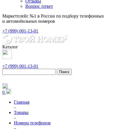
Отзывы
Вопрос /ответ
Маркетплейс №1 в России по подбору телефонных
и автомобильных номеров
+7 (999) 001-13-01
Каталог
+7 (999) 001-13-01
Поиск
0
Главная
–
Товары
–
Номера телефонов
–