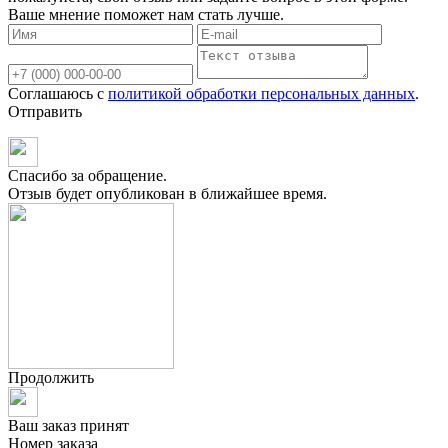
Ваше мнение поможет нам стать лучше.
Соглашаюсь с
политикой обработки персональных данных
.
Отправить
Спасибо за обращение.
Отзыв будет опубликован в ближайшее время.
Продолжить
Ваш заказ принят
Номер заказа