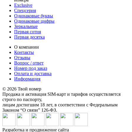
Exclusive
Спецсерия
Одинаковые буквы
Одинаковые цифры
Зеркальные
Первая сотня
Первая десятка
О компании
Контакты
Отзывы
Вопрос / ответ
Номер под заказ
Оплата и доставка
Информация
© 2026 Твой номер
Продажа и активация SIM-карт и тарифов осуществляется
строго по паспорту,
лицам достигшим 18 лет, в соответствии с Федеральным
Законом “О связи” 126-ФЗ.
Разработка и продвижение сайта