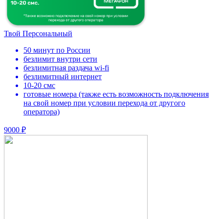
Твой Персональный
50 минут по России
безлимит внутри сети
безлимитная раздача wi-fi
безлимитный интернет
10-20 смс
готовые номера (также есть возможность подключения
на свой номер при условии перехода от другого
оператора)
9000 ₽