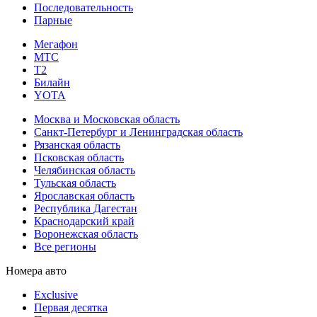
Последовательность
Парные
Мегафон
МТС
Т2
Билайн
YOTA
Москва и Московская область
Санкт-Петербург и Ленинградская область
Рязанская область
Псковская область
Челябинская область
Тульская область
Ярославская область
Республика Дагестан
Краснодарский край
Воронежская область
Все регионы
Номера авто
Exclusive
Первая десятка