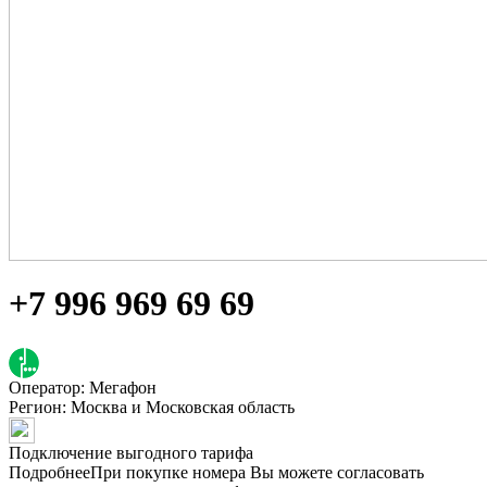
+7 996 969 69 69
Оператор: Мегафон
Регион:
Москва и Московская область
Подключение выгодного тарифа
Подробнее
При покупке номера Вы можете согласовать