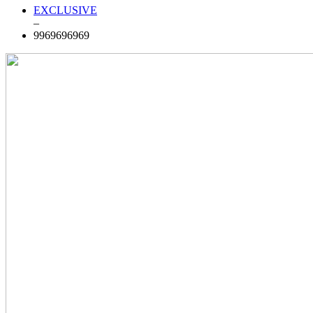
EXCLUSIVE
–
9969696969