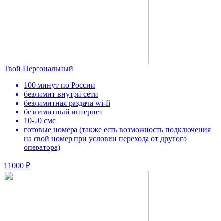
Твой Персональный
100 минут по России
безлимит внутри сети
безлимитная раздача wi-fi
безлимитный интернет
10-20 смс
готовые номера (также есть возможность подключения
на свой номер при условии перехода от другого
оператора)
11000 ₽