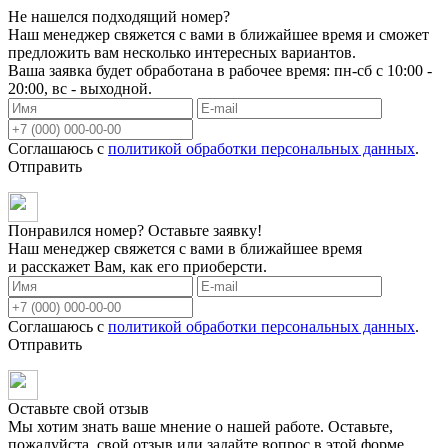
Не нашелся подходящий номер?
Наш менеджер свяжется с вами в ближайшее время и сможет
предложить вам несколько интересных вариантов.
Ваша заявка будет обработана в рабочее время: пн-сб с 10:00 -
20:00, вс - выходной.
Соглашаюсь с
политикой обработки персональных данных
.
Отправить
Понравился номер? Оставьте заявку!
Наш менеджер свяжется с вами в ближайшее время
и расскажет Вам, как его приоберсти.
Соглашаюсь с
политикой обработки персональных данных
.
Отправить
Оставьте свой отзыв
Мы хотим знать ваше мнение о нашей работе. Оставьте,
пожалуйста, свой отзыв или задайте вопрос в этой форме.