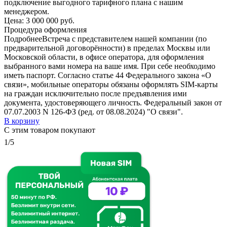
подключение выгодного тарифного плана с нашим
менеджером.
Цена:
3 000 000 руб.
Процедура оформления
Подробнее
Встреча с представителем нашей компании (по
предварительной договорённости) в пределах Москвы или
Московской области, в офисе оператора, для оформления
выбранного вами номера на ваше имя. При себе необходимо
иметь паспорт. Согласно статье 44 Федерального закона «О
связи», мобильные операторы обязаны оформлять SIM-карты
на граждан исключительно после предъявления ими
документа, удостоверяющего личность. Федеральный закон от
07.07.2003 N 126-ФЗ (ред. от 08.08.2024) "О связи".
В корзину
С этим товаром покупают
1/5