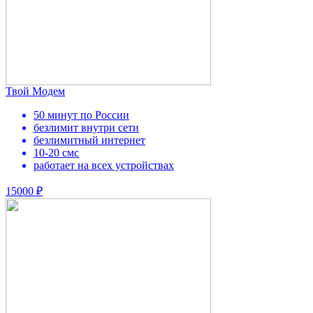
Твой Модем
50 минут по России
безлимит внутри сети
безлимитный интернет
10-20 смс
работает на всех устройствах
15000 ₽