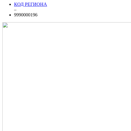
КОД РЕГИОНА
–
9990000196