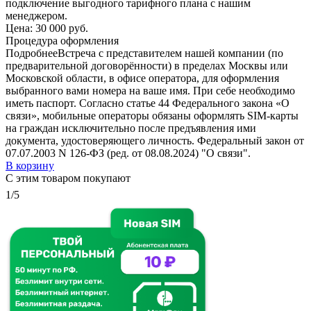
подключение выгодного тарифного плана с нашим
менеджером.
Цена:
30 000 руб.
Процедура оформления
Подробнее
Встреча с представителем нашей компании (по
предварительной договорённости) в пределах Москвы или
Московской области, в офисе оператора, для оформления
выбранного вами номера на ваше имя. При себе необходимо
иметь паспорт. Согласно статье 44 Федерального закона «О
связи», мобильные операторы обязаны оформлять SIM-карты
на граждан исключительно после предъявления ими
документа, удостоверяющего личность. Федеральный закон от
07.07.2003 N 126-ФЗ (ред. от 08.08.2024) "О связи".
В корзину
С этим товаром покупают
1/5