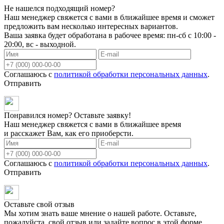
Не нашелся подходящий номер?
Наш менеджер свяжется с вами в ближайшее время и сможет
предложить вам несколько интересных вариантов.
Ваша заявка будет обработана в рабочее время: пн-сб с 10:00 -
20:00, вс - выходной.
Соглашаюсь с
политикой обработки персональных данных
.
Отправить
Понравился номер? Оставьте заявку!
Наш менеджер свяжется с вами в ближайшее время
и расскажет Вам, как его приоберсти.
Соглашаюсь с
политикой обработки персональных данных
.
Отправить
Оставьте свой отзыв
Мы хотим знать ваше мнение о нашей работе. Оставьте,
пожалуйста, свой отзыв или задайте вопрос в этой форме.