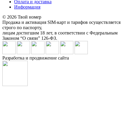
Оплата и доставка
Информация
© 2026 Твой номер
Продажа и активация SIM-карт и тарифов осуществляется
строго по паспорту,
лицам достигшим 18 лет, в соответствии с Федеральным
Законом “О связи” 126-ФЗ.
Разработка и продвижение сайта