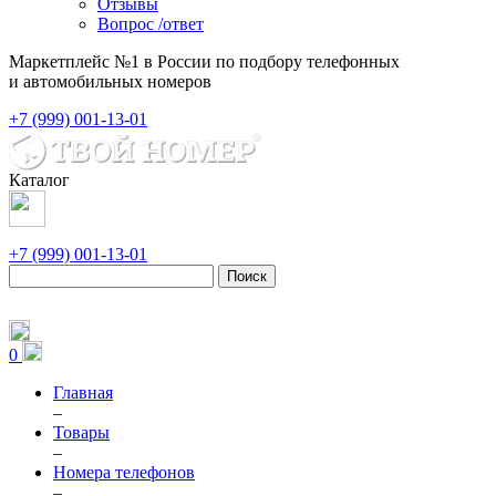
Отзывы
Вопрос /ответ
Маркетплейс №1 в России по подбору телефонных
и автомобильных номеров
+7 (999) 001-13-01
Каталог
+7 (999) 001-13-01
Поиск
0
Главная
–
Товары
–
Номера телефонов
–