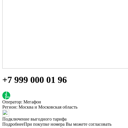
+7 999 000 01 96
Оператор: Мегафон
Регион:
Москва и Московская область
Подключение выгодного тарифа
Подробнее
При покупке номера Вы можете согласовать