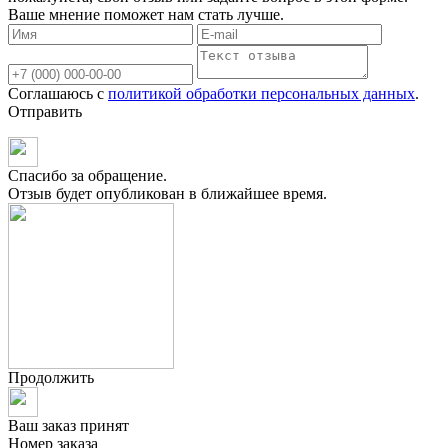
Ваше мнение поможет нам стать лучше.
Соглашаюсь с
политикой обработки персональных данных
.
Отправить
Спасибо за обращение.
Отзыв будет опубликован в ближайшее время.
Продолжить
Ваш заказ принят
Номер заказа