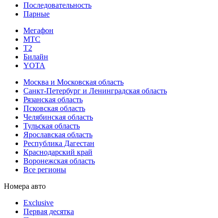
Последовательность
Парные
Мегафон
МТС
Т2
Билайн
YOTA
Москва и Московская область
Санкт-Петербург и Ленинградская область
Рязанская область
Псковская область
Челябинская область
Тульская область
Ярославская область
Республика Дагестан
Краснодарский край
Воронежская область
Все регионы
Номера авто
Exclusive
Первая десятка