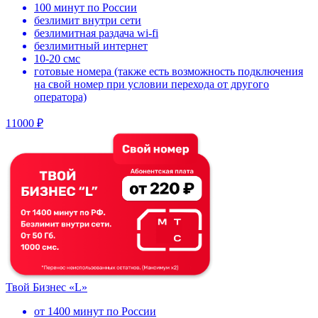
100 минут по России
безлимит внутри сети
безлимитная раздача wi-fi
безлимитный интернет
10-20 смс
готовые номера (также есть возможность подключения
на свой номер при условии перехода от другого
оператора)
11000 ₽
Твой Бизнес «L»
от 1400 минут по России