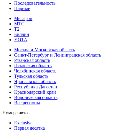
Последовательность
Парные
Мегафон
МТС
Т2
Билайн
YOTA
Москва и Московская область
Санкт-Петербург и Ленинградская область
Рязанская область
Псковская область
Челябинская область
Тульская область
Ярославская область
Республика Дагестан
Краснодарский край
Воронежская область
Все регионы
Номера авто
Exclusive
Первая десятка