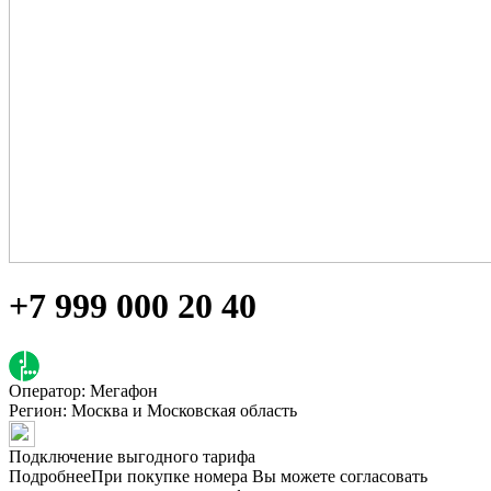
+7 999 000 20 40
Оператор: Мегафон
Регион:
Москва и Московская область
Подключение выгодного тарифа
Подробнее
При покупке номера Вы можете согласовать