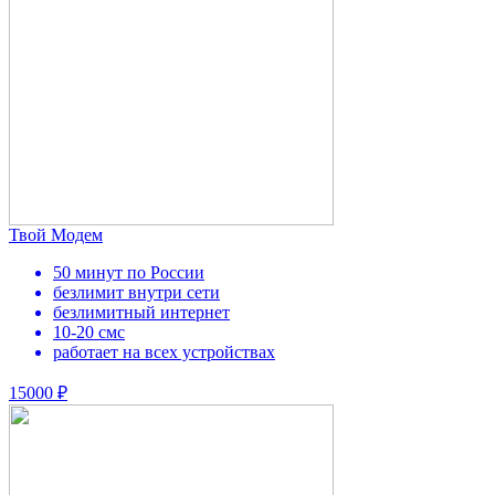
Твой Модем
50 минут по России
безлимит внутри сети
безлимитный интернет
10-20 смс
работает на всех устройствах
15000 ₽