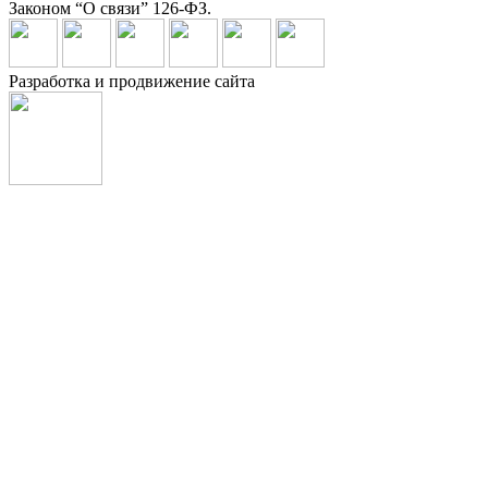
Законом “О связи” 126-ФЗ.
Разработка и продвижение сайта