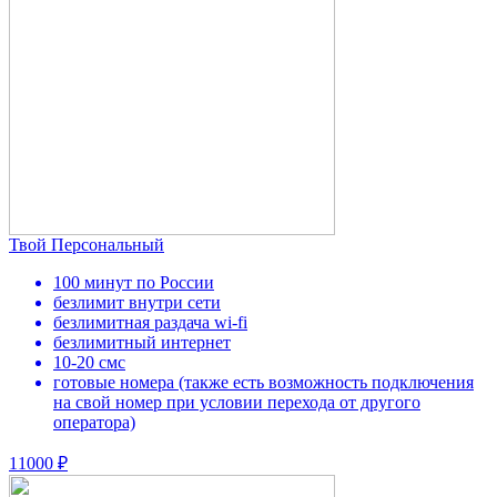
Твой Персональный
100 минут по России
безлимит внутри сети
безлимитная раздача wi-fi
безлимитный интернет
10-20 смс
готовые номера (также есть возможность подключения
на свой номер при условии перехода от другого
оператора)
11000 ₽