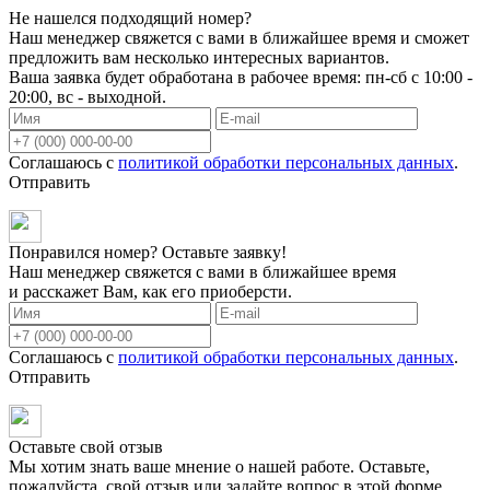
Не нашелся подходящий номер?
Наш менеджер свяжется с вами в ближайшее время и сможет
предложить вам несколько интересных вариантов.
Ваша заявка будет обработана в рабочее время: пн-сб с 10:00 -
20:00, вс - выходной.
Соглашаюсь с
политикой обработки персональных данных
.
Отправить
Понравился номер? Оставьте заявку!
Наш менеджер свяжется с вами в ближайшее время
и расскажет Вам, как его приоберсти.
Соглашаюсь с
политикой обработки персональных данных
.
Отправить
Оставьте свой отзыв
Мы хотим знать ваше мнение о нашей работе. Оставьте,
пожалуйста, свой отзыв или задайте вопрос в этой форме.