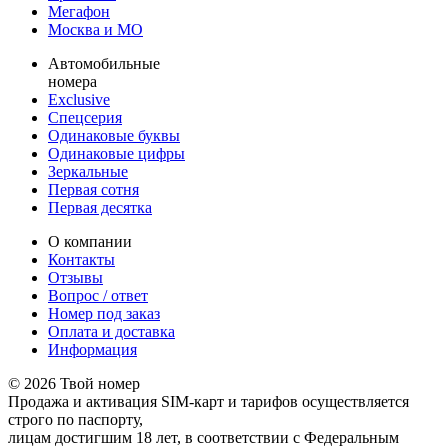
Мегафон
Москва и МО
Автомобильные
номера
Exclusive
Спецсерия
Одинаковые буквы
Одинаковые цифры
Зеркальные
Первая сотня
Первая десятка
О компании
Контакты
Отзывы
Вопрос / ответ
Номер под заказ
Оплата и доставка
Информация
© 2026 Твой номер
Продажа и активация SIM-карт и тарифов осуществляется
строго по паспорту,
лицам достигшим 18 лет, в соответствии с Федеральным