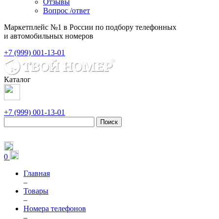
Отзывы
Вопрос /ответ
Маркетплейс №1 в России по подбору телефонных
и автомобильных номеров
+7 (999) 001-13-01
Каталог
+7 (999) 001-13-01
Поиск
0
Главная
–
Товары
–
Номера телефонов
–