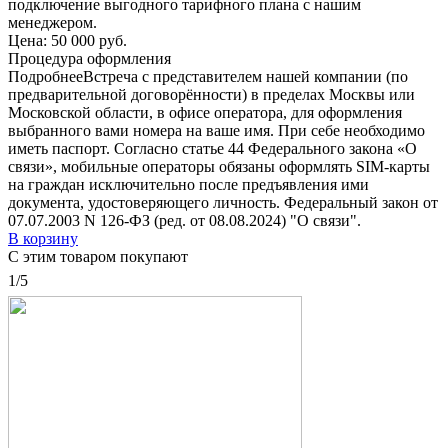
подключение выгодного тарифного плана с нашим
менеджером.
Цена:
50 000 руб.
Процедура оформления
Подробнее
Встреча с представителем нашей компании (по
предварительной договорённости) в пределах Москвы или
Московской области, в офисе оператора, для оформления
выбранного вами номера на ваше имя. При себе необходимо
иметь паспорт. Согласно статье 44 Федерального закона «О
связи», мобильные операторы обязаны оформлять SIM-карты
на граждан исключительно после предъявления ими
документа, удостоверяющего личность. Федеральный закон от
07.07.2003 N 126-ФЗ (ред. от 08.08.2024) "О связи".
В корзину
С этим товаром покупают
1/5