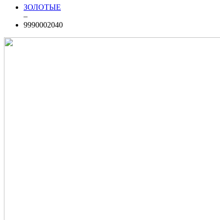
ЗОЛОТЫЕ
–
9990002040