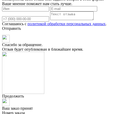
Ваше мнение поможет нам стать лучше.
Соглашаюсь с
политикой обработки персональных данных
.
Отправить
Спасибо за обращение.
Отзыв будет опубликован в ближайшее время.
Продолжить
Ваш заказ принят
Номер заказа