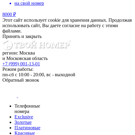
на свой номер
8000 ₽
Этот сайт использует cookie для хранения данных. Продолжая
использовать сайт, Вы даете согласие на работу с этими
файлами.
Принять и закрыть
регион: Москва
и Московская область
+7 (999) 001-13-01
Режим работы:
пн-сб с 10:00 - 20:00, вс - выходной
Обратный звонок
Телефонные
номера
Exclusive
Золотые
Платиновые
Красивые