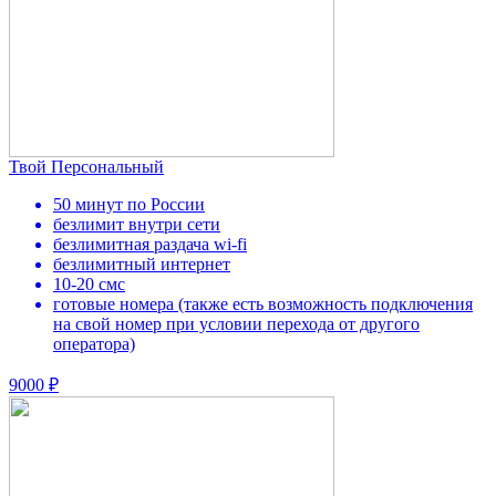
Твой Персональный
50 минут по России
безлимит внутри сети
безлимитная раздача wi-fi
безлимитный интернет
10-20 смс
готовые номера (также есть возможность подключения
на свой номер при условии перехода от другого
оператора)
9000 ₽