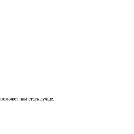
 поможет нам стать лучше.