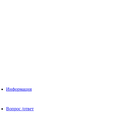
Информация
Вопрос /ответ