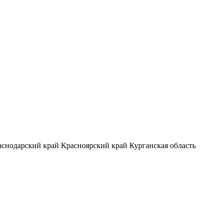
аснодарский край
Красноярский край
Курганская область