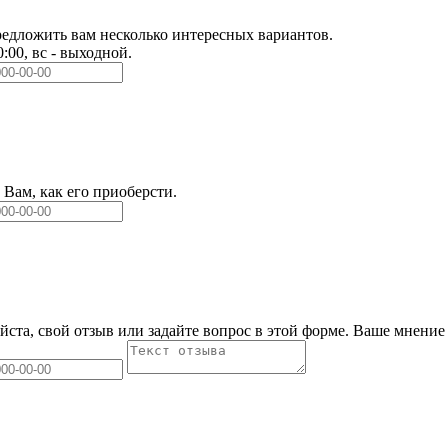
едложить вам несколько интересных вариантов.
0:00, вс - выходной.
Вам, как его приоберсти.
йста, свой отзыв или задайте вопрос в этой форме. Ваше мнение