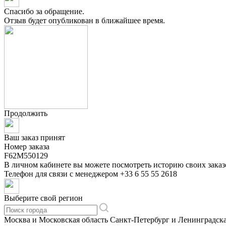
Спасибо за обращение.
Отзыв будет опубликован в ближайшее время.
Продолжить
Ваш заказ принят
Номер заказа
F62M550129
В личном кабинете вы можете посмотреть историю своих заказ
Телефон для связи с менеджером
+33 6 55 55 2618
Выберите свой регион
Москва и Московская область
Санкт-Петербург и Ленинградска