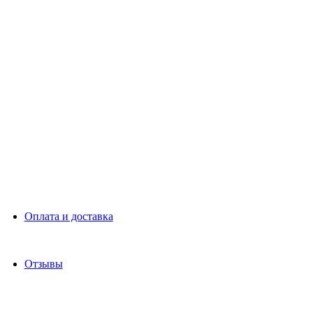
Оплата и доставка
Отзывы