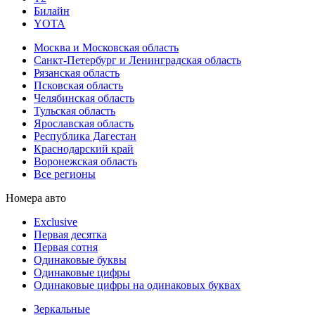
Билайн
YOTA
Москва и Московская область
Санкт-Петербург и Ленинградская область
Рязанская область
Псковская область
Челябинская область
Тульская область
Ярославская область
Республика Дагестан
Краснодарский край
Воронежская область
Все регионы
Номера авто
Exclusive
Первая десятка
Первая сотня
Одинаковые буквы
Одинаковые цифры
Одинаковые цифры на одинаковых буквах
Зеркальные