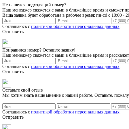
Не нашелся подходящий номер?
Наш менеджер свяжется с вами в ближайшее время и сможет пр
Ваша заявка будет обработана в рабочее время: пн-сб с 10:00 - 2
Соглашаюсь с
политикой обработки персональных данных
.
Отправить
Понравился номер? Оставьте заявку!
Наш менеджер свяжется с вами в ближайшее время и расскажет 
Соглашаюсь с
политикой обработки персональных данных
.
Отправить
Оставьте свой отзыв
Мы хотим знать ваше мнение о нашей работе. Оставьте, пожалу
Соглашаюсь с
политикой обработки персональных данных
.
Отправить