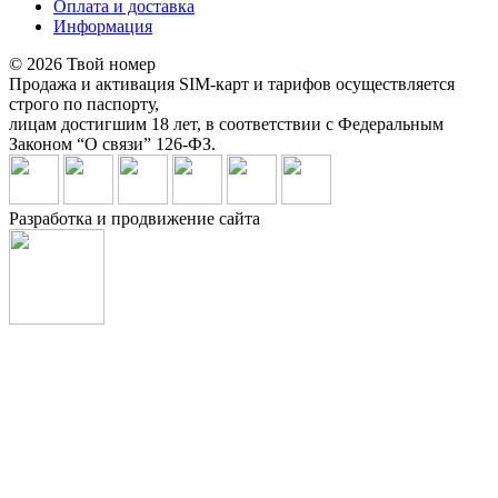
Оплата и доставка
Информация
© 2026 Твой номер
Продажа и активация SIM-карт и тарифов осуществляется
строго по паспорту,
лицам достигшим 18 лет, в соответствии с Федеральным
Законом “О связи” 126-ФЗ.
Разработка и продвижение сайта