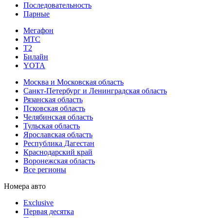
Последовательность
Парные
Мегафон
МТС
Т2
Билайн
YOTA
Москва и Московская область
Санкт-Петербург и Ленинградская область
Рязанская область
Псковская область
Челябинская область
Тульская область
Ярославская область
Республика Дагестан
Краснодарский край
Воронежская область
Все регионы
Номера авто
Exclusive
Первая десятка