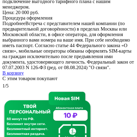
подключение выгодного тарифного плана с нашим
менеджером.
Цена:
20 000 руб.
Процедура оформления
Подробнее
Встреча с представителем нашей компании (по
предварительной договорённости) в пределах Москвы или
Московской области, в офисе оператора, для оформления
выбранного вами номера на ваше имя. При себе необходимо
иметь паспорт. Согласно статье 44 Федерального закона «О
связи», мобильные операторы обязаны оформлять SIM-карты
на граждан исключительно после предъявления ими
документа, удостоверяющего личность. Федеральный закон от
07.07.2003 N 126-ФЗ (ред. от 08.08.2024) "О связи".
В корзину
С этим товаром покупают
1/5