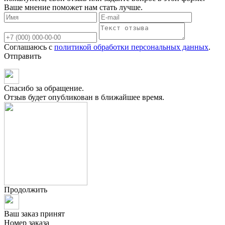
Ваше мнение поможет нам стать лучше.
Соглашаюсь с
политикой обработки персональных данных
.
Отправить
Спасибо за обращение.
Отзыв будет опубликован в ближайшее время.
Продолжить
Ваш заказ принят
Номер заказа