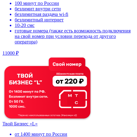
100 минут по России
безлимит внутри сети
безлимитная раздача wi-fi
безлимитный интернет
10-20 смс
готовые номера (также есть возможность подключения
на свой номер при условии перехода от другого
оператора)
11000 ₽
Твой Бизнес «L»
от 1400 минут по России