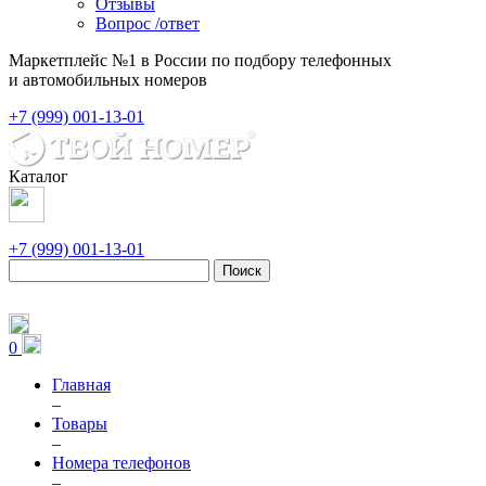
Отзывы
Вопрос /ответ
Маркетплейс №1 в России по подбору телефонных
и автомобильных номеров
+7 (999) 001-13-01
Каталог
+7 (999) 001-13-01
Поиск
0
Главная
–
Товары
–
Номера телефонов
–