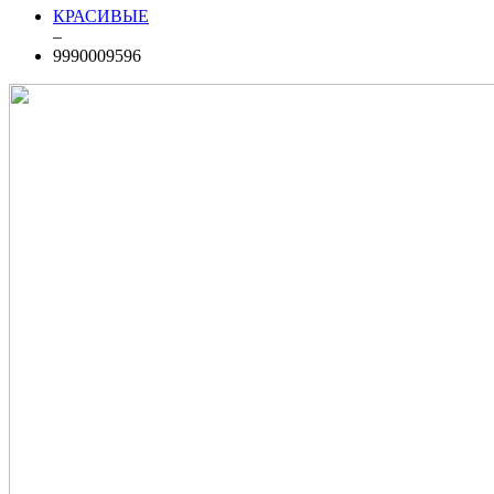
КРАСИВЫЕ
–
9990009596