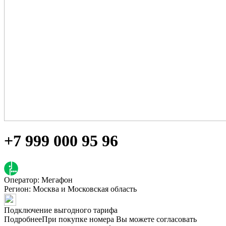
+7 999 000 95 96
Оператор: Мегафон
Регион:
Москва и Московская область
Подключение выгодного тарифа
Подробнее
При покупке номера Вы можете согласовать