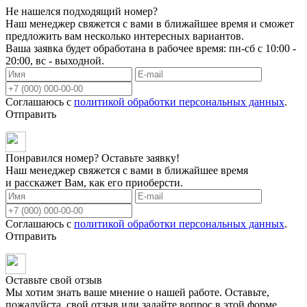
Не нашелся подходящий номер?
Наш менеджер свяжется с вами в ближайшее время и сможет
предложить вам несколько интересных вариантов.
Ваша заявка будет обработана в рабочее время: пн-сб с 10:00 -
20:00, вс - выходной.
Соглашаюсь с
политикой обработки персональных данных
.
Отправить
Понравился номер? Оставьте заявку!
Наш менеджер свяжется с вами в ближайшее время
и расскажет Вам, как его приоберсти.
Соглашаюсь с
политикой обработки персональных данных
.
Отправить
Оставьте свой отзыв
Мы хотим знать ваше мнение о нашей работе. Оставьте,
пожалуйста, свой отзыв или задайте вопрос в этой форме.