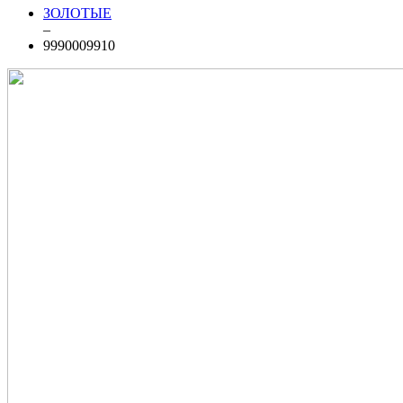
ЗОЛОТЫЕ
–
9990009910