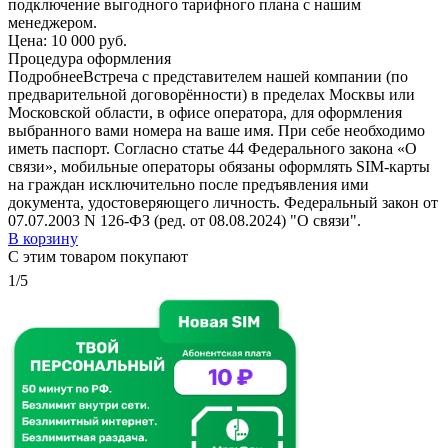
подключение выгодного тарифного плана с нашим
менеджером.
Цена:
10 000 руб.
Процедура оформления
Подробнее
Встреча с представителем нашей компании (по
предварительной договорённости) в пределах Москвы или
Московской области, в офисе оператора, для оформления
выбранного вами номера на ваше имя. При себе необходимо
иметь паспорт. Согласно статье 44 Федерального закона «О
связи», мобильные операторы обязаны оформлять SIM-карты
на граждан исключительно после предъявления ими
документа, удостоверяющего личность. Федеральный закон от
07.07.2003 N 126-ФЗ (ред. от 08.08.2024) "О связи".
В корзину
С этим товаром покупают
1/5