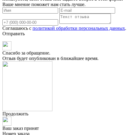
Ваше мнение поможет нам стать лучше.
Соглашаюсь с
политикой обработки персональных данных
.
Отправить
Спасибо за обращение.
Отзыв будет опубликован в ближайшее время.
Продолжить
Ваш заказ принят
Номер заказа