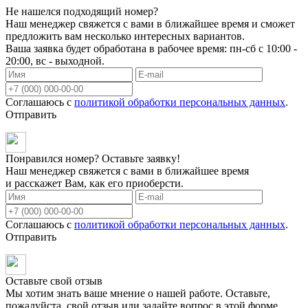
Не нашелся подходящий номер?
Наш менеджер свяжется с вами в ближайшее время и сможет
предложить вам несколько интересных вариантов.
Ваша заявка будет обработана в рабочее время: пн-сб с 10:00 -
20:00, вс - выходной.
Соглашаюсь с
политикой обработки персональных данных
.
Отправить
Понравился номер? Оставьте заявку!
Наш менеджер свяжется с вами в ближайшее время
и расскажет Вам, как его приоберсти.
Соглашаюсь с
политикой обработки персональных данных
.
Отправить
Оставьте свой отзыв
Мы хотим знать ваше мнение о нашей работе. Оставьте,
пожалуйста, свой отзыв или задайте вопрос в этой форме.