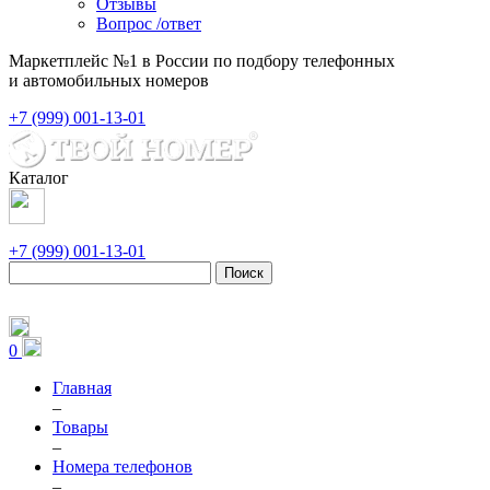
Отзывы
Вопрос /ответ
Маркетплейс №1 в России по подбору телефонных
и автомобильных номеров
+7 (999) 001-13-01
Каталог
+7 (999) 001-13-01
Поиск
0
Главная
–
Товары
–
Номера телефонов
–