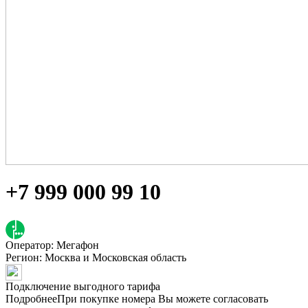
+7 999 000 99 10
Оператор: Мегафон
Регион:
Москва и Московская область
Подключение выгодного тарифа
Подробнее
При покупке номера Вы можете согласовать