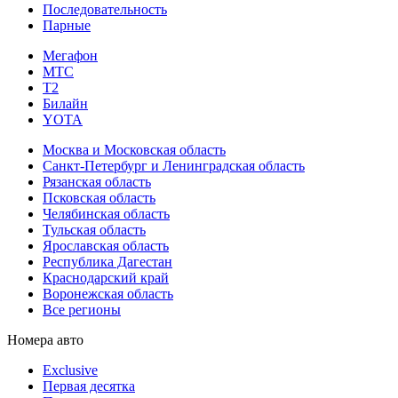
Последовательность
Парные
Мегафон
МТС
Т2
Билайн
YOTA
Москва и Московская область
Санкт-Петербург и Ленинградская область
Рязанская область
Псковская область
Челябинская область
Тульская область
Ярославская область
Республика Дагестан
Краснодарский край
Воронежская область
Все регионы
Номера авто
Exclusive
Первая десятка