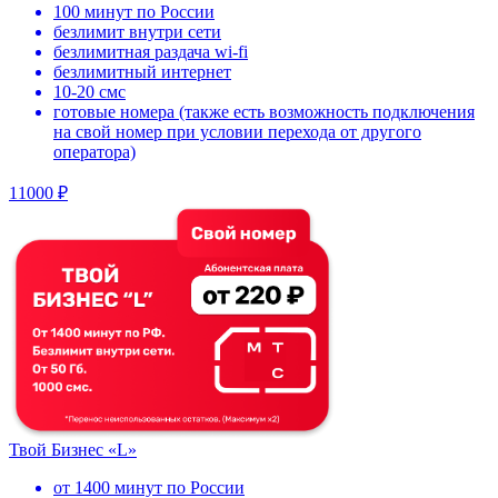
100 минут по России
безлимит внутри сети
безлимитная раздача wi-fi
безлимитный интернет
10-20 смс
готовые номера (также есть возможность подключения
на свой номер при условии перехода от другого
оператора)
11000 ₽
Твой Бизнес «L»
от 1400 минут по России