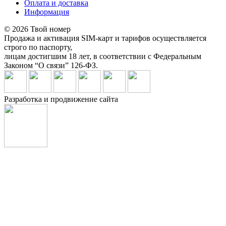
Оплата и доставка
Информация
© 2026 Твой номер
Продажа и активация SIM-карт и тарифов осуществляется
строго по паспорту,
лицам достигшим 18 лет, в соответствии с Федеральным
Законом “О связи” 126-ФЗ.
Разработка и продвижение сайта