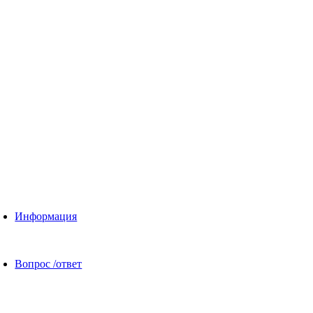
Информация
Вопрос /ответ