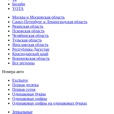
Билайн
YOTA
Москва и Московская область
Санкт-Петербург и Ленинградская область
Рязанская область
Псковская область
Челябинская область
Тульская область
Ярославская область
Республика Дагестан
Краснодарский край
Воронежская область
Все регионы
Номера авто
Exclusive
Первая десятка
Первая сотня
Одинаковые буквы
Одинаковые цифры
Одинаковые цифры на одинаковых буквах
Зеркальные