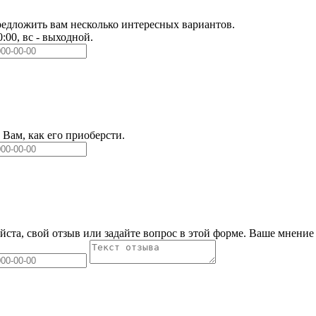
едложить вам несколько интересных вариантов.
0:00, вс - выходной.
Вам, как его приоберсти.
йста, свой отзыв или задайте вопрос в этой форме. Ваше мнение