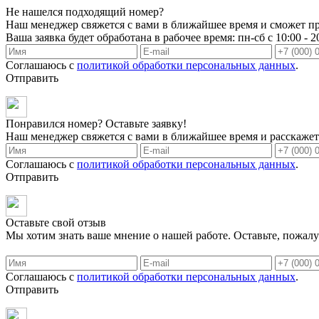
Не нашелся подходящий номер?
Наш менеджер свяжется с вами в ближайшее время и сможет пр
Ваша заявка будет обработана в рабочее время: пн-сб с 10:00 - 2
Соглашаюсь с
политикой обработки персональных данных
.
Отправить
Понравился номер? Оставьте заявку!
Наш менеджер свяжется с вами в ближайшее время и расскажет 
Соглашаюсь с
политикой обработки персональных данных
.
Отправить
Оставьте свой отзыв
Мы хотим знать ваше мнение о нашей работе. Оставьте, пожалу
Соглашаюсь с
политикой обработки персональных данных
.
Отправить