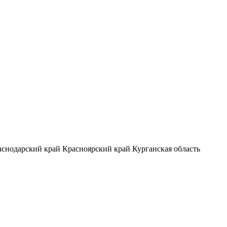
аснодарский край
Красноярский край
Курганская область