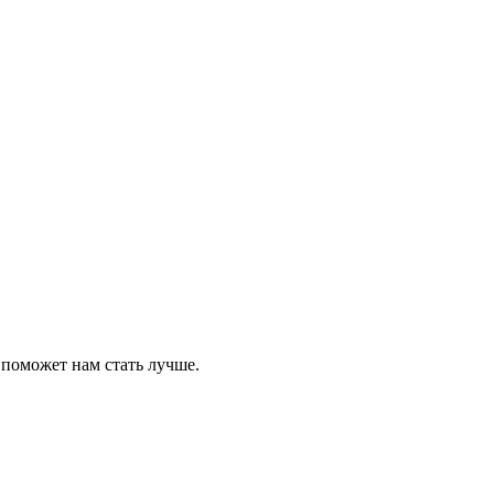
 поможет нам стать лучше.