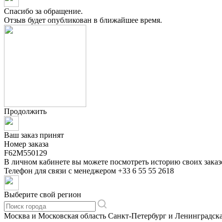
Спасибо за обращение.
Отзыв будет опубликован в ближайшее время.
Продолжить
Ваш заказ принят
Номер заказа
F62M550129
В личном кабинете вы можете посмотреть историю своих заказ
Телефон для связи с менеджером
+33 6 55 55 2618
Выберите свой регион
Москва и Московская область
Санкт-Петербург и Ленинградска