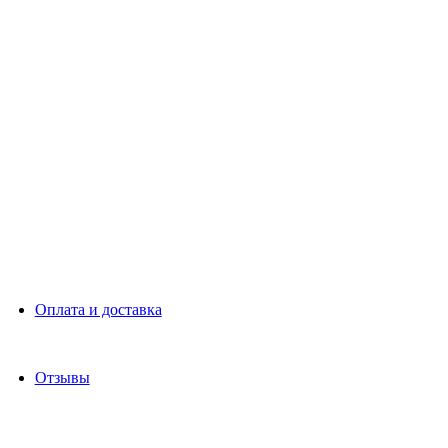
Оплата и доставка
Отзывы