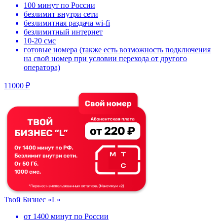
100 минут по России
безлимит внутри сети
безлимитная раздача wi-fi
безлимитный интернет
10-20 смс
готовые номера (также есть возможность подключения
на свой номер при условии перехода от другого
оператора)
11000 ₽
Твой Бизнес «L»
от 1400 минут по России