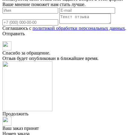
Ваше мнение поможет нам стать лучше.
Соглашаюсь с
политикой обработки персональных данных
.
Отправить
Спасибо за обращение.
Отзыв будет опубликован в ближайшее время.
Продолжить
Ваш заказ принят
Номер заказа