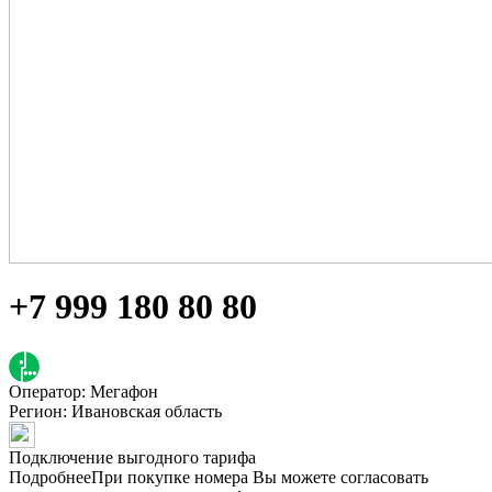
+7 999 180 80 80
Оператор: Мегафон
Регион:
Ивановская область
Подключение выгодного тарифа
Подробнее
При покупке номера Вы можете согласовать