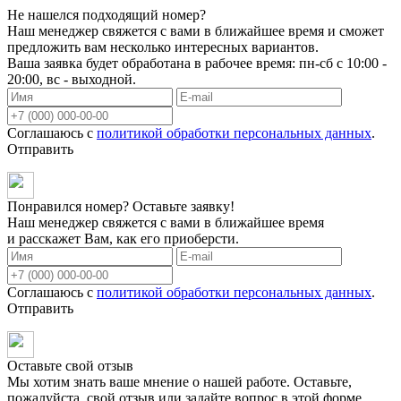
Не нашелся подходящий номер?
Наш менеджер свяжется с вами в ближайшее время и сможет
предложить вам несколько интересных вариантов.
Ваша заявка будет обработана в рабочее время: пн-сб с 10:00 -
20:00, вс - выходной.
Соглашаюсь с
политикой обработки персональных данных
.
Отправить
Понравился номер? Оставьте заявку!
Наш менеджер свяжется с вами в ближайшее время
и расскажет Вам, как его приоберсти.
Соглашаюсь с
политикой обработки персональных данных
.
Отправить
Оставьте свой отзыв
Мы хотим знать ваше мнение о нашей работе. Оставьте,
пожалуйста, свой отзыв или задайте вопрос в этой форме.