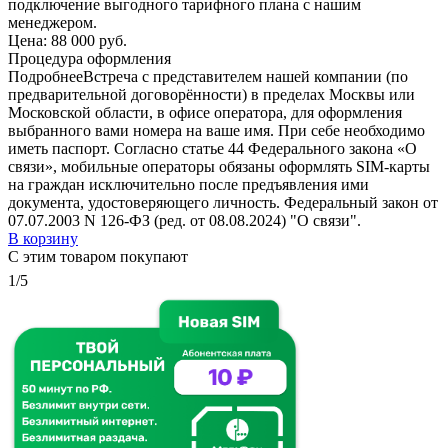
подключение выгодного тарифного плана с нашим
менеджером.
Цена:
88 000 руб.
Процедура оформления
Подробнее
Встреча с представителем нашей компании (по
предварительной договорённости) в пределах Москвы или
Московской области, в офисе оператора, для оформления
выбранного вами номера на ваше имя. При себе необходимо
иметь паспорт. Согласно статье 44 Федерального закона «О
связи», мобильные операторы обязаны оформлять SIM-карты
на граждан исключительно после предъявления ими
документа, удостоверяющего личность. Федеральный закон от
07.07.2003 N 126-ФЗ (ред. от 08.08.2024) "О связи".
В корзину
С этим товаром покупают
1/5