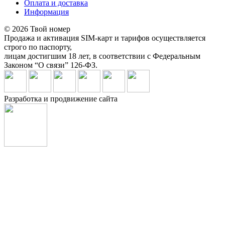
Оплата и доставка
Информация
© 2026 Твой номер
Продажа и активация SIM-карт и тарифов осуществляется
строго по паспорту,
лицам достигшим 18 лет, в соответствии с Федеральным
Законом “О связи” 126-ФЗ.
Разработка и продвижение сайта