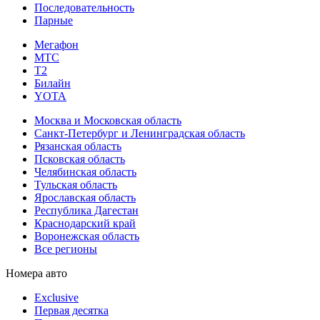
Последовательность
Парные
Мегафон
МТС
Т2
Билайн
YOTA
Москва и Московская область
Санкт-Петербург и Ленинградская область
Рязанская область
Псковская область
Челябинская область
Тульская область
Ярославская область
Республика Дагестан
Краснодарский край
Воронежская область
Все регионы
Номера авто
Exclusive
Первая десятка