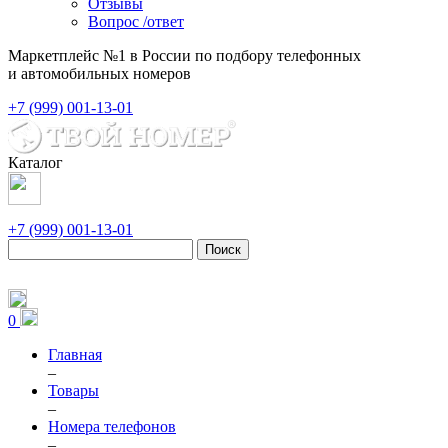
Отзывы
Вопрос /ответ
Маркетплейс №1 в России по подбору телефонных
и автомобильных номеров
+7 (999) 001-13-01
Каталог
+7 (999) 001-13-01
Поиск
0
Главная
–
Товары
–
Номера телефонов
–