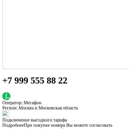
+7 999 555 88 22
Оператор: Мегафон
Регион:
Москва и Московская область
Подключение выгодного тарифа
Подробнее
При покупке номера Вы можете согласовать