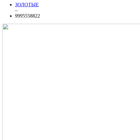
ЗОЛОТЫЕ
–
9995558822