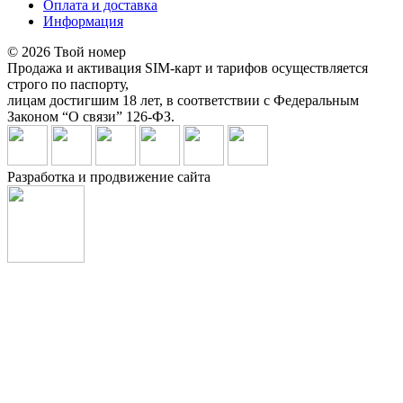
Оплата и доставка
Информация
© 2026 Твой номер
Продажа и активация SIM-карт и тарифов осуществляется
строго по паспорту,
лицам достигшим 18 лет, в соответствии с Федеральным
Законом “О связи” 126-ФЗ.
Разработка и продвижение сайта