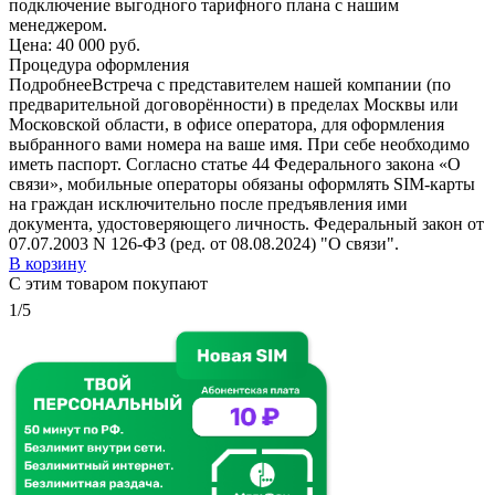
подключение выгодного тарифного плана с нашим
менеджером.
Цена:
40 000 руб.
Процедура оформления
Подробнее
Встреча с представителем нашей компании (по
предварительной договорённости) в пределах Москвы или
Московской области, в офисе оператора, для оформления
выбранного вами номера на ваше имя. При себе необходимо
иметь паспорт. Согласно статье 44 Федерального закона «О
связи», мобильные операторы обязаны оформлять SIM-карты
на граждан исключительно после предъявления ими
документа, удостоверяющего личность. Федеральный закон от
07.07.2003 N 126-ФЗ (ред. от 08.08.2024) "О связи".
В корзину
С этим товаром покупают
1/5