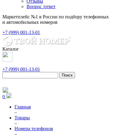
Отзывы
Вопрос /ответ
Маркетплейс №1 в России по подбору телефонных
и автомобильных номеров
+7 (999) 001-13-01
Каталог
+7 (999) 001-13-01
Поиск
0
Главная
–
Товары
–
Номера телефонов
–