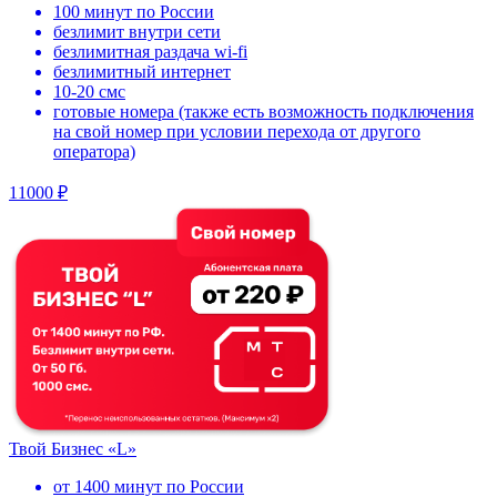
100 минут по России
безлимит внутри сети
безлимитная раздача wi-fi
безлимитный интернет
10-20 смс
готовые номера (также есть возможность подключения
на свой номер при условии перехода от другого
оператора)
11000 ₽
Твой Бизнес «L»
от 1400 минут по России