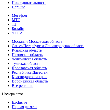
Последовательность
Парные
Мегафон
МТС
Т2
Билайн
YOTA
Москва и Московская область
Санкт-Петербург и Ленинградская область
Рязанская область
Псковская область
Челябинская область
Тульская область
Ярославская область
Республика Дагестан
Краснодарский край
Воронежская область
Все регионы
Номера авто
Exclusive
Первая десятка