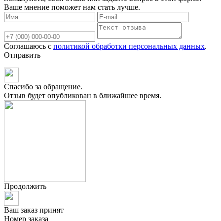
Ваше мнение поможет нам стать лучше.
Соглашаюсь с
политикой обработки персональных данных
.
Отправить
Спасибо за обращение.
Отзыв будет опубликован в ближайшее время.
Продолжить
Ваш заказ принят
Номер заказа