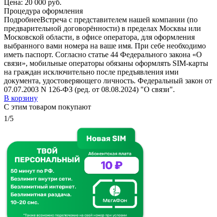
Цена:
20 000 руб.
Процедура оформления
Подробнее
Встреча с представителем нашей компании (по
предварительной договорённости) в пределах Москвы или
Московской области, в офисе оператора, для оформления
выбранного вами номера на ваше имя. При себе необходимо
иметь паспорт. Согласно статье 44 Федерального закона «О
связи», мобильные операторы обязаны оформлять SIM-карты
на граждан исключительно после предъявления ими
документа, удостоверяющего личность. Федеральный закон от
07.07.2003 N 126-ФЗ (ред. от 08.08.2024) "О связи".
В корзину
С этим товаром покупают
1/5