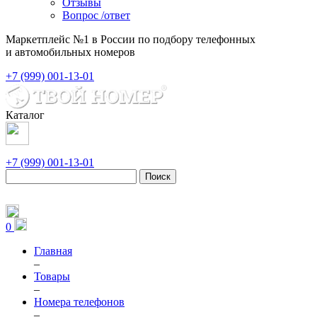
Отзывы
Вопрос /ответ
Маркетплейс №1 в России по подбору телефонных
и автомобильных номеров
+7 (999) 001-13-01
Каталог
+7 (999) 001-13-01
Поиск
0
Главная
–
Товары
–
Номера телефонов
–