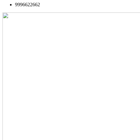
9996622662