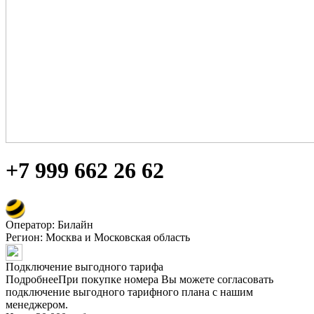
+7 999 662 26 62
Оператор: Билайн
Регион:
Москва и Московская область
Подключение выгодного тарифа
Подробнее
При покупке номера Вы можете согласовать
подключение выгодного тарифного плана с нашим
менеджером.