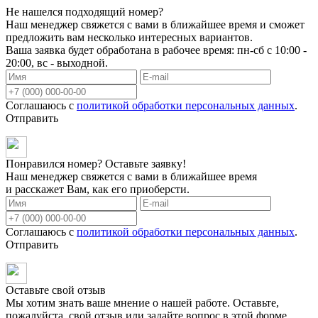
Не нашелся подходящий номер?
Наш менеджер свяжется с вами в ближайшее время и сможет
предложить вам несколько интересных вариантов.
Ваша заявка будет обработана в рабочее время: пн-сб с 10:00 -
20:00, вс - выходной.
Соглашаюсь с
политикой обработки персональных данных
.
Отправить
Понравился номер? Оставьте заявку!
Наш менеджер свяжется с вами в ближайшее время
и расскажет Вам, как его приоберсти.
Соглашаюсь с
политикой обработки персональных данных
.
Отправить
Оставьте свой отзыв
Мы хотим знать ваше мнение о нашей работе. Оставьте,
пожалуйста, свой отзыв или задайте вопрос в этой форме.