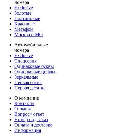
номера
Exclusive
Золотые
Платиновые
Красивые
Мегафон
Москва и МО
Автомобильные
номера
Exclusive
Спецсерия
Одинаковые буквы
Одинаковые цифры
Зеркальные
Первая сотня
Первая десятка
О компании
Контакты
Отзывы
Вопрос / ответ
Номер под заказ
Оплата и доставка
Информация