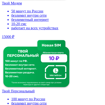
Твой Модем
50 минут по России
безлимит внутри сети
безлимитный интернет
10-20 смс
работает на всех устройствах
15000 ₽
Твой Персональный
100 минут по России
безлимит внутри сети