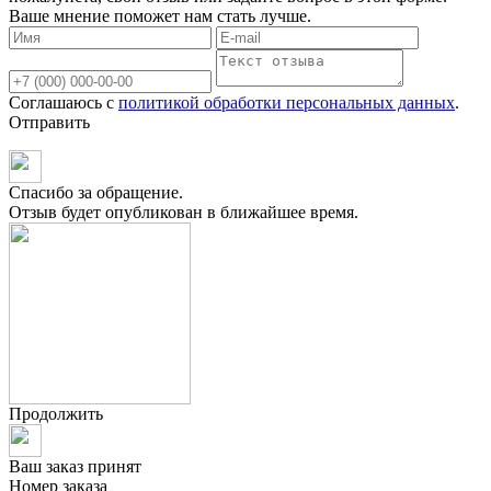
Ваше мнение поможет нам стать лучше.
Соглашаюсь с
политикой обработки персональных данных
.
Отправить
Спасибо за обращение.
Отзыв будет опубликован в ближайшее время.
Продолжить
Ваш заказ принят
Номер заказа