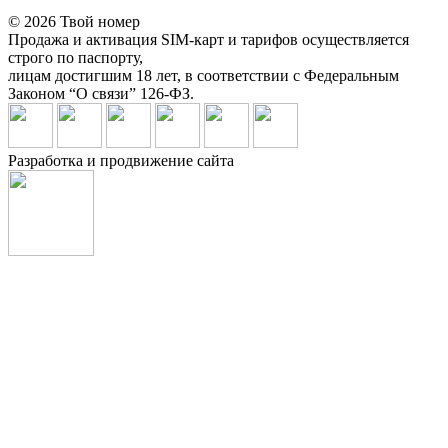
© 2026 Твой номер
Продажа и активация SIM-карт и тарифов осуществляется
строго по паспорту,
лицам достигшим 18 лет, в соответствии с Федеральным
Законом “О связи” 126-ФЗ.
Разработка и продвижение сайта