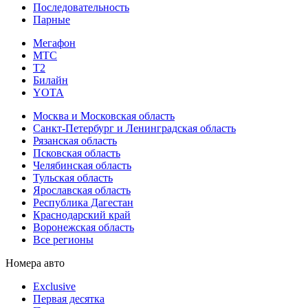
Последовательность
Парные
Мегафон
МТС
Т2
Билайн
YOTA
Москва и Московская область
Санкт-Петербург и Ленинградская область
Рязанская область
Псковская область
Челябинская область
Тульская область
Ярославская область
Республика Дагестан
Краснодарский край
Воронежская область
Все регионы
Номера авто
Exclusive
Первая десятка