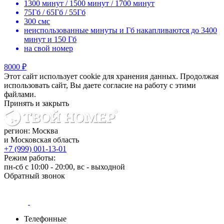
1300 минут / 1500 минут / 1700 минут
75Гб / 65Гб / 55Гб
300 смс
неиспользованные минуты и Гб накапливаются до 3400
минут и 150 Гб
на свой номер
8000 ₽
Этот сайт использует cookie для хранения данных. Продолжая
использовать сайт, Вы даете согласие на работу с этими
файлами.
Принять и закрыть
регион: Москва
и Московская область
+7 (999) 001-13-01
Режим работы:
пн-сб с 10:00 - 20:00, вс - выходной
Обратный звонок
Телефонные