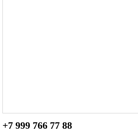
+7 999 766 77 88