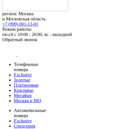
регион: Москва
и Московская область
+7 (999) 001-13-01
Режим работы:
пн-сб с 10:00 - 20:00, вс - выходной
Обратный звонок
Телефонные
номера
Exclusive
Золотые
Платиновые
Красивые
Мегафон
Москва и МО
Автомобильные
номера
Exclusive
Спецсерия