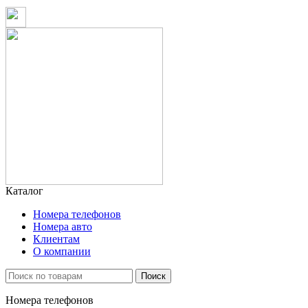
Каталог
Номера телефонов
Номера авто
Клиентам
О компании
Поиск
Номера телефонов