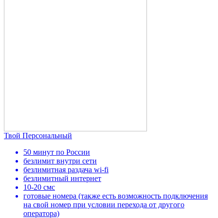
Твой Персональный
50 минут по России
безлимит внутри сети
безлимитная раздача wi-fi
безлимитный интернет
10-20 смс
готовые номера (также есть возможность подключения
на свой номер при условии перехода от другого
оператора)