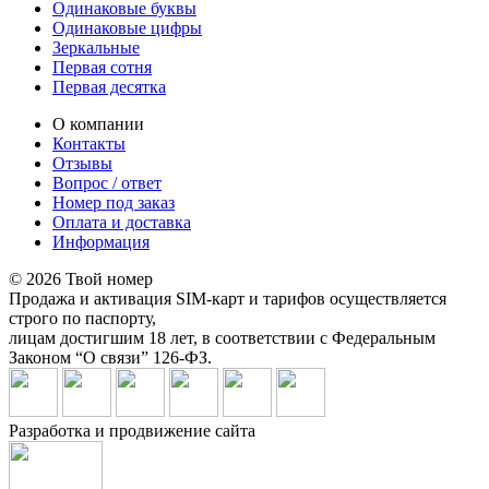
Одинаковые буквы
Одинаковые цифры
Зеркальные
Первая сотня
Первая десятка
О компании
Контакты
Отзывы
Вопрос / ответ
Номер под заказ
Оплата и доставка
Информация
© 2026 Твой номер
Продажа и активация SIM-карт и тарифов осуществляется
строго по паспорту,
лицам достигшим 18 лет, в соответствии с Федеральным
Законом “О связи” 126-ФЗ.
Разработка и продвижение сайта