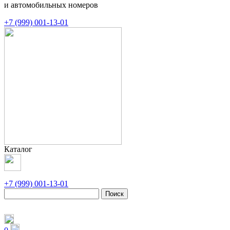
и автомобильных номеров
+7 (999) 001-13-01
Каталог
+7 (999) 001-13-01
Поиск