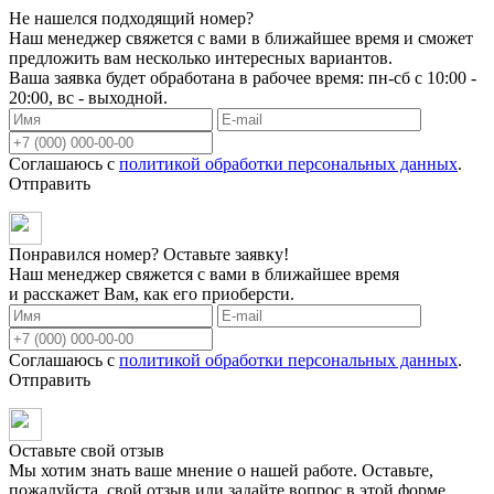
Не нашелся подходящий номер?
Наш менеджер свяжется с вами в ближайшее время и сможет
предложить вам несколько интересных вариантов.
Ваша заявка будет обработана в рабочее время: пн-сб с 10:00 -
20:00, вс - выходной.
Соглашаюсь с
политикой обработки персональных данных
.
Отправить
Понравился номер? Оставьте заявку!
Наш менеджер свяжется с вами в ближайшее время
и расскажет Вам, как его приоберсти.
Соглашаюсь с
политикой обработки персональных данных
.
Отправить
Оставьте свой отзыв
Мы хотим знать ваше мнение о нашей работе. Оставьте,
пожалуйста, свой отзыв или задайте вопрос в этой форме.