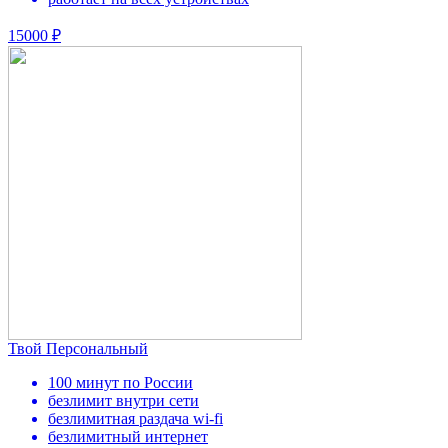
15000 ₽
Твой Персональный
100 минут по России
безлимит внутри сети
безлимитная раздача wi-fi
безлимитный интернет