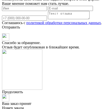
Ваше мнение поможет нам стать лучше.
Соглашаюсь с
политикой обработки персональных данных
.
Отправить
Спасибо за обращение.
Отзыв будет опубликован в ближайшее время.
Продолжить
Ваш заказ принят
Номер заказа