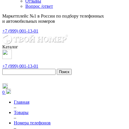
Отзывы
Вопрос /ответ
Маркетплейс №1 в России по подбору телефонных
и автомобильных номеров
+7 (999) 001-13-01
Каталог
+7 (999) 001-13-01
Поиск
0
Главная
–
Товары
–
Номера телефонов
–