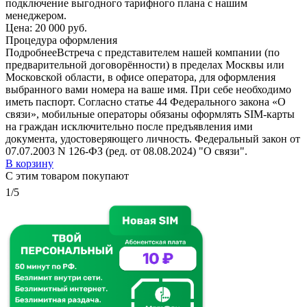
подключение выгодного тарифного плана с нашим
менеджером.
Цена:
20 000 руб.
Процедура оформления
Подробнее
Встреча с представителем нашей компании (по
предварительной договорённости) в пределах Москвы или
Московской области, в офисе оператора, для оформления
выбранного вами номера на ваше имя. При себе необходимо
иметь паспорт. Согласно статье 44 Федерального закона «О
связи», мобильные операторы обязаны оформлять SIM-карты
на граждан исключительно после предъявления ими
документа, удостоверяющего личность. Федеральный закон от
07.07.2003 N 126-ФЗ (ред. от 08.08.2024) "О связи".
В корзину
С этим товаром покупают
1/5