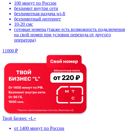
100 минут по России
безлимит внутри сети
безлимитная раздача wi-fi
безлимитный интернет
10-20 смс
готовые номера (также есть возможность подключения
на свой номер при условии перехода от другого
оператора)
11000 ₽
Твой Бизнес «L»
от 1400 минут по России