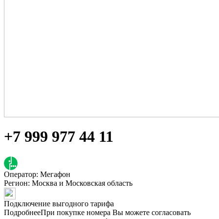
+7 999 977 44 11
Оператор: Мегафон
Регион:
Москва и Московская область
Подключение выгодного тарифа
Подробнее
При покупке номера Вы можете согласовать