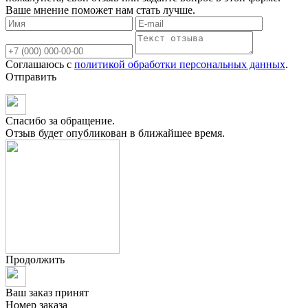
Ваше мнение поможет нам стать лучше.
Соглашаюсь с
политикой обработки персональных данных
.
Отправить
Спасибо за обращение.
Отзыв будет опубликован в ближайшее время.
Продолжить
Ваш заказ принят
Номер заказа