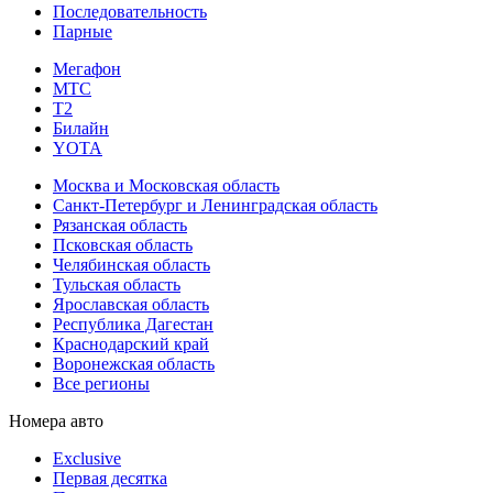
Последовательность
Парные
Мегафон
МТС
Т2
Билайн
YOTA
Москва и Московская область
Санкт-Петербург и Ленинградская область
Рязанская область
Псковская область
Челябинская область
Тульская область
Ярославская область
Республика Дагестан
Краснодарский край
Воронежская область
Все регионы
Номера авто
Exclusive
Первая десятка