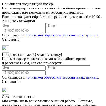
Не нашелся подходящий номер?
Наш менеджер свяжется с вами в ближайшее время и сможет
предложить вам несколько интересных вариантов.
Ваша заявка будет обработана в рабочее время: пн-сб с 10:00 -
20:00, вс - выходной.
Соглашаюсь с
политикой обработки персональных данных
.
Отправить
Понравился номер? Оставьте заявку!
Наш менеджер свяжется с вами в ближайшее время
и расскажет Вам, как его приоберсти.
Соглашаюсь с
политикой обработки персональных данных
.
Отправить
Оставьте свой отзыв
Мы хотим знать ваше мнение о нашей работе. Оставьте,
пожалуйста, свой отзыв или задайте вопрос в этой форме.