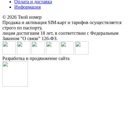
Оплата и доставка
Информация
© 2026 Твой номер
Продажа и активация SIM-карт и тарифов осуществляется
строго по паспорту,
лицам достигшим 18 лет, в соответствии с Федеральным
Законом “О связи” 126-ФЗ.
Разработка и продвижение сайта