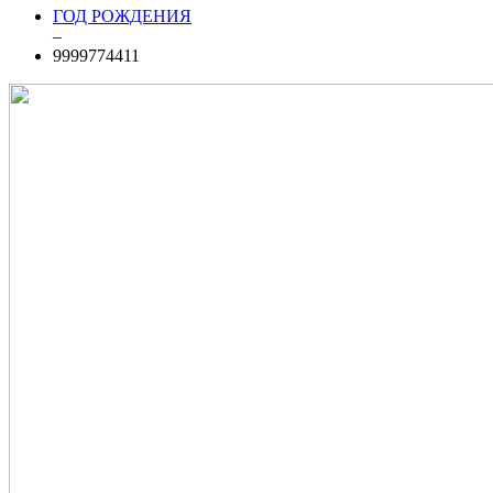
ГОД РОЖДЕНИЯ
–
9999774411