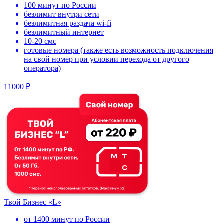
100 минут по России
безлимит внутри сети
безлимитная раздача wi-fi
безлимитный интернет
10-20 смс
готовые номера (также есть возможность подключения
на свой номер при условии перехода от другого
оператора)
11000 ₽
Твой Бизнес «L»
от 1400 минут по России