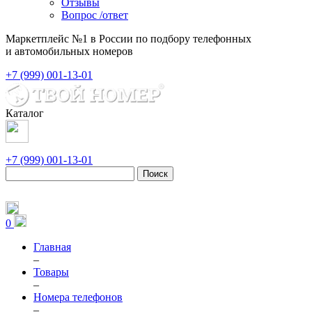
Отзывы
Вопрос /ответ
Маркетплейс №1 в России по подбору телефонных
и автомобильных номеров
+7 (999) 001-13-01
Каталог
+7 (999) 001-13-01
Поиск
0
Главная
–
Товары
–
Номера телефонов
–