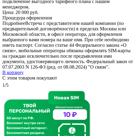
подключение выгодного тарифного плана с нашим
менеджером.
Цена:
20 000 руб.
Процедура оформления
Подробнее
Встреча с представителем нашей компании (по
предварительной договорённости) в пределах Москвы или
Московской области, в офисе оператора, для оформления
выбранного вами номера на ваше имя. При себе необходимо
иметь паспорт. Согласно статье 44 Федерального закона «О
связи», мобильные операторы обязаны оформлять SIM-карты
на граждан исключительно после предъявления ими
документа, удостоверяющего личность. Федеральный закон от
07.07.2003 N 126-ФЗ (ред. от 08.08.2024) "О связи".
В корзину
С этим товаром покупают
1/5