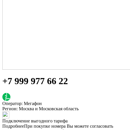
+7 999 977 66 22
Оператор: Мегафон
Регион:
Москва и Московская область
Подключение выгодного тарифа
Подробнее
При покупке номера Вы можете согласовать