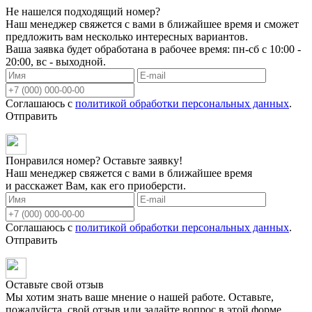
Не нашелся подходящий номер?
Наш менеджер свяжется с вами в ближайшее время и сможет
предложить вам несколько интересных вариантов.
Ваша заявка будет обработана в рабочее время: пн-сб с 10:00 -
20:00, вс - выходной.
Соглашаюсь с
политикой обработки персональных данных
.
Отправить
Понравился номер? Оставьте заявку!
Наш менеджер свяжется с вами в ближайшее время
и расскажет Вам, как его приоберсти.
Соглашаюсь с
политикой обработки персональных данных
.
Отправить
Оставьте свой отзыв
Мы хотим знать ваше мнение о нашей работе. Оставьте,
пожалуйста, свой отзыв или задайте вопрос в этой форме.