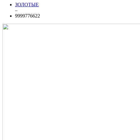
ЗОЛОТЫЕ
–
9999776622