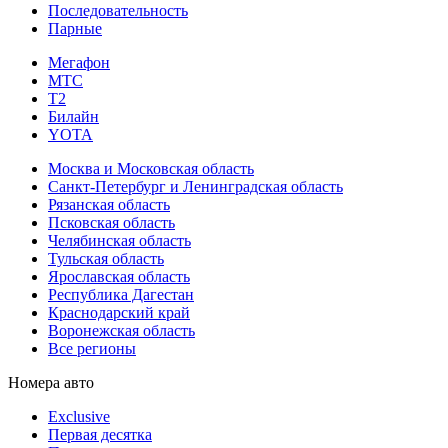
Последовательность
Парные
Мегафон
МТС
Т2
Билайн
YOTA
Москва и Московская область
Санкт-Петербург и Ленинградская область
Рязанская область
Псковская область
Челябинская область
Тульская область
Ярославская область
Республика Дагестан
Краснодарский край
Воронежская область
Все регионы
Номера авто
Exclusive
Первая десятка