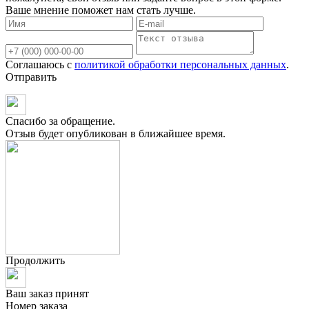
Ваше мнение поможет нам стать лучше.
Соглашаюсь с
политикой обработки персональных данных
.
Отправить
Спасибо за обращение.
Отзыв будет опубликован в ближайшее время.
Продолжить
Ваш заказ принят
Номер заказа