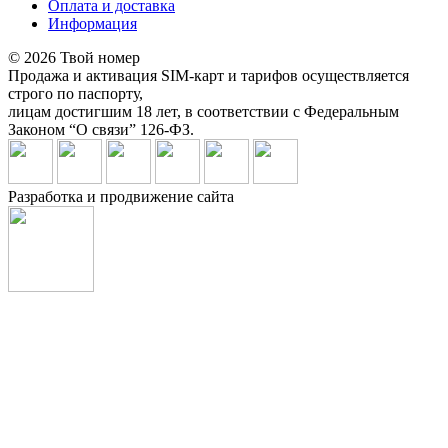
Оплата и доставка
Информация
© 2026 Твой номер
Продажа и активация SIM-карт и тарифов осуществляется
строго по паспорту,
лицам достигшим 18 лет, в соответствии с Федеральным
Законом “О связи” 126-ФЗ.
Разработка и продвижение сайта